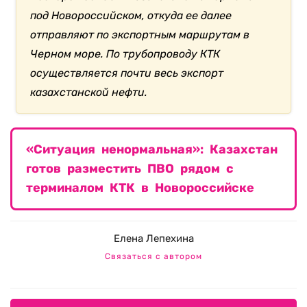
под Новороссийском, откуда ее далее
отправляют по экспортным маршрутам в
Черном море. По трубопроводу КТК
осуществляется почти весь экспорт
казахстанской нефти.
«Ситуация ненормальная»: Казахстан
готов разместить ПВО рядом с
терминалом КТК в Новороссийске
Елена Лепехина
Связаться с автором