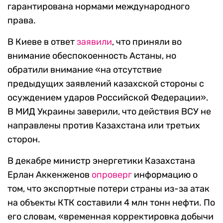
гарантирована нормами международного
права.
В Киеве в ответ
заявили
, что приняли во
внимание обеспокоенность Астаны, но
обратили внимание «на отсутствие
предыдущих заявлений казахской стороны с
осуждением ударов Российской Федерации».
В МИД Украины заверили, что действия ВСУ не
направлены против Казахстана или третьих
сторон.
В декабре министр энергетики Казахстана
Ерлан Аккенженов
опроверг
информацию о
том, что экспортные потери страны из-за атак
на объекты КТК составили 4 млн тонн нефти. По
его словам, «временная корректировка добычи