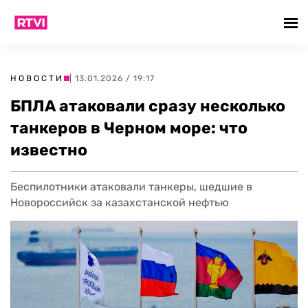
НОВОСТИ
| 13.01.2026 / 19:17
БПЛА атаковали сразу несколько
танкеров в Черном море: что
известно
Беспилотники атаковали танкеры, шедшие в
Новороссийск за казахстанской нефтью