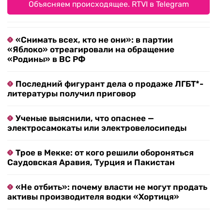
Объясняем происходящее. RTVI в Telegram
«Снимать всех, кто не они»: в партии
«Яблоко» отреагировали на обращение
«Родины» в ВС РФ
Последний фигурант дела о продаже ЛГБТ*-
литературы получил приговор
Ученые выяснили, что опаснее —
электросамокаты или электровелосипеды
Трое в Мекке: от кого решили обороняться
Саудовская Аравия, Турция и Пакистан
«Не отбить»: почему власти не могут продать
активы производителя водки «Хортиця»