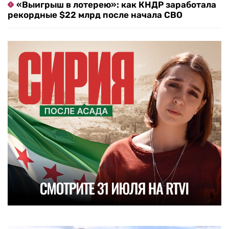
«Выигрыш в лотерею»: как КНДР заработала
рекордные $22 млрд после начала СВО