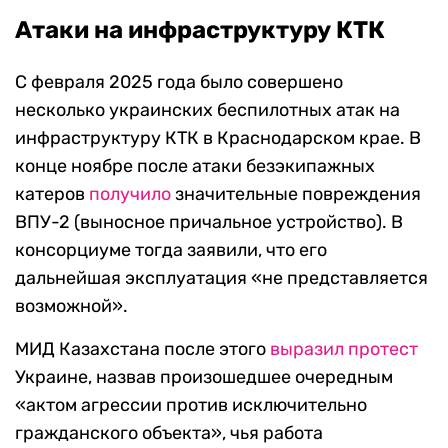
Атаки на инфраструктуру КТК
С февраля 2025 года было совершено
несколько украинских беспилотных атак на
инфраструктуру КТК в Краснодарском крае. В
конце ноябре после атаки безэкипажных
катеров
получило
значительные повреждения
ВПУ-2 (выносное причальное устройство). В
консорциуме тогда заявили, что его
дальнейшая эксплуатация «не представляется
возможной».
МИД Казахстана после этого
выразил протест
Украине, назвав произошедшее очередным
«актом агрессии против исключительно
гражданского объекта», чья работа