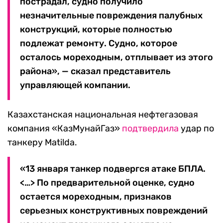
пострадал, судно получило
незначительные повреждения палубных
конструкций, которые полностью
подлежат ремонту. Судно, которое
осталось мореходным, отплывает из этого
района», — сказал представитель
управляющей компании.
Казахстанская национальная нефтегазовая
компания «КазМунайГаз»
подтвердила
удар по
танкеру Matilda.
«13 января танкер подвергся атаке БПЛА.
<…> По предварительной оценке, судно
остается мореходным, признаков
серьезных конструктивных повреждений