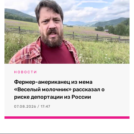
НОВОСТИ
Фермер-американец из мема
«Веселый молочник» рассказал о
риске депортации из России
07.08.2026 / 17:47