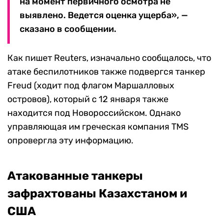
на момент первичного осмотра не
выявлено. Ведется оценка ущерба», —
сказано в сообщении.
Как пишет Reuters, изначально сообщалось, что
атаке беспилотников также подвергся танкер
Freud (ходит под флагом Маршалловых
островов), который с 12 января также
находится под Новороссийском. Однако
управляющая им греческая компания TMS
опровергла эту информацию.
Атакованные танкеры
зафрахтованы Казахстаном и
США