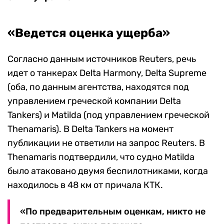
«Ведется оценка ущерба»
Согласно данным источников Reuters, речь
идет о танкерах Delta Harmony, Delta Supreme
(оба, по данным агентства, находятся под
управлением греческой компании Delta
Tankers) и Matilda (под управлением греческой
Thenamaris). В Delta Tankers на момент
публикации не ответили на запрос Reuters. В
Thenamaris подтвердили, что судно Matilda
было атаковано двумя беспилотниками, когда
находилось в 48 км от причала КТК.
«По предварительным оценкам, никто не