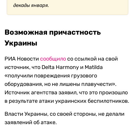
декады января.
Возможная причастность
Украины
РИА Новости
сообщило
со ссылкой на свой
источник, что Delta Harmony и Matilda
«получили повреждения грузового
оборудования, но не лишены плавучести».
Источник агентства заявил, что это произошло
в результате атаки украинских беспилотников.
Власти Украины, со своей стороны, не делали
заявлений об атаке.