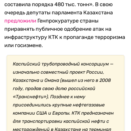
составила порядка 480 тыс. тонн». В свою
очередь депутаты парламента Казахстана
предложили
Генпрокуратуре страны
приравнять публичное одобрение атак на
инфраструктуру КТК к пропаганде терроризма
или госизмене.
Каспийский трубопроводный консорциум —
изначально совместный проект России,
Казахстана и Омана (вышел из него в 2008
году, продав свою долю российской
«Транснефти»). Позднее к нему
присоединились крупные нефтегазовые
компании США и Европы. КТК предназначен
для транспортировки каспийской нефти с
месторождений в Казахстане на терминал