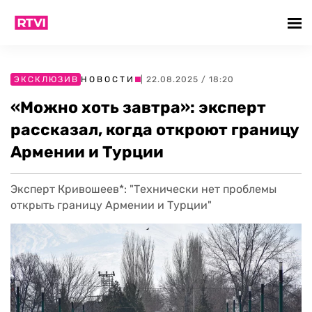
ЭКСКЛЮЗИВ
НОВОСТИ
| 22.08.2025 / 18:20
«Можно хоть завтра»: эксперт
рассказал, когда откроют границу
Армении и Турции
Эксперт Кривошеев*: "Технически нет проблемы
открыть границу Армении и Турции"