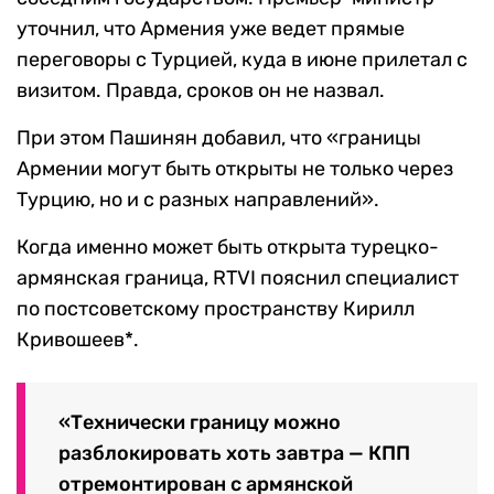
уточнил, что Армения уже ведет прямые
переговоры с Турцией, куда в июне прилетал с
визитом. Правда, сроков он не назвал.
При этом Пашинян добавил, что «границы
Армении могут быть открыты не только через
Турцию, но и с разных направлений».
Когда именно может быть открыта турецко-
армянская граница, RTVI пояснил специалист
по постсоветскому пространству Кирилл
Кривошеев*.
«Технически границу можно
разблокировать хоть завтра — КПП
отремонтирован с армянской