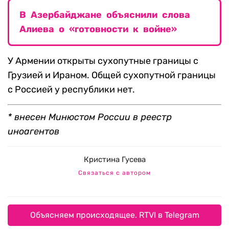
В Азербайджане объяснили слова
Алиева о «готовности к войне»
У Армении открыты сухопутные границы с
Грузией и Ираном. Общей сухопутной границы
с Россией у республики нет.
* внесен Минюстом России в реестр
иноагентов
Кристина Гусева
Связаться с автором
Объясняем происходящее. RTVI в Telegram