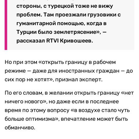
стороны, с турецкой тоже не вижу
проблем. Там проезжали грузовики с
гуманитарной помощью, когда в
Турции было землетрясение», —
рассказал RTVI Кривошеев.
Но при этом «открыть границу в рабочем
режиме — даже для иностранных граждан — до
сих пор не хотят», признал эксперт.
По его словам, в желании открыть границу «нет
ничего нового», но даже если в последнее
время по этому вопросу «в воздухе стало чуть
больше оптимизма», впечатление может быть
обманчиво.