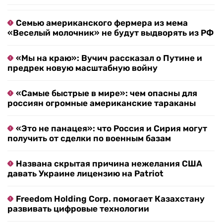
Семью американского фермера из мема
«Веселый молочник» не будут выдворять из РФ
«Мы на краю»: Вучич рассказал о Путине и
предрек новую масштабную войну
«Самые быстрые в мире»: чем опасны для
россиян огромные американские тараканы
«Это не панацея»: что Россия и Сирия могут
получить от сделки по военным базам
Названа скрытая причина нежелания США
давать Украине лицензию на Patriot
Freedom Holding Corp. помогает Казахстану
развивать цифровые технологии