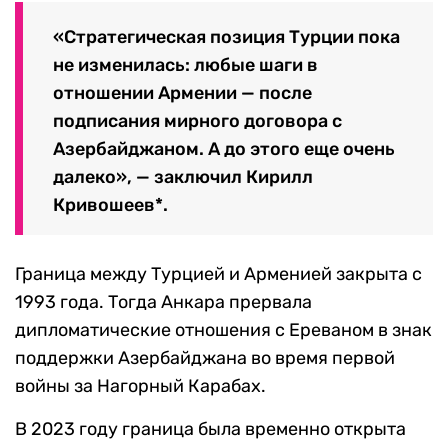
«Стратегическая позиция Турции пока
не изменилась: любые шаги в
отношении Армении — после
подписания мирного договора с
Азербайджаном. А до этого еще очень
далеко», — заключил Кирилл
Кривошеев*.
Граница между Турцией и Арменией закрыта с
1993 года. Тогда Анкара прервала
дипломатические отношения с Ереваном в знак
поддержки Азербайджана во время первой
войны за Нагорный Карабах.
В 2023 году граница была временно открыта