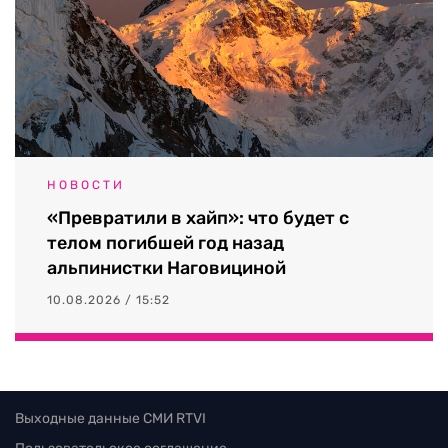
НОВОСТИ
«Превратили в хайп»: что будет с
телом погибшей год назад
альпинистки Наговициной
10.08.2026 / 15:52
Выходные данные СМИ RTVI