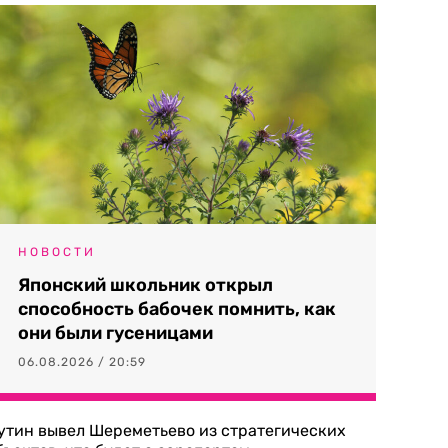
НОВОСТИ
Японский школьник открыл
способность бабочек помнить, как
они были гусеницами
06.08.2026 / 20:59
утин вывел Шереметьево из стратегических