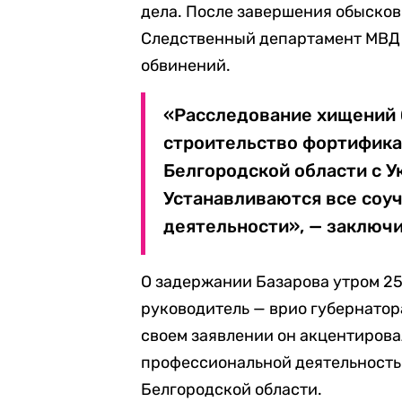
дела. После завершения обысков
Следственный департамент МВД 
обвинений.
«Расследование хищений 
строительство фортифика
Белгородской области с У
Устанавливаются все соу
деятельности», — заключи
О задержании Базарова утром 25
руководитель — врио губернатор
своем заявлении он акцентирова
профессиональной деятельностью
Белгородской области.