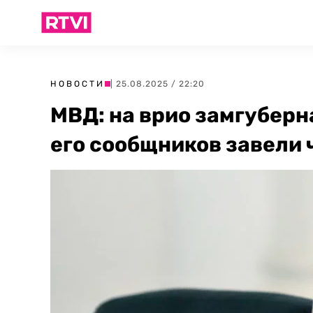
НОВОСТИ
| 25.08.2025 / 22:20
МВД: на врио замгуберн
его сообщников завели 