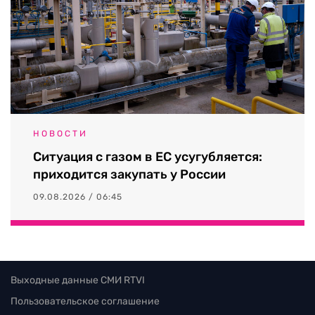
НОВОСТИ
Ситуация с газом в ЕС усугубляется:
приходится закупать у России
09.08.2026 / 06:45
Выходные данные СМИ RTVI
Пользовательское соглашение