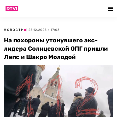
НОВОСТИ
| 25.12.2025 / 17:03
На похороны утонувшего экс-
лидера Солнцевской ОПГ пришли
Лепс и Шакро Молодой