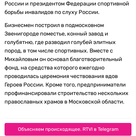
России и президентом Федерации спортивной
борьбы инвалидов по слуху России.
Бизнесмен построил в подмосковном
Звенигороде поместье, конный завод и
голубятню, где разводил голубей элитных
пород, в том числе спортивных. Вместе с
Михайловым он основал благотворительный
фонд, на средства которого ежегодно
проводилась церемония чествования вдов
Героев России. Кроме того, предприниматели
профинансировали строительство нескольких
православных храмов в Московской области.
Объясняем происходящее. RTVI в Telegram