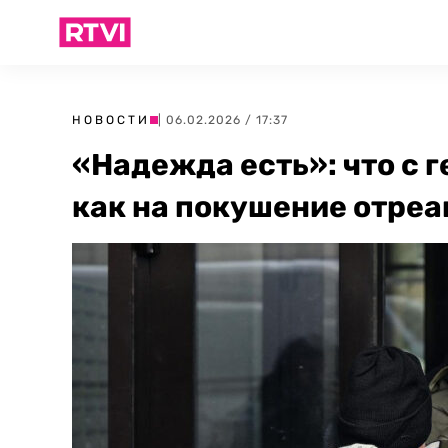
НОВОСТИ
| 06.02.2026 / 17:37
«Надежда есть»: что с 
как на покушение отре