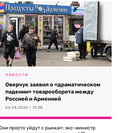
НОВОСТИ
Оверчук заявил о «драматическом
падении» товарооборота между
Россией и Арменией
06.08.2026 / 13:38
Они просто уйдут с рынка»: экс-министр