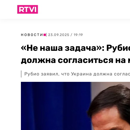
НОВОСТИ
| 23.09.2025 / 19:19
«Не наша задача»: Руби
должна согласиться на
Рубио заявил, что Украина должна согла