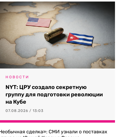
НОВОСТИ
NYT: ЦРУ создало секретную
группу для подготовки революции
на Кубе
07.08.2026 / 13:03
Необычная сделка»: СМИ узнали о поставках