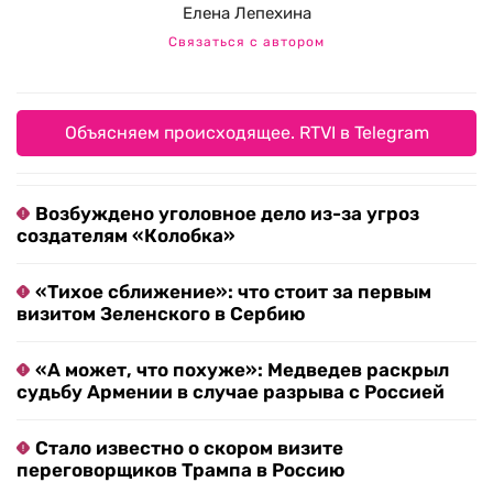
Елена Лепехина
Связаться с автором
Объясняем происходящее. RTVI в Telegram
Возбуждено уголовное дело из-за угроз
создателям «Колобка»
«Тихое сближение»: что стоит за первым
визитом Зеленского в Сербию
«А может, что похуже»: Медведев раскрыл
судьбу Армении в случае разрыва с Россией
Стало известно о скором визите
переговорщиков Трампа в Россию