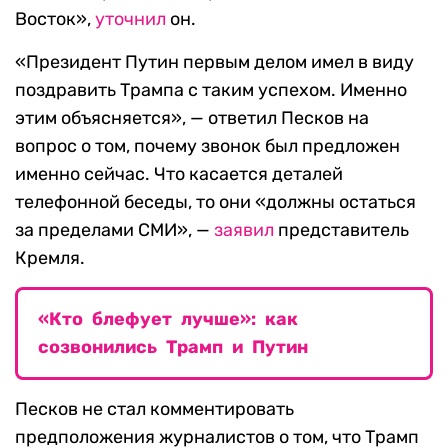
Восток»,
уточнил
он.
«Президент Путин первым делом имел в виду
поздравить Трампа с таким успехом. Именно
этим объясняется», — ответил Песков на
вопрос о том, почему звонок был предложен
именно сейчас. Что касается деталей
телефонной беседы, то они «должны остаться
за пределами СМИ», —
заявил
представитель
Кремля.
«Кто блефует лучше»: как
созвонились Трамп и Путин
Песков не стал комментировать
предположения журналистов о том, что Трамп