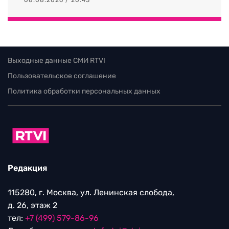
Выходные данные СМИ RTVI
Пользовательское соглашение
Политика обработки персональных данных
Редакция
115280, г. Москва, ул. Ленинская слобода,
д. 26, этаж 2
тел:
+7 (499) 579-86-96