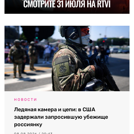
НОВОСТИ
Ледяная камера и цепи: в США
задержали запросившую убежище
россиянку
08.08.2026 / 20:43