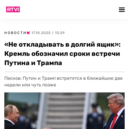
НОВОСТИ
| 17.10.2025 / 13:29
«Не откладывать в долгий ящик»:
Кремль обозначил сроки встречи
Путина и Трампа
Песков: Путин и Трамп встретятся в ближайшие две
недели или чуть позже