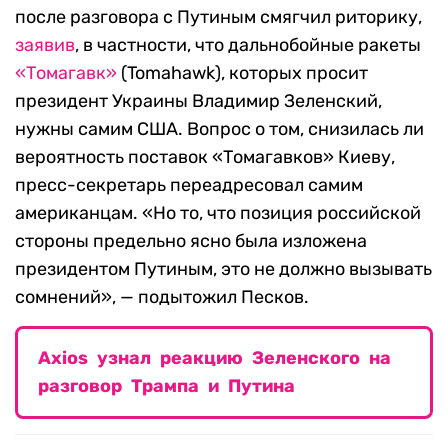
после разговора с Путиным смягчил риторику,
заявив
, в частности, что дальнобойные ракеты
«Томагавк»
(Tomahawk), которых просит
президент Украины Владимир Зеленский,
нужны самим США. Вопрос о том, снизилась ли
вероятность поставок «Томагавков» Киеву,
пресс-секретарь переадресовал самим
американцам. «Но то, что позиция российской
стороны предельно ясно была изложена
президентом Путиным, это не должно вызывать
сомнений», — подытожил Песков.
Axios узнал реакцию Зеленского на
разговор Трампа и Путина