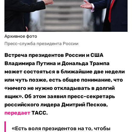
Архивное фото
Пресс-служба президента России
Встреча президентов России и США
Владимира Путина и Дональда Трампа
может состояться в ближайшие две недели
или чуть позже, есть общее понимание, что
«ничего не нужно откладывать в долгий
ящик». Об этом заявил пресс-секретарь
российского лидера Дмитрий Песков,
передает
ТАСС.
«Есть воля президентов на то, чтобы