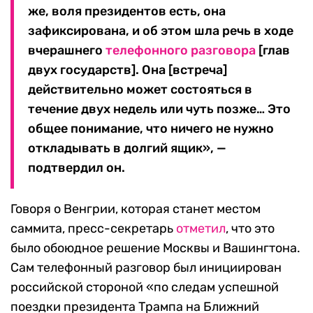
же, воля президентов есть, она
зафиксирована, и об этом шла речь в ходе
вчерашнего
телефонного разговора
[глав
двух государств]. Она [встреча]
действительно может состояться в
течение двух недель или чуть позже… Это
общее понимание, что ничего не нужно
откладывать в долгий ящик», —
подтвердил он.
Говоря о Венгрии, которая станет местом
саммита, пресс-секретарь
отметил
, что это
было обоюдное решение Москвы и Вашингтона.
Сам телефонный разговор был инициирован
российской стороной «по следам успешной
поездки президента Трампа на Ближний