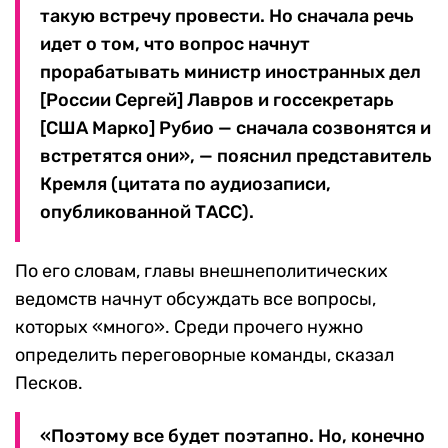
такую встречу провести. Но сначала речь
идет о том, что вопрос начнут
прорабатывать министр иностранных дел
[России Сергей] Лавров и госсекретарь
[США Марко] Рубио — сначала созвонятся и
встретятся они», — пояснил представитель
Кремля (цитата по аудиозаписи,
опубликованной ТАСС).
По его словам, главы внешнеполитических
ведомств начнут обсуждать все вопросы,
которых «много». Среди прочего нужно
определить переговорные команды, сказал
Песков.
«Поэтому все будет поэтапно. Но, конечно