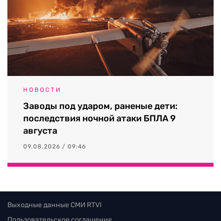
НОВОСТИ
Заводы под ударом, раненые дети:
последствия ночной атаки БПЛА 9
августа
09.08.2026 / 09:46
Выходные данные СМИ RTVI
Пользовательское соглашение