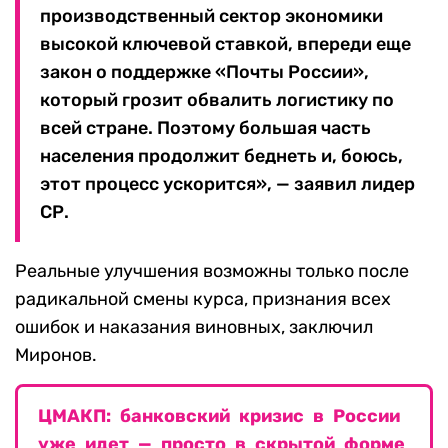
производственный сектор экономики
высокой ключевой ставкой, впереди еще
закон о поддержке «Почты России»,
который грозит обвалить логистику по
всей стране. Поэтому большая часть
населения продолжит беднеть и, боюсь,
этот процесс ускорится», — заявил лидер
СР.
Реальные улучшения возможны только после
радикальной смены курса, признания всех
ошибок и наказания виновных, заключил
Миронов.
ЦМАКП: банковский кризис в России
уже идет — просто в скрытой форме