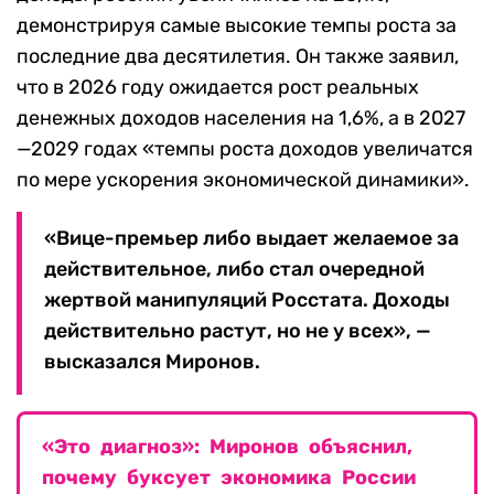
демонстрируя самые высокие темпы роста за
последние два десятилетия. Он также заявил,
что в 2026 году ожидается рост реальных
денежных доходов населения на 1,6%, а в 2027
—2029 годах «темпы роста доходов увеличатся
по мере ускорения экономической динамики».
«Вице-премьер либо выдает желаемое за
действительное, либо стал очередной
жертвой манипуляций Росстата. Доходы
действительно растут, но не у всех», —
высказался Миронов.
«Это диагноз»: Миронов объяснил,
почему буксует экономика России