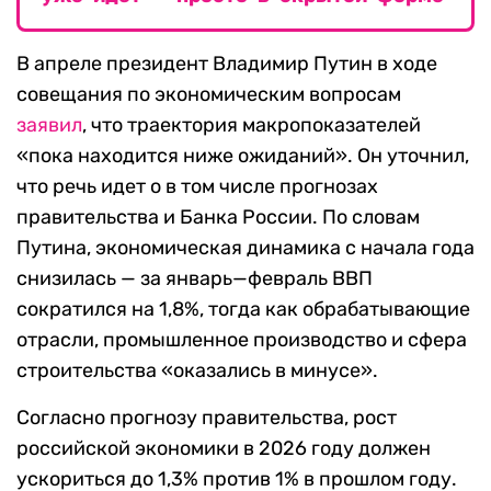
В апреле президент Владимир Путин в ходе
совещания по экономическим вопросам
заявил
, что траектория макропоказателей
«пока находится ниже ожиданий». Он уточнил,
что речь идет о в том числе прогнозах
правительства и Банка России. По словам
Путина, экономическая динамика с начала года
снизилась — за январь—февраль ВВП
сократился на 1,8%, тогда как обрабатывающие
отрасли, промышленное производство и сфера
строительства «оказались в минусе».
Согласно прогнозу правительства, рост
российской экономики в 2026 году должен
ускориться до 1,3% против 1% в прошлом году.