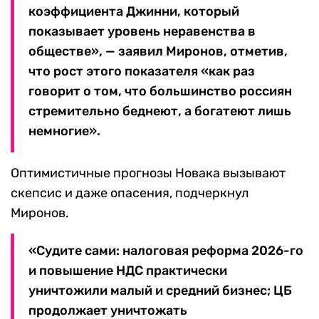
коэффициента Джинни, который
показывает уровень неравенства в
обществе», — заявил Миронов, отметив,
что рост этого показателя «как раз
говорит о том, что большинство россиян
стремительно беднеют, а богатеют лишь
немногие».
Оптимистичные прогнозы Новака вызывают
скепсис и даже опасения, подчеркнул
Миронов.
«Судите сами: налоговая реформа 2026-го
и повышение НДС практически
уничтожили малый и средний бизнес; ЦБ
продолжает уничтожать