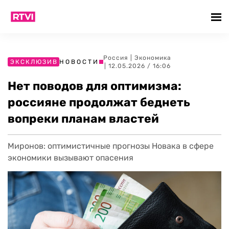
Россия
|
Экономика
ЭКСКЛЮЗИВ
НОВОСТИ
| 12.05.2026 / 16:06
Нет поводов для оптимизма:
россияне продолжат беднеть
вопреки планам властей
Миронов: оптимистичные прогнозы Новака в сфере
экономики вызывают опасения