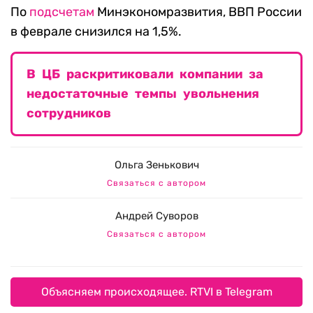
По
подсчетам
Минэкономразвития, ВВП России
в феврале снизился на 1,5%.
В ЦБ раскритиковали компании за
недостаточные темпы увольнения
сотрудников
Ольга Зенькович
Связаться с автором
Андрей Суворов
Связаться с автором
Объясняем происходящее. RTVI в Telegram