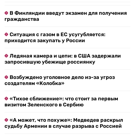
В Финляндии введут экзамен для получения
гражданства
Ситуация с газом в ЕС усугубляется:
приходится закупать у России
Ледяная камера и цепи: в США задержали
запросившую убежище россиянку
Возбуждено уголовное дело из-за угроз
создателям «Колобка»
«Тихое сближение»: что стоит за первым
визитом Зеленского в Сербию
«А может, что похуже»: Медведев раскрыл
судьбу Армении в случае разрыва с Россией