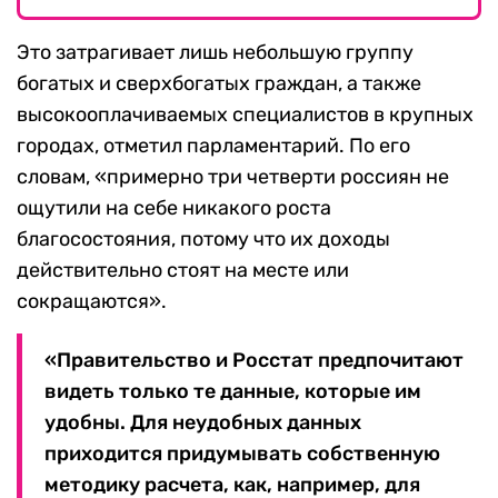
Это затрагивает лишь небольшую группу
богатых и сверхбогатых граждан, а также
высокооплачиваемых специалистов в крупных
городах, отметил парламентарий. По его
словам, «примерно три четверти россиян не
ощутили на себе никакого роста
благосостояния, потому что их доходы
действительно стоят на месте или
сокращаются».
«Правительство и Росстат предпочитают
видеть только те данные, которые им
удобны. Для неудобных данных
приходится придумывать собственную
методику расчета, как, например, для