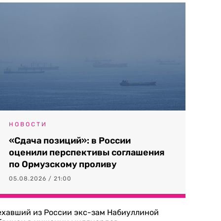
НОВОСТИ
«Сдача позиций»: в России
оценили перспективы соглашения
по Ормузскому проливу
05.08.2026 / 21:00
ехавший из России экс-зам Набиуллиной