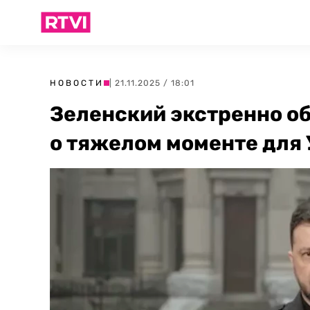
НОВОСТИ
| 21.11.2025 / 18:01
Зеленский экстренно об
о тяжелом моменте для