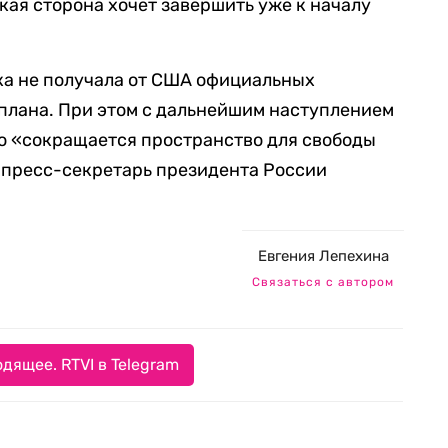
кая сторона хочет завершить уже к началу
ока не получала от США официальных
плана. При этом с дальнейшим наступлением
о «сокращается пространство для свободы
 пресс-секретарь президента России
Евгения Лепехина
Связаться с автором
дящее. RTVI в Telegram