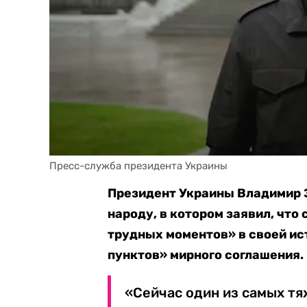
Пресс-служба президента Украины
Президент Украины Владимир 
народу, в котором заявил, что
трудных моментов» в своей ис
пунктов» мирного соглашения.
«Сейчас один из самых т