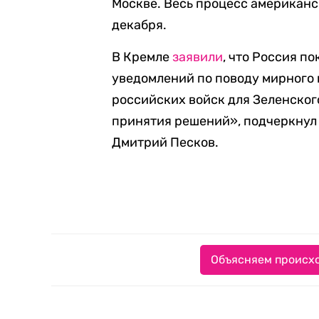
Москве. Весь процесс американс
декабря.
В Кремле
заявили
, что Россия п
уведомлений по поводу мирного 
российских войск для Зеленског
принятия решений», подчеркнул
Дмитрий Песков.
Объясняем происхо