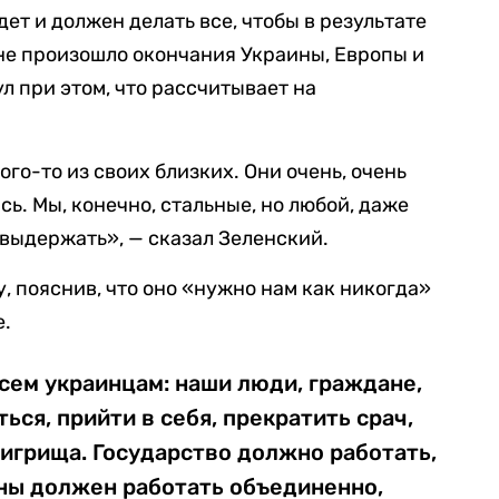
дет и должен делать все, чтобы в результате
не произошло окончания Украины, Европы и
л при этом, что рассчитывает на
о-то из своих близких. Они очень, очень
сь. Мы, конечно, стальные, но любой, даже
выдержать», — сказал Зеленский.
, пояснив, что оно «нужно нам как никогда»
е.
сем украинцам: наши люди, граждане,
ться, прийти в себя, прекратить срач,
игрища. Государство должно работать,
ы должен работать объединенно,