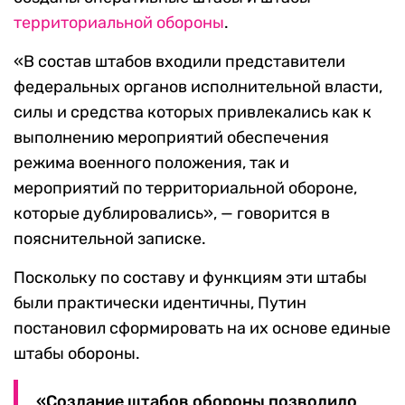
территориальной обороны
.
«В состав штабов входили представители
федеральных органов исполнительной власти,
силы и средства которых привлекались как к
выполнению мероприятий обеспечения
режима военного положения, так и
мероприятий по территориальной обороне,
которые дублировались», — говорится в
пояснительной записке.
Поскольку по составу и функциям эти штабы
были практически идентичны, Путин
постановил сформировать на их основе единые
штабы обороны.
«Создание штабов обороны позволило