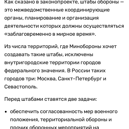
Как сказано в законопроекте, штабы обороны —
это межведомственные координирующие
органы, планирование и организация
деятельности которых должны осуществляться
«заблаговременно в мирное время».
Из числа территорий, где Минобороны хочет
создавать такие штабы, исключены
внутригородские территории городов
федерального значения. В России таких
городов три: Москва, Санкт-Петербург и
Севастополь.
Перед штабами ставятся две задачи:
обеспечить согласованность мер военного
положения, территориальной обороны и
прочих оборонных мероприятий на