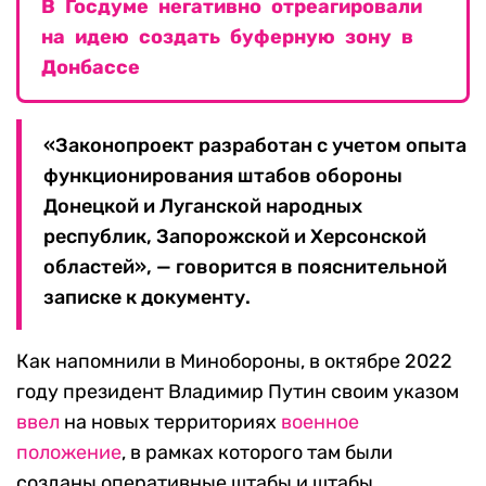
В Госдуме негативно отреагировали
на идею создать буферную зону в
Донбассе
«Законопроект разработан с учетом опыта
функционирования штабов обороны
Донецкой и Луганской народных
республик, Запорожской и Херсонской
областей», — говорится в пояснительной
записке к документу.
Как напомнили в Минобороны, в октябре 2022
году президент Владимир Путин своим указом
ввел
на новых территориях
военное
положение
, в рамках которого там были
созданы оперативные штабы и штабы