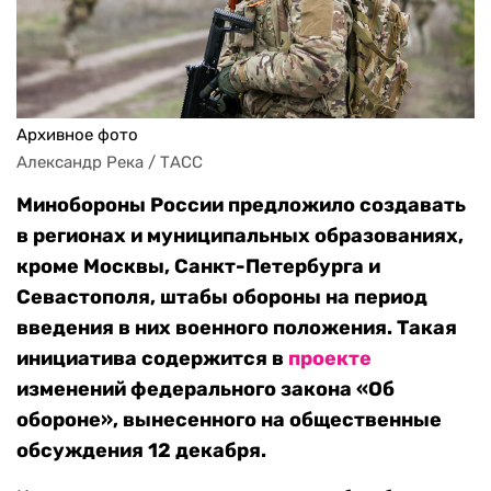
Архивное фото
Александр Река / ТАСС
Минобороны России предложило создавать
в регионах и муниципальных образованиях,
кроме Москвы, Санкт-Петербурга и
Севастополя, штабы обороны на период
введения в них военного положения. Такая
инициатива содержится в
проекте
изменений федерального закона «Об
обороне», вынесенного на общественные
обсуждения 12 декабря.