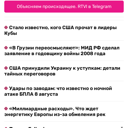
Объясняем происходящее. RTVI в Telegram
Стало известно, кого США прочат в лидеры
Кубы
«В Грузии переосмысляют»: МИД РФ сделал
заявление в годовщину войны 2008 года
США принудили Украину к уступкам: детали
тайных переговоров
Удары по заводам: что известно о ночной
атаке БПЛА 8 августа
«Миллиардные расходы». Что ждет
энергетику Европы из-за обмеления рек