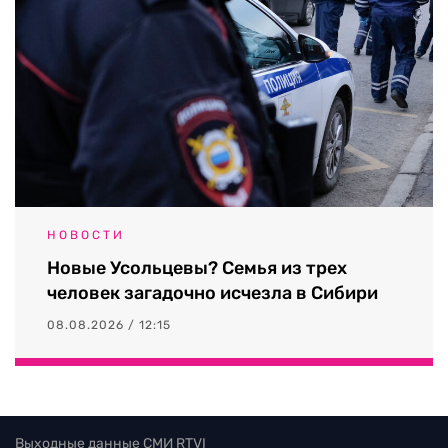
НОВОСТИ
Новые Усольцевы? Семья из трех
человек загадочно исчезла в Сибири
08.08.2026 / 12:15
Выходные данные СМИ RTVI