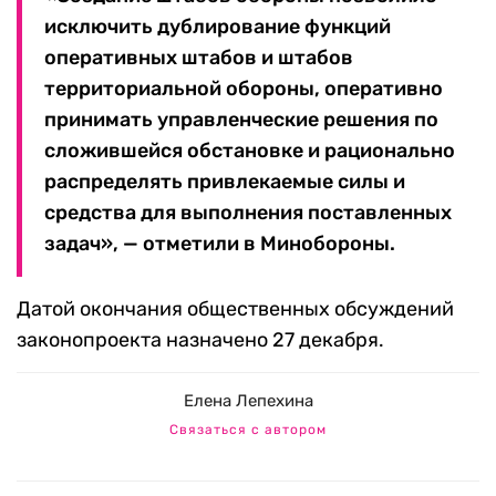
исключить дублирование функций
оперативных штабов и штабов
территориальной обороны, оперативно
принимать управленческие решения по
сложившейся обстановке и рационально
распределять привлекаемые силы и
средства для выполнения поставленных
задач», — отметили в Минобороны.
Датой окончания общественных обсуждений
законопроекта назначено 27 декабря.
Елена Лепехина
Связаться с автором