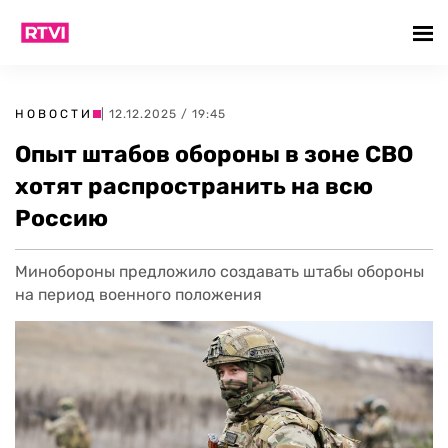
НОВОСТИ
| 12.12.2025 / 19:45
Опыт штабов обороны в зоне СВО
хотят распространить на всю
Россию
Минобороны предложило создавать штабы обороны
на период военного положения