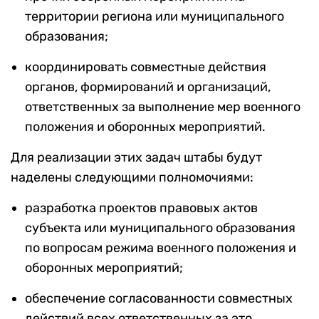
территории региона или муниципального
образования;
координировать совместные действия
органов, формирований и организаций,
ответственных за выполнение мер военного
положения и оборонных мероприятий.
Для реализации этих задач штабы будут
наделены следующими полномочиями:
разработка проектов правовых актов
субъекта или муниципального образования
по вопросам режима военного положения и
оборонных мероприятий;
обеспечение согласованности совместных
действий всех ответственных за это