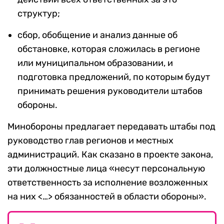
структур;
сбор, обобщение и анализ данные об
обстановке, которая сложилась в регионе
или муниципальном образовании, и
подготовка предложений, по которым будут
принимать решения руководители штабов
обороны.
Минобороны предлагает передавать штабы под
руководство глав регионов и местных
администраций. Как сказано в проекте закона,
эти должностные лица «несут персональную
ответственность за исполнение возложенных
на них <…> обязанностей в области обороны».