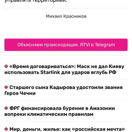
управлять территорией.
Михаил Красников
Объясняем происходящее. RTVI в Telegram
«Время договариваться»: Маск не дал Киеву
использовать Starlink для ударов вглубь РФ
Старшего сына Кадырова удостоили звания
Героя Чечни
ФРГ финансировала бурение в Амазонии
вопреки климатическим правилам
Мир, деньги, жилье: как «российская мечта»