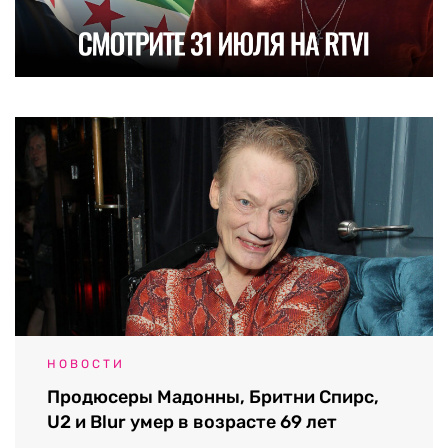
НОВОСТИ
Продюсеры Мадонны, Бритни Спирс,
U2 и Blur умер в возрасте 69 лет