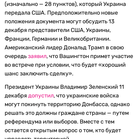
(изначально — 28 пунктов), который Украина
передала США. Предположительно новые
положения документа могут обсудить 13
декабря представители США, Украины,
Франции, Германии и Великобритании.
Американский лидер Дональд Трамп в свою
очередь
заявил
, что Вашингтон примет участие
во встрече при условии, что будет «хороший
шанс заключить сделку».
Президент Украины Владимир Зеленский 11
декабря
допустил
, что украинские войска
могут покинуть территорию Донбасса, однако
решать это должны граждане страны — путем
референдума или выборов. Вместе с тем
остается открытым вопрос о том, кто будет