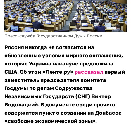
Пресс-служба Государственной Думы России
Россия никогда не согласится на
обновленные условия мирного соглашения,
которые Украина накануне предложила
США. Об этом «Ленте.ру»
рассказал
первый
заместитель председателя комитета
Госдумы по делам Содружества
Независимых Государств (СНГ) Виктор
Водолацкий. В документе среди прочего
содержится пункт о создании на Донбассе
«свободно экономической зоны».