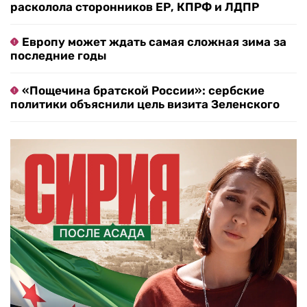
расколола сторонников ЕР, КПРФ и ЛДПР
Европу может ждать самая сложная зима за
последние годы
«Пощечина братской России»: сербские
политики объяснили цель визита Зеленского