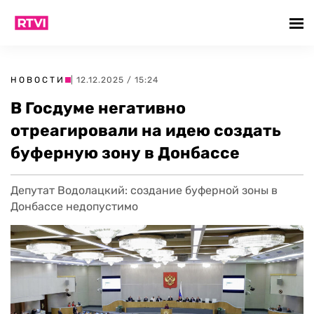
НОВОСТИ
| 12.12.2025 / 15:24
В Госдуме негативно
отреагировали на идею создать
буферную зону в Донбассе
Депутат Водолацкий: cоздание буферной зоны в
Донбассе недопустимо