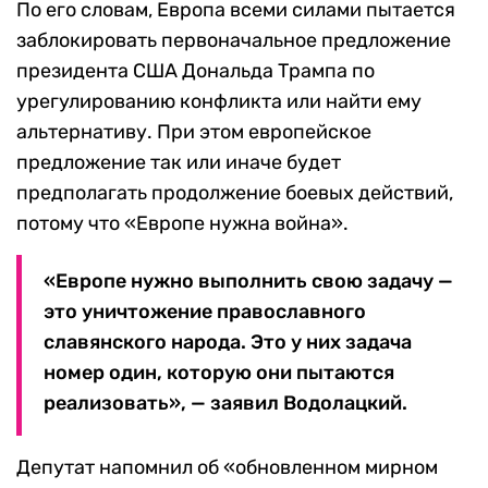
По его словам, Европа всеми силами пытается
заблокировать первоначальное предложение
президента США Дональда Трампа по
урегулированию конфликта или найти ему
альтернативу. При этом европейское
предложение так или иначе будет
предполагать продолжение боевых действий,
потому что «Европе нужна война».
«Европе нужно выполнить свою задачу —
это уничтожение православного
славянского народа. Это у них задача
номер один, которую они пытаются
реализовать», — заявил Водолацкий.
Депутат напомнил об «обновленном мирном