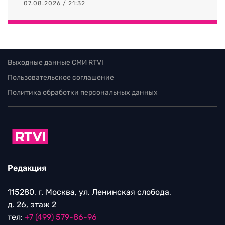
07.08.2026 / 21:32
Выходные данные СМИ RTVI
Пользовательское соглашение
Политика обработки персональных данных
Редакция
115280, г. Москва, ул. Ленинская слобода,
д. 26, этаж 2
тел:
+7 (499) 579-86-96