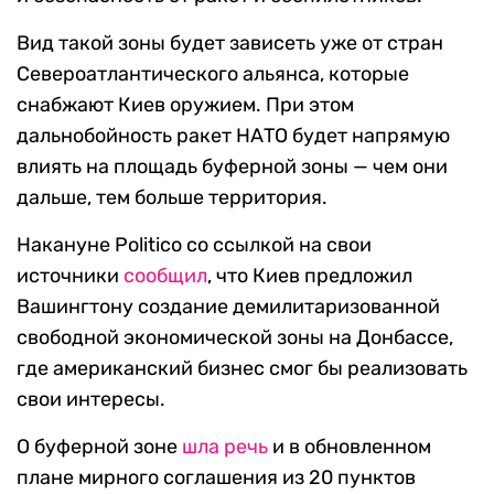
Вид такой зоны будет зависеть уже от стран
Североатлантического альянса, которые
снабжают Киев оружием. При этом
дальнобойность ракет НАТО будет напрямую
влиять на площадь буферной зоны — чем они
дальше, тем больше территория.
Накануне Politico со ссылкой на свои
источники
сообщил
, что Киев предложил
Вашингтону создание демилитаризованной
свободной экономической зоны на Донбассе,
где американский бизнес смог бы реализовать
свои интересы.
О буферной зоне
шла речь
и в обновленном
плане мирного соглашения из 20 пунктов