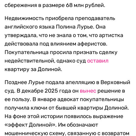
сбережения в размере 68 млн рублей.
Недвижимость приобрела преподаватель
английского языка Полина Лурье. Она
утверждала, что не знала о том, что артистка
действовала под влиянием аферистов.
Покупательница просила признать сделку
недействительной, однако суд
оставил
квартиру за Долиной.
Позднее Лурье подала апелляцию в Верховный
суд. В декабре 2025 года он
вынес
решение в
ее пользу. В январе адвокат покупательницы
получила ключи от бывшей квартиры Долиной.
На фоне этой истории появилось выражение
«эффект Долиной». Им обозначают
мошенническую схему, связанную с возвратом