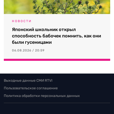
НОВОСТИ
Японский школьник открыл
способность бабочек помнить, как они
были гусеницами
06.08.2026 / 20:59
Выходные данные СМИ RTVI
Пользовательское соглашение
Политика обработки персональных данных