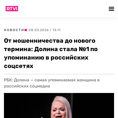
НОВОСТИ
| 08.03.2026 / 13:11
От мошенничества до нового
термина: Долина стала №1 по
упоминанию в российских
соцсетях
РБК: Долина — самая упоминаемая женщина в
российских соцмедиа