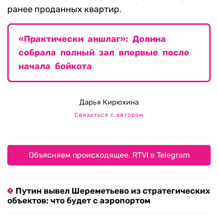
ранее проданных квартир.
«Практически аншлаг»: Долина
собрала полный зал впервые после
начала бойкота
Дарья Кирюхина
Связаться с автором
Объясняем происходящее. RTVI в Telegram
Путин вывел Шереметьево из стратегических
объектов: что будет с аэропортом