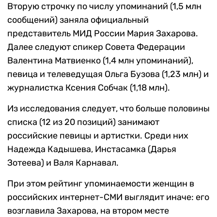
Вторую строчку по числу упоминаний (1,5 млн
сообщений) заняла официальный
представитель МИД России Мария Захарова.
Далее следуют спикер Совета Федерации
Валентина Матвиенко (1,4 млн упоминаний),
певица и телеведущая Ольга Бузова (1,23 млн) и
журналистка Ксения Собчак (1,18 млн).
Из исследования следует, что больше половины
списка (12 из 20 позиций) занимают
российские певицы и артистки. Среди них
Надежда Кадышева, Инстасамка (Дарья
Зотеева) и Валя Карнавал.
При этом рейтинг упоминаемости женщин в
российских интернет-СМИ выглядит иначе: его
возглавила Захарова, на втором месте