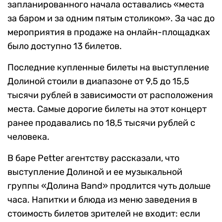
запланированного начала оставались «места
за баром и за одним пятым столиком». За час до
мероприятия в продаже на онлайн-площадках
было доступно 13 билетов.
Последние купленные билеты на выступление
Долиной стоили в диапазоне от 9,5 до 15,5
тысячи рублей в зависимости от расположения
места. Самые дорогие билеты на этот концерт
ранее продавались по 18,5 тысячи рублей с
человека.
В баре Petter агентству рассказали, что
выступление Долиной и ее музыкальной
группы «Долина Band» продлится чуть дольше
часа. Напитки и блюда из меню заведения в
стоимость билетов зрителей не входит: если