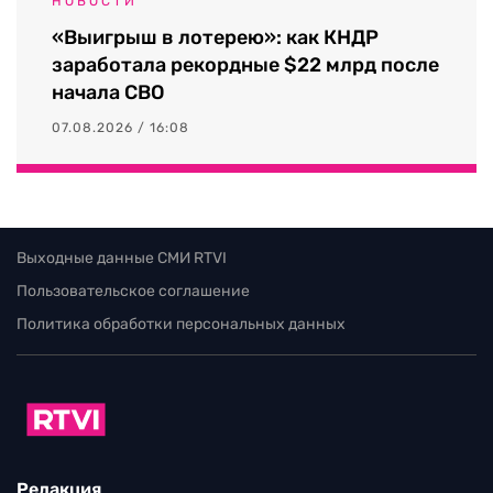
НОВОСТИ
«Выигрыш в лотерею»: как КНДР
заработала рекордные $22 млрд после
начала СВО
07.08.2026 / 16:08
Выходные данные СМИ RTVI
Пользовательское соглашение
Политика обработки персональных данных
Редакция