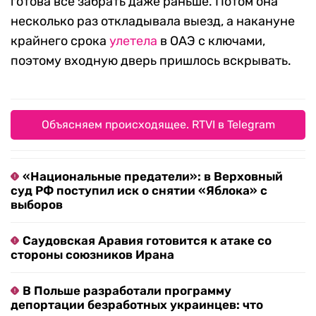
готова все забрать даже раньше. Потом она
несколько раз откладывала выезд, а накануне
крайнего срока
улетела
в ОАЭ с ключами,
поэтому входную дверь пришлось вскрывать.
Объясняем происходящее. RTVI в Telegram
«Национальные предатели»: в Верховный
суд РФ поступил иск о снятии «Яблока» с
выборов
Саудовская Аравия готовится к атаке со
стороны союзников Ирана
В Польше разработали программу
депортации безработных украинцев: что