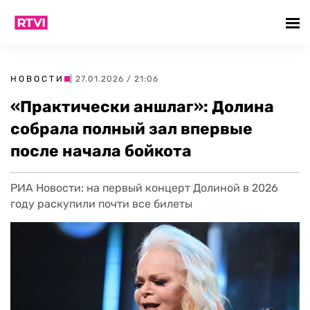
НОВОСТИ
| 27.01.2026 / 21:06
«Практически аншлаг»: Долина
собрала полный зал впервые
после начала бойкота
РИА Новости: на первый концерт Долиной в 2026
году раскупили почти все билеты