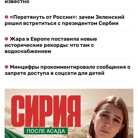
известно
«Перетянуть от России»: зачем Зеленский
решил встретиться с президентом Сербии
Жара в Европе поставила новые
исторические рекорды: что там с
водоснабжением
Минцифры прокомментировало сообщения о
запрете доступа в соцсети для детей