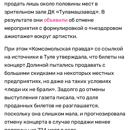
продать лишь около половины мест в
зрительном зале ДК «Туламашзавод». В
результате они
объявили
об отмене
мероприятия с формулировкой о «нездоровом
ажиотаже» вокруг артистки.
При этом «Комсомольская правда» со ссылкой
на источники в Туле утверждала, что билеты на
концерт Долиной пытались продавать с
большими скидками на некоторых местных
предприятиях, но даже на таких условиях
«люди их не брали». Задолго до отмены
выступления газета писала, что доля
проданных билетов не разглашается,
поскольку она слишком мала, и прогнозировала
отмену концерта в случае продажи менее