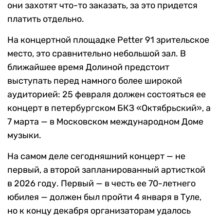
они захотят что-то заказать, за это придется
платить отдельно.
На концертной площадке Petter 91 зрительское
место, это сравнительно небольшой зал. В
ближайшее время Долиной предстоит
выступать перед намного более широкой
аудиторией: 25 февраля должен состояться ее
концерт в петербургском БКЗ «Октябрьский», а
7 марта — в Московском международном Доме
музыки.
На самом деле сегодняшний концерт — не
первый, а второй запланированный артисткой
в 2026 году. Первый — в честь ее 70-летнего
юбилея — должен был пройти 4 января в Туле,
но к концу декабря организаторам удалось