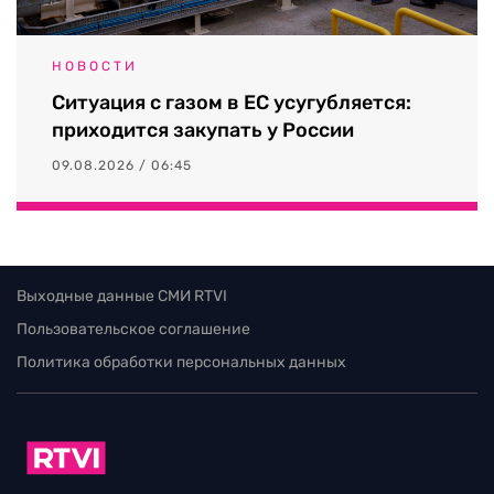
НОВОСТИ
Ситуация с газом в ЕС усугубляется:
приходится закупать у России
09.08.2026 / 06:45
Выходные данные СМИ RTVI
Пользовательское соглашение
Политика обработки персональных данных