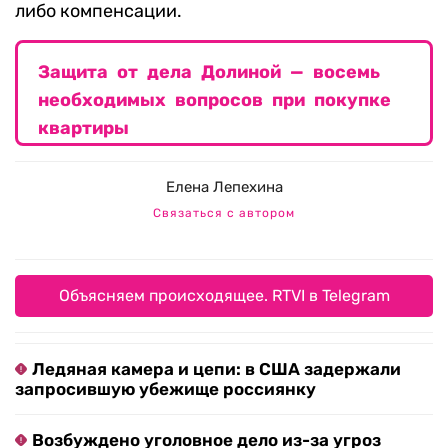
либо компенсации.
Защита от дела Долиной — восемь
необходимых вопросов при покупке
квартиры
Елена Лепехина
Связаться с автором
Объясняем происходящее. RTVI в Telegram
Ледяная камера и цепи: в США задержали
запросившую убежище россиянку
Возбуждено уголовное дело из-за угроз