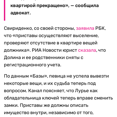
квартирой прекращено», — сообщила
адвокат.
Свириденко, со своей стороны,
заявила
РБК,
что «приставы осуществляют выселение,
проверяют отсутствие в квартире вещей
должника». РИА Новости юрист
сказала
, что
Долина и ее родственники сняты с
регистрационного учета.
По данным «Базы», певица не успела вывезти
некоторые вещи, и их судьба теперь под
вопросом. Канал поясняет, что Лурье как
обладательница ключей теперь вправе сменить
замки. Приставы же должны описать
имущество внутри, независимо от того,