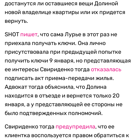
достанутся ли оставшиеся вещи Долиной
новой владелице квартиры или их придется
вернуть.
SHOT
пишет
, что сама Лурье в этот раз не
приехала получать ключи. Она лично
присутствовала при предыдущей попытке
получить ключи 9 января, но представляющая
ее интересы Свириденко тогда
отказалась
подписать акт приема-передачи жилья.
Адвокат тогда объяснила, что Долина
находится в отъезде и вернется только 20
января, а у представляющей ее стороны не
было подтвержденных полномочий.
Свириденко тогда
предупредила
, что ее
клиентка воспользуется правом обратиться к