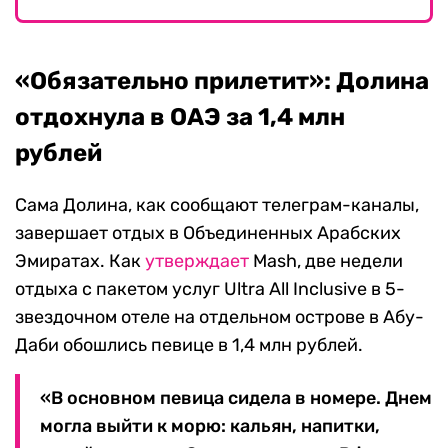
«Обязательно прилетит»: Долина
отдохнула в ОАЭ за 1,4 млн
рублей
Сама Долина, как сообщают телеграм-каналы,
завершает отдых в Объединенных Арабских
Эмиратах. Как
утверждает
Mash, две недели
отдыха с пакетом услуг Ultra All Inclusive в 5-
звездочном отеле на отдельном острове в Абу-
Даби обошлись певице в 1,4 млн рублей.
«В основном певица сидела в номере. Днем
могла выйти к морю: кальян, напитки,