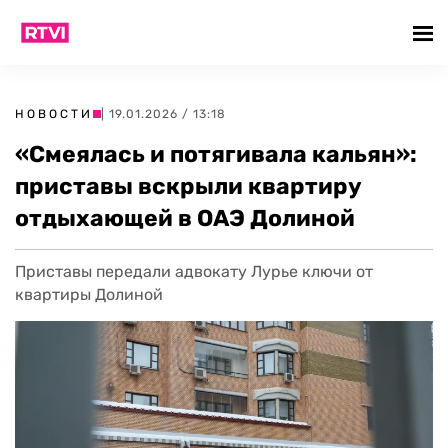
НОВОСТИ
| 19.01.2026 / 13:18
«Смеялась и потягивала кальян»:
приставы вскрыли квартиру
отдыхающей в ОАЭ Долиной
Приставы передали адвокату Лурье ключи от
квартиры Долиной