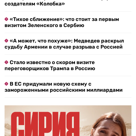
создателям «Колобка»
«Тихое сближение»: что стоит за первым
визитом Зеленского в Сербию
«А может, что похуже»: Медведев раскрыл
судьбу Армении в случае разрыва с Россией
Стало известно о скором визите
переговорщиков Трампа в Россию
В ЕС придумали новую схему с
замороженными российскими миллиардами