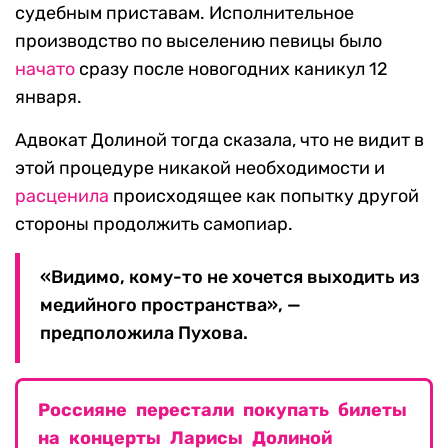
судебным приставам. Исполнительное
производство по выселению певицы было
начато
сразу после новогодних каникул 12
января.
Адвокат Долиной тогда сказала, что не видит в
этой процедуре никакой необходимости и
расценила
происходящее как попытку другой
стороны продолжить самопиар.
«Видимо, кому-то не хочется выходить из
медийного пространства», —
предположила Пухова.
Россияне перестали покупать билеты
на концерты Ларисы Долиной