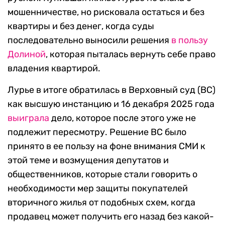
мошенничестве, но рисковала остаться и без
квартиры и без денег, когда суды
последовательно выносили решения
в пользу
Долиной
, которая пыталась вернуть себе право
владения квартирой.
Лурье в итоге обратилась в Верховный суд (ВС)
как высшую инстанцию и 16 декабря 2025 года
выиграла
дело, которое после этого уже не
подлежит пересмотру. Решение ВС было
принято в ее пользу на фоне внимания СМИ к
этой теме и возмущения депутатов и
общественников, которые стали говорить о
необходимости мер защиты покупателей
вторичного жилья от подобных схем, когда
продавец может получить его назад без какой-