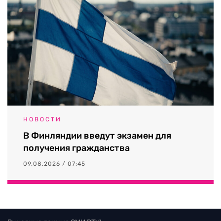
НОВОСТИ
В Финляндии введут экзамен для
получения гражданства
09.08.2026 / 07:45