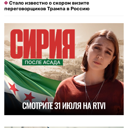
Стало известно о скором визите
переговорщиков Трампа в Россию