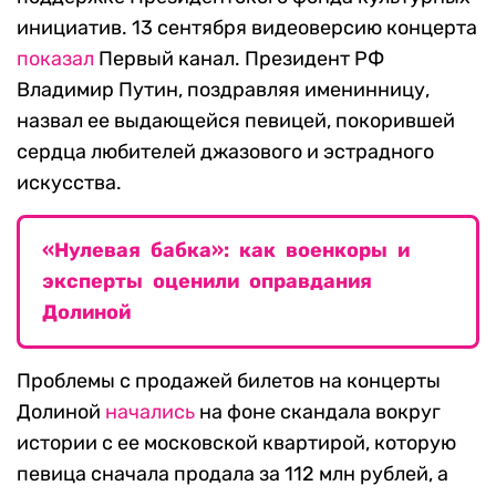
инициатив. 13 сентября видеоверсию концерта
показал
Первый канал. Президент РФ
Владимир Путин, поздравляя именинницу,
назвал ее выдающейся певицей, покорившей
сердца любителей джазового и эстрадного
искусства.
«Нулевая бабка»: как военкоры и
эксперты оценили оправдания
Долиной
Проблемы с продажей билетов на концерты
Долиной
начались
на фоне скандала вокруг
истории с ее московской квартирой, которую
певица сначала продала за 112 млн рублей, а