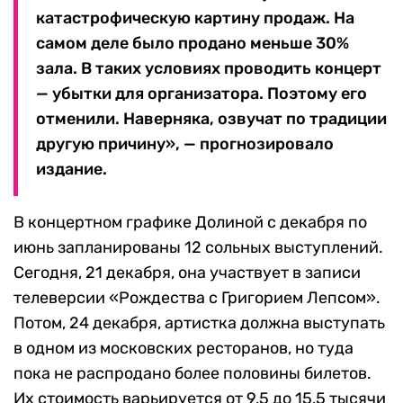
катастрофическую картину продаж. На
самом деле было продано меньше 30%
зала. В таких условиях проводить концерт
— убытки для организатора. Поэтому его
отменили. Наверняка, озвучат по традиции
другую причину», — прогнозировало
издание.
В концертном графике Долиной с декабря по
июнь запланированы 12 сольных выступлений.
Сегодня, 21 декабря, она участвует в записи
телеверсии «Рождества с Григорием Лепсом».
Потом, 24 декабря, артистка должна выступать
в одном из московских ресторанов, но туда
пока не распродано более половины билетов.
Их стоимость варьируется от 9,5 до 15,5 тысячи