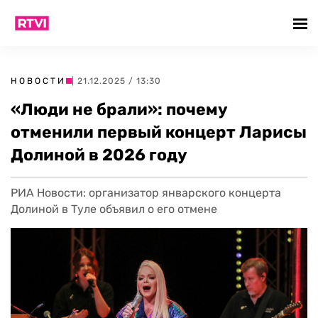
НОВОСТИ
| 21.12.2025 / 13:30
«Люди не брали»: почему
отменили первый концерт Ларисы
Долиной в 2026 году
РИА Новости: организатор январского концерта
Долиной в Туле объявил о его отмене