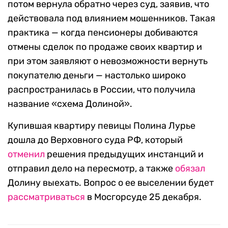
потом вернула обратно через суд, заявив, что
действовала под влиянием мошенников. Такая
практика — когда пенсионеры добиваются
отмены сделок по продаже своих квартир и
при этом заявляют о невозможности вернуть
покупателю деньги — настолько широко
распространилась в России, что получила
название «схема Долиной».
Купившая квартиру певицы Полина Лурье
дошла до Верховного суда РФ, который
отменил
решения предыдущих инстанций и
отправил дело на пересмотр, а также
обязал
Долину выехать. Вопрос о ее выселении будет
рассматриваться
в Мосгорсуде 25 декабря.