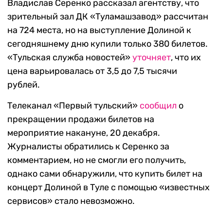
Владислав Серенко рассказал агентству, что
зрительный зал ДК «Туламашзавод» рассчитан
на 724 места, но на выступление Долиной к
сегодняшнему дню купили только 380 билетов.
«Тульская служба новостей»
уточняет
, что их
цена варьировалась от 3,5 до 7,5 тысячи
рублей.
Телеканал «Первый тульский»
сообщил
о
прекращении продажи билетов на
мероприятие накануне, 20 декабря.
Журналисты обратились к Серенко за
комментарием, но не смогли его получить,
однако сами обнаружили, что купить билет на
концерт Долиной в Туле с помощью «известных
сервисов» стало невозможно.