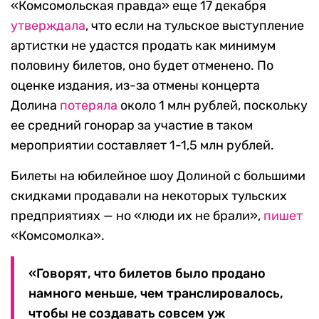
«Комсомольская правда» еще 17 декабря
утверждала
, что если на тульское выступление
артистки не удастся продать как минимум
половину билетов, оно будет отменено. По
оценке издания, из-за отмены концерта
Долина
потеряла
около 1 млн рублей, поскольку
ее средний гонорар за участие в таком
мероприятии составляет 1-1,5 млн рублей.
Билеты на юбилейное шоу Долиной с большими
скидками продавали на некоторых тульских
предприятиях — но «люди их не брали»,
пишет
«Комсомолка».
«Говорят, что билетов было продано
намного меньше, чем транслировалось,
чтобы не создавать совсем уж