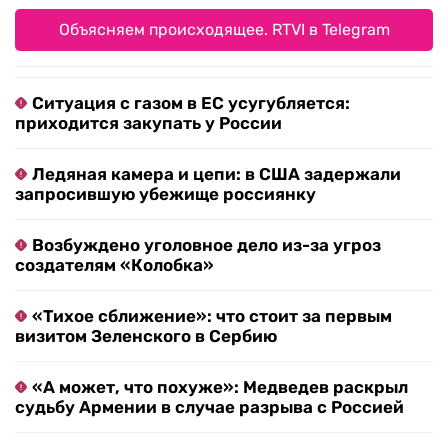
Объясняем происходящее. RTVI в Telegram
Ситуация с газом в ЕС усугубляется:
приходится закупать у России
Ледяная камера и цепи: в США задержали
запросившую убежище россиянку
Возбуждено уголовное дело из-за угроз
создателям «Колобка»
«Тихое сближение»: что стоит за первым
визитом Зеленского в Сербию
«А может, что похуже»: Медведев раскрыл
судьбу Армении в случае разрыва с Россией