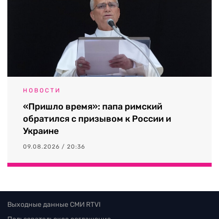
НОВОСТИ
«Пришло время»: папа римский
обратился с призывом к России и
Украине
09.08.2026 / 20:36
Выходные данные СМИ RTVI