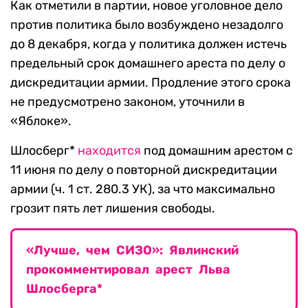
Как отметили в партии, новое уголовное дело
против политика было возбуждено незадолго
до 8 декабря, когда у политика должен истечь
предельный срок домашнего ареста по делу о
дискредитации армии. Продление этого срока
не предусмотрено законом, уточнили в
«Яблоке».
Шлосберг*
находится
под домашним арестом с
11 июня по делу о повторной дискредитации
армии (ч. 1 ст. 280.3 УК), за что максимально
грозит пять лет лишения свободы.
«Лучше, чем СИЗО»: Явлинский
прокомментировал арест Льва
Шлосберга*