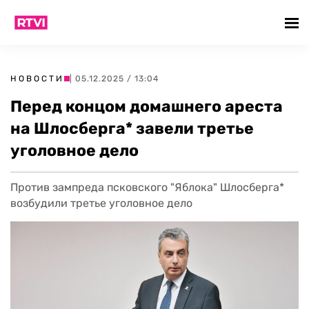
НОВОСТИ
| 05.12.2025 / 13:04
Перед концом домашнего ареста
на Шлосберга* завели третье
уголовное дело
Против зампреда псковского "Яблока" Шлосберга*
возбудили третье уголовное дело