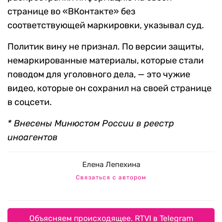
странице во «ВКонтакте» без
соответствующей маркировки, указывал суд.
Политик вину не признал. По версии защиты,
немаркированные материалы, которые стали
поводом для уголовного дела, — это чужие
видео, которые он сохранил на своей странице
в соцсети.
* Внесены Минюстом России в реестр
иноагентов
Елена Лепехина
Связаться с автором
Объясняем происходящее. RTVI в Telegram