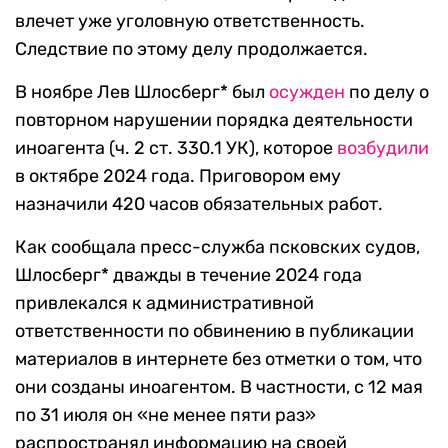
влечет уже уголовную ответственность.
Следствие по этому делу продолжается.
В ноябре Лев Шлосберг* был
осужден
по делу о
повторном нарушении порядка деятельности
иноагента (ч. 2 ст. 330.1 УК), которое
возбудили
в октябре 2024 года. Приговором ему
назначили 420 часов обязательных работ.
Как сообщала пресс-служба псковских судов,
Шлосберг* дважды в течение 2024 года
привлекался к административной
ответственности по обвинению в публикации
материалов в интернете без отметки о том, что
они созданы иноагентом. В частности, с 12 мая
по 31 июля он «не менее пяти раз»
распространял информацию на своей