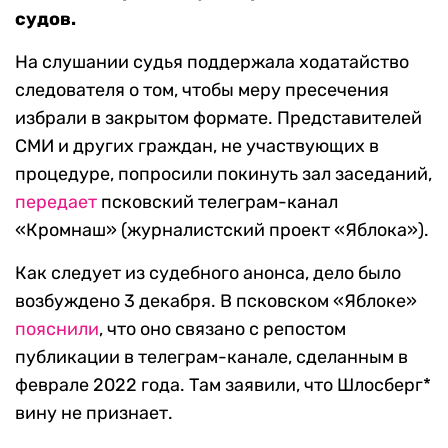
судов.
На слушании судья поддержала ходатайство
следователя о том, чтобы меру пресечения
избрали в закрытом формате. Представителей
СМИ и других граждан, не участвующих в
процедуре, попросили покинуть зал заседаний,
передает
псковский телеграм-канал
«Кромнаш» (журналистский проект «Яблока»).
Как следует из судебного анонса, дело было
возбуждено 3 декабря. В псковском «Яблоке»
пояснили
, что оно связано с репостом
публикации в телеграм-канале, сделанным в
феврале 2022 года. Там заявили, что Шлосберг*
вину не признает.