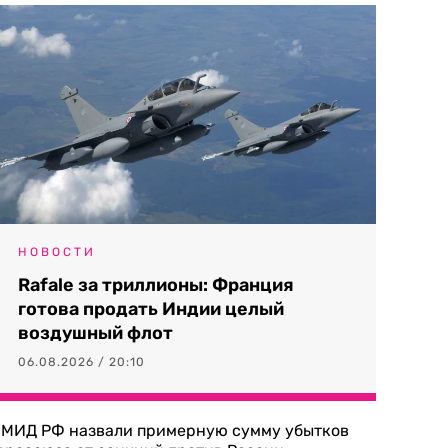
НОВОСТИ
Rafale за триллионы: Франция
готова продать Индии целый
воздушный флот
06.08.2026 / 20:10
 МИД РФ назвали примерную сумму убытков