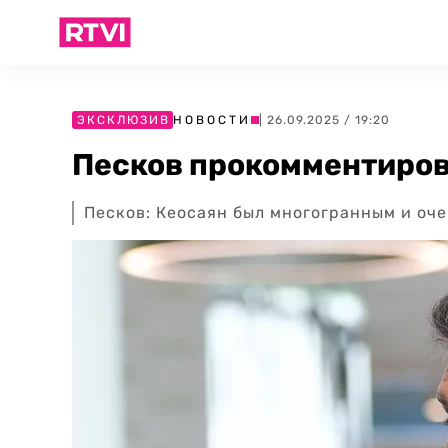
ЭКСКЛЮЗИВ
НОВОСТИ
| 26.09.2025 / 19:20
Песков прокомментиров
Песков: Кеосаян был многогранным и оч