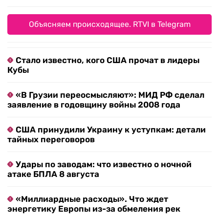
Объясняем происходящее. RTVI в Telegram
Стало известно, кого США прочат в лидеры
Кубы
«В Грузии переосмысляют»: МИД РФ сделал
заявление в годовщину войны 2008 года
США принудили Украину к уступкам: детали
тайных переговоров
Удары по заводам: что известно о ночной
атаке БПЛА 8 августа
«Миллиардные расходы». Что ждет
энергетику Европы из-за обмеления рек