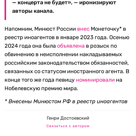
— концерта не будет», — иронизируют
авторы канала.
Напомним, Минюст России
внес
Монеточку* в
реестр иноагентов в январе 2023 года. Осенью
2024 года она была
объявлена
в розыск по
обвинению в неисполнении накладываемых
российским законодательством обязанностей,
связанных со статусом иностранного агента. В
конце того же года певицу
номинировали
на
Нобелевскую премию мира.
* Внесены Минюстом РФ в реестр иноагентов
Генри Достоевский
Связаться с автором