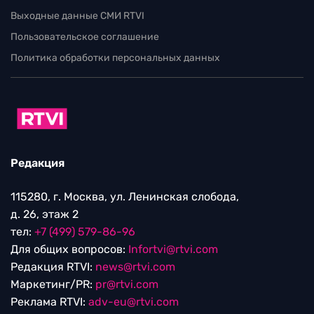
Выходные данные СМИ RTVI
Пользовательское соглашение
Политика обработки персональных данных
Редакция
115280, г. Москва, ул. Ленинская слобода,
д. 26, этаж 2
тел:
+7 (499) 579-86-96
Для общих вопросов:
Infortvi@rtvi.com
Редакция RTVI:
news@rtvi.com
Маркетинг/PR:
pr@rtvi.com
Реклама RTVI:
adv-eu@rtvi.com