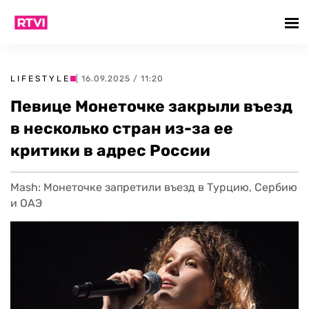
LIFESTYLE
| 16.09.2025 / 11:20
Певице Монеточке закрыли въезд
в несколько стран из-за ее
критики в адрес России
Mash: Монеточке запретили въезд в Турцию, Сербию
и ОАЭ