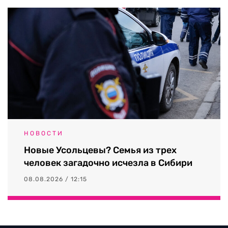
НОВОСТИ
Новые Усольцевы? Семья из трех
человек загадочно исчезла в Сибири
08.08.2026 / 12:15