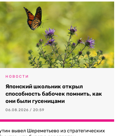
НОВОСТИ
Японский школьник открыл
способность бабочек помнить, как
они были гусеницами
06.08.2026 / 20:59
утин вывел Шереметьево из стратегических