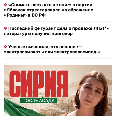
«Снимать всех, кто не они»: в партии
«Яблоко» отреагировали на обращение
«Родины» в ВС РФ
Последний фигурант дела о продаже ЛГБТ*-
литературы получил приговор
Ученые выяснили, что опаснее —
электросамокаты или электровелосипеды