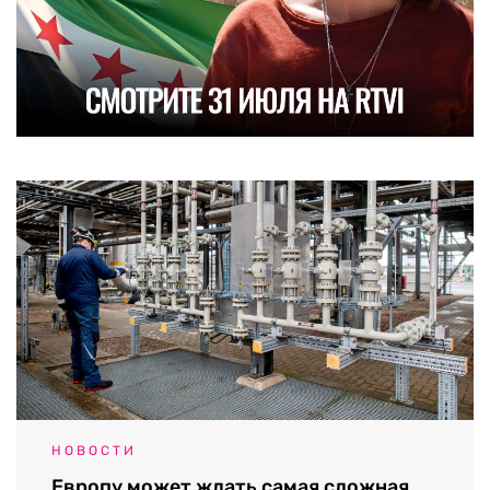
НОВОСТИ
Европу может ждать самая сложная