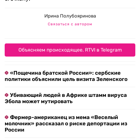
Ирина Полубояринова
Связаться с автором
Объясняем происходящее. RTVI в Telegram
«Пощечина братской России»: сербские
политики объяснили цель визита Зеленского
Убивающий людей в Африке штамм вируса
Эбола может мутировать
Фермер-американец из мема «Веселый
молочник» рассказал о риске депортации из
России