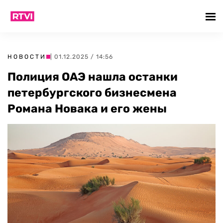
НОВОСТИ
| 01.12.2025 / 14:56
Полиция ОАЭ нашла останки
петербургского бизнесмена
Романа Новака и его жены