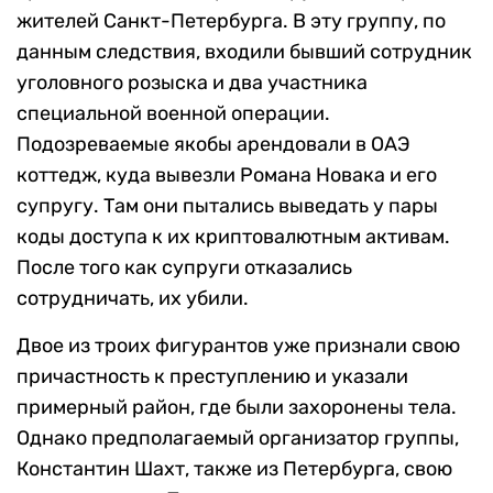
жителей Санкт-Петербурга. В эту группу, по
данным следствия, входили бывший сотрудник
уголовного розыска и два участника
специальной военной операции.
Подозреваемые якобы арендовали в ОАЭ
коттедж, куда вывезли Романа Новака и его
супругу. Там они пытались выведать у пары
коды доступа к их криптовалютным активам.
После того как супруги отказались
сотрудничать, их убили.
Двое из троих фигурантов уже признали свою
причастность к преступлению и указали
примерный район, где были захоронены тела.
Однако предполагаемый организатор группы,
Константин Шахт, также из Петербурга, свою