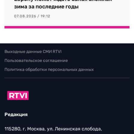
зима за последние годы
07.08.2026 / 19:12
Выходные данные СМИ RTVI
Пользовательское соглашение
Политика обработки персональных данных
Редакция
115280, г. Москва, ул. Ленинская слобода,