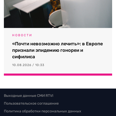
НОВОСТИ
«Почти невозможно лечить»: в Европе
признали эпидемию гонореи и
сифилиса
10.08.2026 / 10:33
Выходные данные СМИ RTVI
Пользовательское соглашение
Политика обработки персональных данных