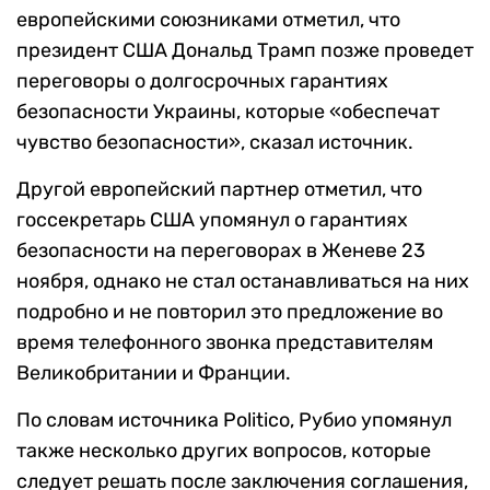
европейскими союзниками отметил, что
президент США Дональд Трамп позже проведет
переговоры о долгосрочных гарантиях
безопасности Украины, которые «обеспечат
чувство безопасности», сказал источник.
Другой европейский партнер отметил, что
госсекретарь США упомянул о гарантиях
безопасности на переговорах в Женеве 23
ноября, однако не стал останавливаться на них
подробно и не повторил это предложение во
время телефонного звонка представителям
Великобритании и Франции.
По словам источника Politico, Рубио упомянул
также несколько других вопросов, которые
следует решать после заключения соглашения,