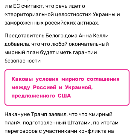
и в ЕС считают, что речь идет о
«территориальной целостности» Украины и
замороженных российских активах.
Представитель Белого дома Анна Келли
добавила, что что любой окончательный
мирный план будет иметь гарантии
безопасности
Каковы условия мирного соглашения
между Россией и Украиной,
предложенного США
Накануне Трамп заявил, что что «мирный
план», подготовленный Штатами, по итогам
переговоров с участниками конфликта на