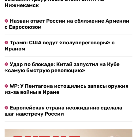
Нижнекамск
Назван ответ России на сближение Армении
с Евросоюзом
Трамп: США ведут «полупереговоры» с
Ираном
Удар по блокаде: Китай запустил на Кубе
«самую быструю революцию»
WP: У Пентагона истощились запасы оружия
из-за войны в Иране
Европейская страна неожиданно сделала
шаг навстречу России