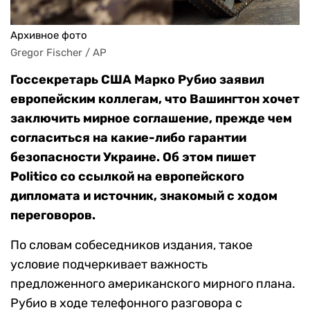
Архивное фото
Gregor Fischer / AP
Госсекретарь США Марко Рубио заявил
европейским коллегам, что Вашингтон хочет
заключить мирное соглашение, прежде чем
согласиться на какие-либо гарантии
безопасности Украине. Об этом пишет
Politico со ссылкой на европейского
дипломата и источник, знакомый с ходом
переговоров.
По словам собеседников издания, такое
условие подчеркивает важность
предложенного американского мирного плана.
Рубио в ходе телефонного разговора с