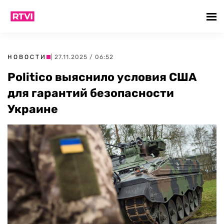
НОВОСТИ
| 27.11.2025 / 06:52
Politico выяснило условия США
для гарантий безопасности
Украине