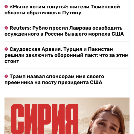
«Мы не хотим тонуть»: жители Тюменской
области обратились к Путину
Reuters: Рубио просил Лаврова освободить
осужденного в России бывшего морпеха США
Саудовская Аравия, Турция и Пакистан
решили заключить оборонный пакт: что за этим
стоит
Трамп назвал спонсорам имя своего
преемника на посту президента США