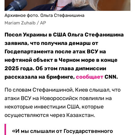
Архивное фото. Ольга Стефанишина
Mariam Zuhaib / AP
Посол Украины в США Ольга Стефанишина
заявила, что получила демарш от
Госдепартамента после атак ВСУ на
нефтяной объект в Черном море в конце
2025 года. Об этом глава дипмиссии
рассказала на брифинге,
сообщает
CNN.
По словам Стефанишиной, Киев слышал, что
атаки ВСУ на Новороссийск повлияли на
некоторые инвестиции США, которые
осуществляются через Казахстан.
«И мы слышали от Государственного