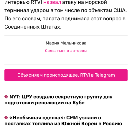
интервью RTVI
назвал
атаку на морской
терминал ударом в том числе по объектам США.
По его словам, палата поднимала этот вопрос в
Соединенных Штатах.
Мария Мельникова
Связаться с автором
Объясняем происходящее. RTVI в Telegram
NYT: ЦРУ создало секретную группу для
подготовки революции на Кубе
«Необычная сделка»: СМИ узнали о
поставках топлива из Южной Кореи в Россию