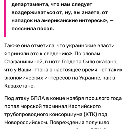
департамента, что нам следует
воздерживаться от, ну, вы знаете, от
нападок на американские интересы», —
пояснила посол.
Также она отметила, что украинские власти
«приняли это к сведению». По словам
Стафанишиной, в ноте Госдепа было сказано,
что у Вашингтона в настоящее время нет таких
экономических интересов на Украине, как в
Казахстане.
Под атаку БПЛА в конце ноября прошлого года
попал морской терминал Каспийского
трубопроводного консорциума (КТК) под
Новороссийском. Повреждения получило