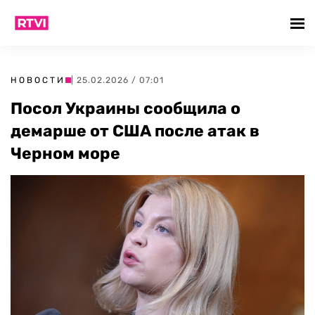
НОВОСТИ
| 25.02.2026 / 07:01
Посол Украины сообщила о
демарше от США после атак в
Черном море