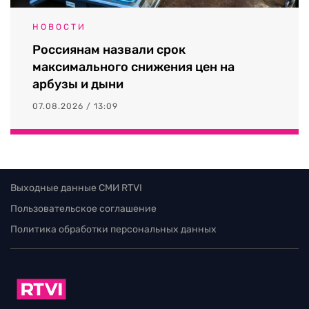
НОВОСТИ
Россиянам назвали срок
максимального снижения цен на
арбузы и дыни
07.08.2026 / 13:09
Выходные данные СМИ RTVI
Пользовательское соглашение
Политика обработки персональных данных