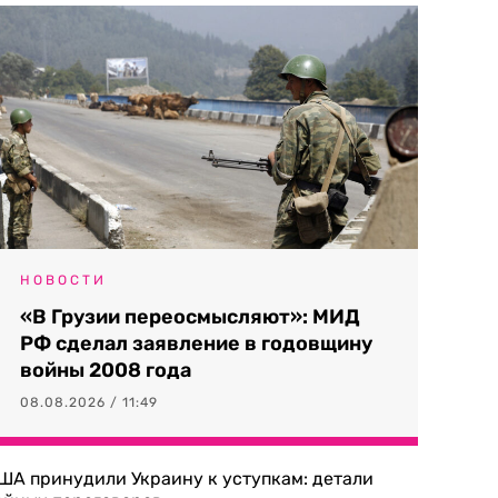
НОВОСТИ
«В Грузии переосмысляют»: МИД
РФ сделал заявление в годовщину
войны 2008 года
08.08.2026 / 11:49
ША принудили Украину к уступкам: детали