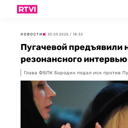
НОВОСТИ
| 30.09.2025 / 18:33
Пугачевой предъявили 
резонансного интервью
Глава ФБПК Бородин подал иск против Пу