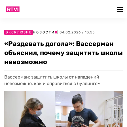
ЭКСКЛЮЗИВ
НОВОСТИ
| 04.02.2026 / 13:55
«Раздевать догола»: Вассерман
объяснил, почему защитить школы
невозможно
Вассерман: защитить школы от нападений
невозможно, как и справиться с буллингом