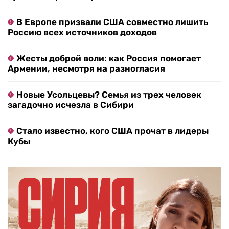
В Европе призвали США совместно лишить
Россию всех источников доходов
Жесты доброй воли: как Россия помогает
Армении, несмотря на разногласия
Новые Усольцевы? Семья из трех человек
загадочно исчезла в Сибири
Стало известно, кого США прочат в лидеры
Кубы