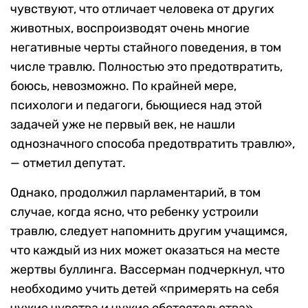
чувствуют, что отличает человека от других
животных, воспроизводят очень многие
негативные черты стайного поведения, в том
числе травлю. Полностью это предотвратить,
боюсь, невозможно. По крайней мере,
психологи и педагоги, бьющиеся над этой
задачей уже не первый век, не нашли
однозначного способа предотвратить травлю»,
— отметил депутат.
Однако, продолжил парламентарий, в том
случае, когда ясно, что ребенку устроили
травлю, следует напомнить другим учащимся,
что каждый из них может оказаться на месте
жертвы буллинга. Вассерман подчеркнул, что
необходимо учить детей «примерять на себя