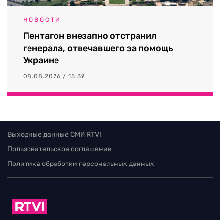
НОВОСТИ
Пентагон внезапно отстранил
генерала, отвечавшего за помощь
Украине
08.08.2026 / 15:39
Выходные данные СМИ RTVI
Пользовательское соглашение
Политика обработки персональных данных