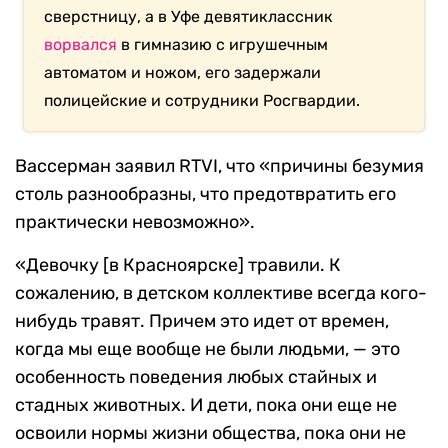
сверстницу, а в Уфе девятиклассник
ворвался
в гимназию с игрушечным
автоматом и ножом, его задержали
полицейские и сотрудники Росгвардии.
Вассерман заявил RTVI, что «причины безумия
столь разнообразны, что предотвратить его
практически невозможно».
«Девочку [в Красноярске] травили. К
сожалению, в детском коллективе всегда кого-
нибудь травят. Причем это идет от времен,
когда мы еще вообще не были людьми, — это
особенность поведения любых стайных и
стадных животных. И дети, пока они еще не
освоили нормы жизни общества, пока они не