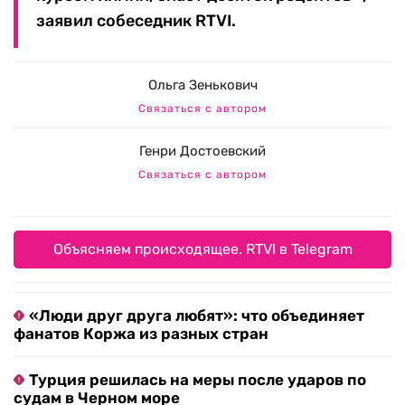
заявил собеседник RTVI.
Ольга Зенькович
Связаться с автором
Генри Достоевский
Связаться с автором
Объясняем происходящее. RTVI в Telegram
«Люди друг друга любят»: что объединяет
фанатов Коржа из разных стран
Турция решилась на меры после ударов по
судам в Черном море