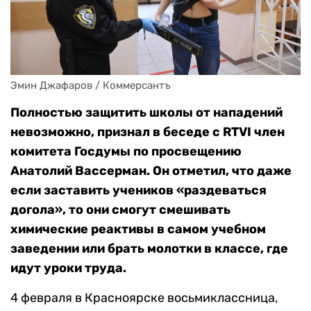
Эмин Джафаров / Коммерсантъ
Полностью защитить школы от нападений
невозможно, признал в беседе с RTVI член
комитета Госдумы по просвещению
Анатолий Вассерман. Он отметил, что даже
если заставить учеников «раздеваться
догола», то они смогут смешивать
химические реактивы в самом учебном
заведении или брать молотки в классе, где
идут уроки труда.
4 февраля в Красноярске восьмиклассница,