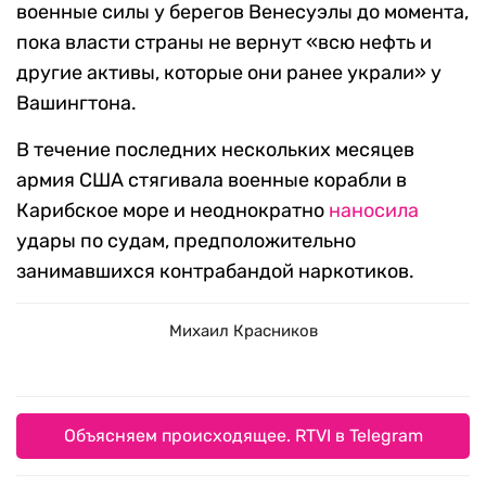
военные силы у берегов Венесуэлы до момента,
пока власти страны не вернут «всю нефть и
другие активы, которые они ранее украли» у
Вашингтона.
В течение последних нескольких месяцев
армия США стягивала военные корабли в
Карибское море и неоднократно
наносила
удары по судам, предположительно
занимавшихся контрабандой наркотиков.
Михаил Красников
Объясняем происходящее. RTVI в Telegram