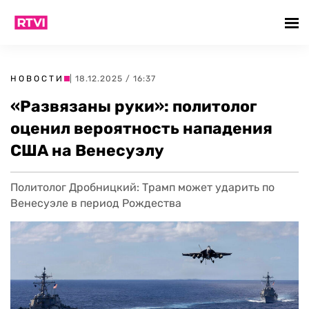
НОВОСТИ
| 18.12.2025 / 16:37
«Развязаны руки»: политолог
оценил вероятность нападения
США на Венесуэлу
Политолог Дробницкий: Трамп может ударить по
Венесуэле в период Рождества