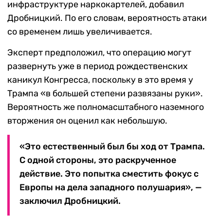
инфраструктуре наркокартелей, добавил
Дробницкий. По его словам, вероятность атаки
со временем лишь увеличивается.
Эксперт предположил, что операцию могут
развернуть уже в период рождественских
каникул Конгресса, поскольку в это время у
Трампа «в большей степени развязаны руки».
Вероятность же полномасштабного наземного
вторжения он оценил как небольшую.
«Это естественный был бы ход от Трампа.
С одной стороны, это раскрученное
действие. Это попытка сместить фокус с
Европы на дела западного полушария», —
заключил Дробницкий.