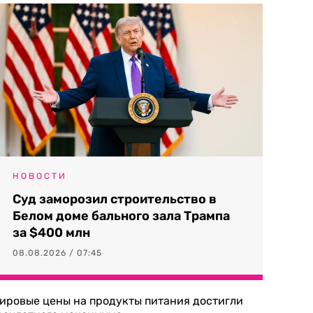
НОВОСТИ
Суд заморозил строительство в
Белом доме бального зала Трампа
за $400 млн
08.08.2026 / 07:45
ировые цены на продукты питания достигли