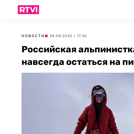
НОВОСТИ
| 28.08.2025 / 17:36
Российская альпинистк
навсегда остаться на п