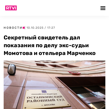
НОВОСТИ
| 10.10.2025 / 17:27
Секретный свидетель дал
показания по делу экс-судьи
Момотова и отельера Марченко