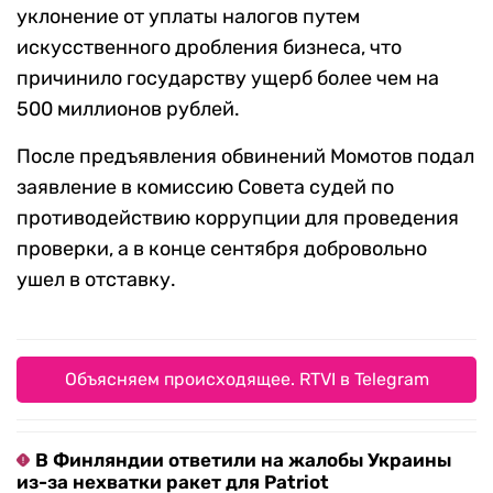
уклонение от уплаты налогов путем
искусственного дробления бизнеса, что
причинило государству ущерб более чем на
500 миллионов рублей.
После предъявления обвинений Момотов подал
заявление в комиссию Совета судей по
противодействию коррупции для проведения
проверки, а в конце сентября добровольно
ушел в отставку.
Объясняем происходящее. RTVI в Telegram
В Финляндии ответили на жалобы Украины
из-за нехватки ракет для Patriot