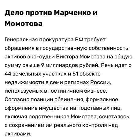
Дело против Марченко и
Момотова
Генеральная прокуратура РФ требует
обращения в государственную собственность
активов экс-судьи Виктора Момотова на общую
сумму свыше 9 миллиардов рублей. Речь идет о
44 земельных участках и 51 объекте
недвижимости в семи регионах России,
используемых в гостиничном бизнесе.
Согласно позиции обвинения, формальное
оформление имущества на подставных лиц,
включая родственников Момотова, сочеталось
с сохранением им реального контроля над
активами.