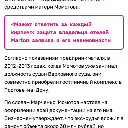
средствами матери Момотова.
«Может ответить за каждый
кирпич»: защита владельца отелей
Marton заявила о его невиновности
Согласно показаниям предпринимателя, в
2012-2013 годах, когда Момотов уже занимал
должность судьи Верховного суда, они
совместно приобрели гостиничный комплекс в
Ростове-на-Дону.
По словам Марченко, Момотов настоял на
оформлении всей документации на его имя.
Бизнесмен утверждает, что экс-судья вложил в
ремонт объекта около 30 млн рублей, но