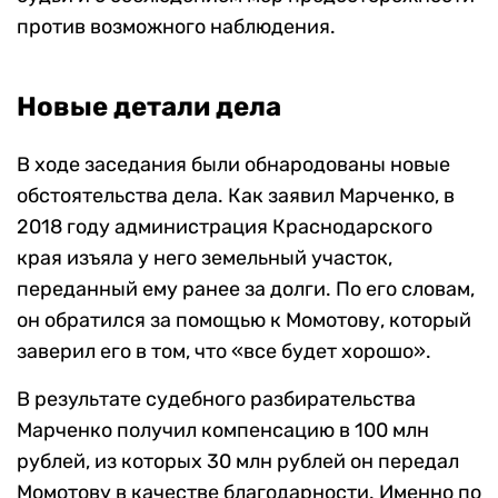
против возможного наблюдения.
Новые детали дела
В ходе заседания были обнародованы новые
обстоятельства дела. Как заявил Марченко, в
2018 году администрация Краснодарского
края изъяла у него земельный участок,
переданный ему ранее за долги. По его словам,
он обратился за помощью к Момотову, который
заверил его в том, что «все будет хорошо».
В результате судебного разбирательства
Марченко получил компенсацию в 100 млн
рублей, из которых 30 млн рублей он передал
Момотову в качестве благодарности. Именно по