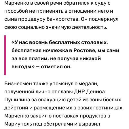
Марченко в своей речи обратился к суду с
просьбой не применять в отношении него и
сына процедуру банкротства. Он подчеркнул
свою социально значимую деятельность.
«У нас восемь бесплатных столовых,
бесплатная ночлежка в Ростове, мы сами
за все платим, не получая никакой
выгоды» — отметил он.
Бизнесмен также упомянул о медали,
полученной лично от главы ДНР Дениса
Пушилина за эвакуацию детей из зоны боевых
действий и размещение их в своих гостиницах.
Марченко заявил о поставках продуктов в
Мариуполь под обстрелами и выразил