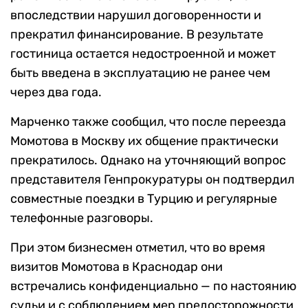
впоследствии нарушил договоренности и
прекратил финансирование. В результате
гостиница остается недостроенной и может
быть введена в эксплуатацию не ранее чем
через два года.
Марченко также сообщил, что после переезда
Момотова в Москву их общение практически
прекратилось. Однако на уточняющий вопрос
представителя Генпрокуратуры он подтвердил
совместные поездки в Турцию и регулярные
телефонные разговоры.
При этом бизнесмен отметил, что во время
визитов Момотова в Краснодар они
встречались конфиденциально — по настоянию
судьи и с соблюдением мер предосторожности