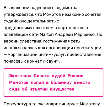
В заявлении надзорного ведомства
утверждается, что Момотов незаконно сочетал
судейскую деятельность с
предпринимательством в партнерстве с
владельцем сети Marton Андреем Марченко. По
версии следствия, гостиничная сеть
использовалась для организации проституции
— «организации интим-услуг, предоставления
почасовых комнат и саун».
Экс-глава Совета судей России
Момотов попал в больницу вместо
суда об изъятии имущества
Прокуратура также инкриминирует Момотову