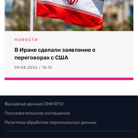
НОВОСТИ
В Иране сделали заявление о
переговорах с США
09.08.2026 / 15:15
Выходные данные СМИ RTVI
Пользовательское соглашение
Политика обработки персональных данных