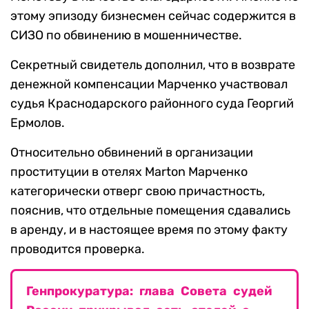
этому эпизоду бизнесмен сейчас содержится в
СИЗО по обвинению в мошенничестве.
Секретный свидетель дополнил, что в возврате
денежной компенсации Марченко участвовал
судья Краснодарского районного суда Георгий
Ермолов.
Относительно обвинений в организации
проституции в отелях Marton Марченко
категорически отверг свою причастность,
пояснив, что отдельные помещения сдавались
в аренду, и в настоящее время по этому факту
проводится проверка.
Генпрокуратура: глава Совета судей