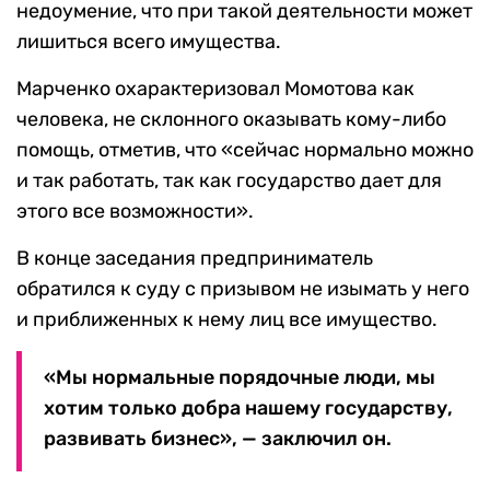
недоумение, что при такой деятельности может
лишиться всего имущества.
Марченко охарактеризовал Момотова как
человека, не склонного оказывать кому-либо
помощь, отметив, что «сейчас нормально можно
и так работать, так как государство дает для
этого все возможности».
В конце заседания предприниматель
обратился к суду с призывом не изымать у него
и приближенных к нему лиц все имущество.
«Мы нормальные порядочные люди, мы
хотим только добра нашему государству,
развивать бизнес», — заключил он.