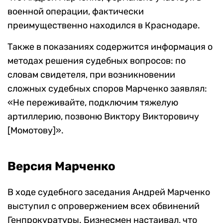
военной операции, фактически
преимущественно находился в Краснодаре.
Также в показаниях содержится информация о
методах решения судебных вопросов: по
словам свидетеля, при возникновении
сложных судебных споров Марченко заявлял:
«Не переживайте, подключим тяжелую
артиллерию, позвоню Виктору Викторовичу
[Момотову]».
Версия Марченко
В ходе судебного заседания Андрей Марченко
выступил с опровержением всех обвинений
Генпрокуратуры. Бизнесмен настаивал, что