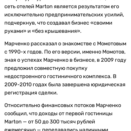
сеть отелей Marton является результатом его
исключительно предпринимательских усилий,
подчеркнув, что создавал бизнес «своими
руками» и «без крышевания».
Марченко рассказал о знакомстве с Момотовым
с 1990-х годов. По его версии, именно Момотов,
зная о успехах Марченко в бизнесе, в 2009 году
предложил совместную покупку
недостроенного гостиничного комплекса. В
2009-2010 годах была завершена юридическая
регистрация сделки.
Относительно финансовых потоков Марченко
сообщил, что доходы от первой гостиницы
Marton — от 50 до 300 тысяч рублей
ежемесячно — передавались наличными