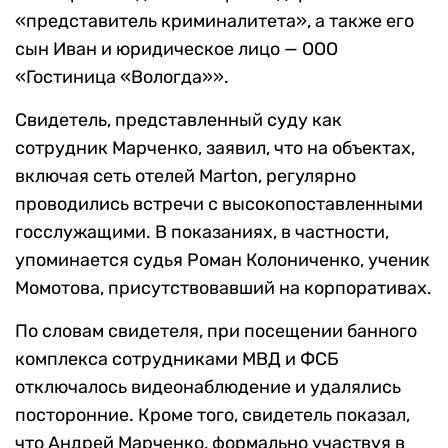
«представитель криминалитета», а также его
сын Иван и юридическое лицо — ООО
«Гостиница «Вологда»».
Свидетель, представленный суду как
сотрудник Марченко, заявил, что на объектах,
включая сеть отелей Marton, регулярно
проводились встречи с высокопоставленными
госслужащими. В показаниях, в частности,
упоминается судья Роман Колониченко, ученик
Момотова, присутствовавший на корпоративах.
По словам свидетеля, при посещении банного
комплекса сотрудниками МВД и ФСБ
отключалось видеонаблюдение и удалялись
посторонние. Кроме того, свидетель показал,
что Андрей Марченко, формально участвуя в