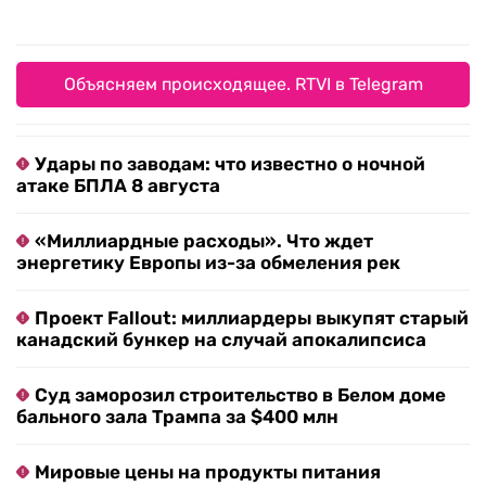
Объясняем происходящее. RTVI в Telegram
Удары по заводам: что известно о ночной
атаке БПЛА 8 августа
«Миллиардные расходы». Что ждет
энергетику Европы из-за обмеления рек
Проект Fallout: миллиардеры выкупят старый
канадский бункер на случай апокалипсиса
Суд заморозил строительство в Белом доме
бального зала Трампа за $400 млн
Мировые цены на продукты питания