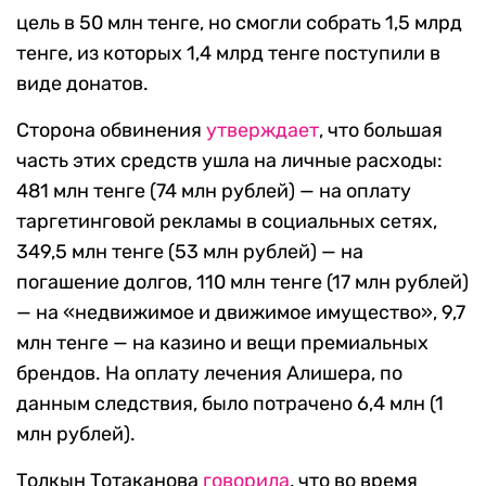
цель в 50 млн тенге, но смогли собрать 1,5 млрд
тенге, из которых 1,4 млрд тенге поступили в
виде донатов.
Сторона обвинения
утверждает
, что большая
часть этих средств ушла на личные расходы:
481 млн тенге (74 млн рублей) — на оплату
таргетинговой рекламы в социальных сетях,
349,5 млн тенге (53 млн рублей) — на
погашение долгов, 110 млн тенге (17 млн рублей)
— на «недвижимое и движимое имущество», 9,7
млн тенге — на казино и вещи премиальных
брендов. На оплату лечения Алишера, по
данным следствия, было потрачено 6,4 млн (1
млн рублей).
Толкын Тотаканова
говорила
, что во время