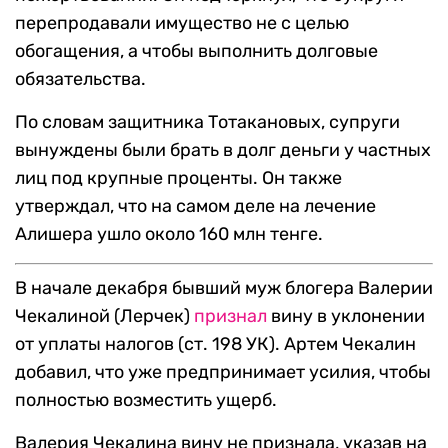
перепродавали имущество не с целью
обогащения, а чтобы выполнить долговые
обязательства.
По словам защитника Тотакановых, супруги
вынуждены были брать в долг деньги у частных
лиц под крупные проценты. Он также
утверждал, что на самом деле на лечение
Алишера ушло около 160 млн тенге.
В начале декабря бывший муж блогера Валерии
Чекалиной (Лерчек)
признал
вину в уклонении
от уплаты налогов (ст. 198 УК). Артем Чекалин
добавил, что уже предпринимает усилия, чтобы
полностью возместить ущерб.
Валерия Чекалина вину не признала, указав на