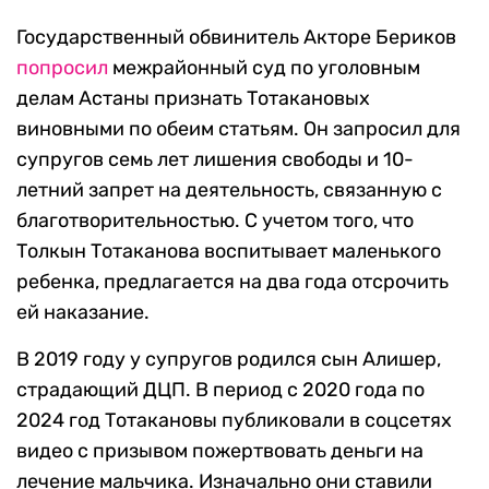
Государственный обвинитель Акторе Бериков
попросил
межрайонный суд по уголовным
делам Астаны признать Тотакановых
виновными по обеим статьям. Он запросил для
супругов семь лет лишения свободы и 10-
летний запрет на деятельность, связанную с
благотворительностью. С учетом того, что
Толкын Тотаканова воспитывает маленького
ребенка, предлагается на два года отсрочить
ей наказание.
В 2019 году у супругов родился сын Алишер,
страдающий ДЦП. В период с 2020 года по
2024 год Тотакановы публиковали в соцсетях
видео с призывом пожертвовать деньги на
лечение мальчика. Изначально они ставили