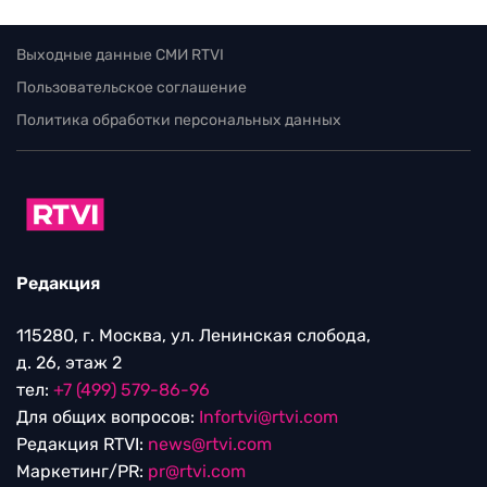
Выходные данные СМИ RTVI
Пользовательское соглашение
Политика обработки персональных данных
Редакция
115280, г. Москва, ул. Ленинская слобода,
д. 26, этаж 2
тел:
+7 (499) 579-86-96
Для общих вопросов:
Infortvi@rtvi.com
Редакция RTVI:
news@rtvi.com
Маркетинг/PR:
pr@rtvi.com