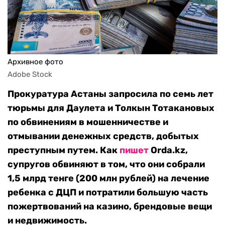
Архивное фото
Adobe Stock
Прокуратура Астаны запросила по семь лет
тюрьмы для Даулета и Толкын Тотакановых
по обвинениям в мошенничестве и
отмывании денежных средств, добытых
преступным путем. Как
пишет
Orda.kz,
супругов обвиняют в том, что они собрали
1,5 млрд тенге (200 млн рублей) на лечение
ребенка с ДЦП и потратили большую часть
пожертвований на казино, брендовые вещи
и недвижимость.