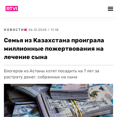
НОВОСТИ
| 26.12.2025 / 11:18
Семья из Казахстана проиграла
миллионные пожертвования на
лечение сына
Блогеров из Астаны хотят посадить на 7 лет за
растрату денег, собранных на сына