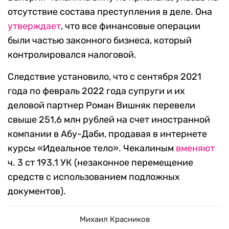
отсутствие состава преступления в деле. Она
утверждает
, что все финансовые операции
были частью законного бизнеса, который
контролировался налоговой.
Следствие установило, что с сентября 2021
года по февраль 2022 года супруги и их
деловой партнер Роман Вишняк перевели
свыше 251,6 млн рублей на счет иностранной
компании в Абу-Даби, продавая в интернете
курсы «Идеальное тело». Чекалиным
вменяют
ч. 3 ст 193.1 УК (незаконное перемещение
средств с использованием подложных
документов).
Михаил Красников