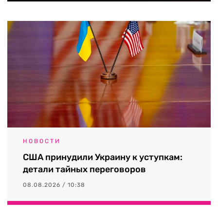
НОВОСТИ
США принудили Украину к уступкам:
детали тайных переговоров
08.08.2026 / 10:38