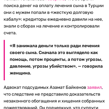
поиска денег на оплату лечения сына в Турции
они с мужем попали в «жесткую долговую
кабалу»: кредиторы ежедневно давили на нее,
знали о сборах на лечение и контролировали
счета.
«Я занимала деньги только ради лечения
своего сына. Сначала это выглядело как
помощь, потом проценты, а потом угрозы,
давление, угрозы убийством», — говорила
женщина.
Адвокат подсудимых Азамат Байкенов
заявил
,
что следствие не представило доказательств
незаконного обогащения и хищения собранных
пожертвований. Он подчеркнул, что супруги