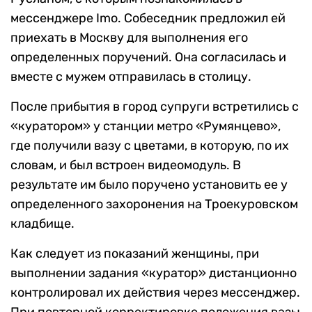
мессенджере Imo. Собеседник предложил ей
приехать в Москву для выполнения его
определенных поручений. Она согласилась и
вместе с мужем отправилась в столицу.
После прибытия в город супруги встретились с
«куратором» у станции метро «Румянцево»,
где получили вазу с цветами, в которую, по их
словам, и был встроен видеомодуль. В
результате им было поручено установить ее у
определенного захоронения на Троекуровском
кладбище.
Как следует из показаний женщины, при
выполнении задания «куратор» дистанционно
контролировал их действия через мессенджер.