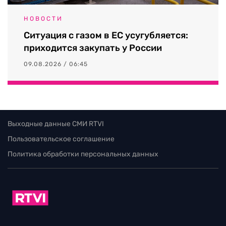
НОВОСТИ
Ситуация с газом в ЕС усугубляется:
приходится закупать у России
09.08.2026 / 06:45
Выходные данные СМИ RTVI
Пользовательское соглашение
Политика обработки персональных данных