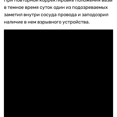
При повторной корректировке положения вазы
в темное время суток один из подозреваемых
заметил внутри сосуда провода и заподозрил
наличие в нем взрывного устройства.