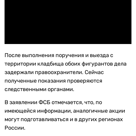
После выполнения поручения и выезда с
территории кладбища обоих фигурантов дела
задержали правоохранители. Сейчас
полученные показания проверяются
следственными органами.
В заявлении ФСБ отмечается, что, по
имеющейся информации, аналогичные акции
могут подготавливаться и в других регионах
России.