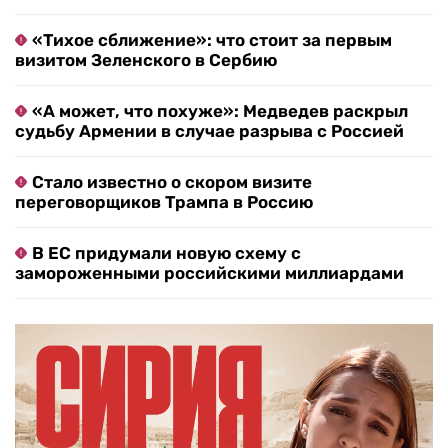
«Тихое сближение»: что стоит за первым
визитом Зеленского в Сербию
«А может, что похуже»: Медведев раскрыл
судьбу Армении в случае разрыва с Россией
Стало известно о скором визите
переговорщиков Трампа в Россию
В ЕС придумали новую схему с
замороженными российскими миллиардами