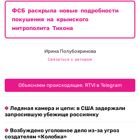
ФСБ раскрыла новые подробности
покушения на крымского
митрополита Тихона
Ирина Полубояринова
Связаться с автором
Объясняем происходящее. RTVI в Telegram
Ледяная камера и цепи: в США задержали
запросившую убежище россиянку
Возбуждено уголовное дело из-за угроз
создателям «Колобка»