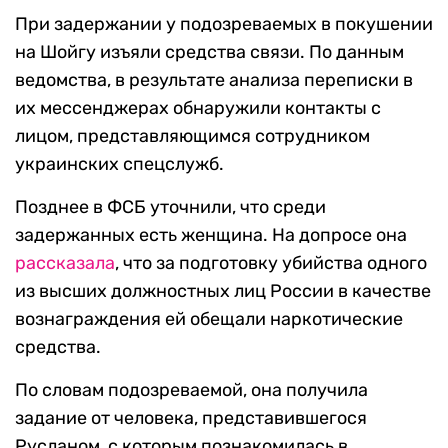
При задержании у подозреваемых в покушении
на Шойгу изъяли средства связи. По данным
ведомства, в результате анализа переписки в
их мессенджерах обнаружили контакты с
лицом, представляющимся сотрудником
украинских спецслужб.
Позднее в ФСБ уточнили, что среди
задержанных есть женщина. На допросе она
рассказала
, что за подготовку убийства одного
из высших должностных лиц России в качестве
вознаграждения ей обещали наркотические
средства.
По словам подозреваемой, она получила
задание от человека, представившегося
Русланом, с которым познакомилась в