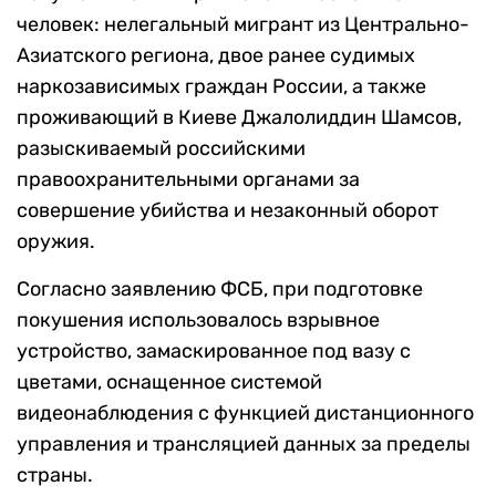
человек: нелегальный мигрант из Центрально-
Азиатского региона, двое ранее судимых
наркозависимых граждан России, а также
проживающий в Киеве Джалолиддин Шамсов,
разыскиваемый российскими
правоохранительными органами за
совершение убийства и незаконный оборот
оружия.
Согласно заявлению ФСБ, при подготовке
покушения использовалось взрывное
устройство, замаскированное под вазу с
цветами, оснащенное системой
видеонаблюдения с функцией дистанционного
управления и трансляцией данных за пределы
страны.