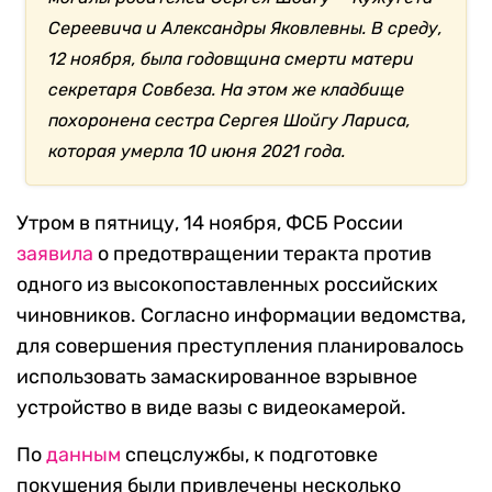
Сереевича и Александры Яковлевны. В среду,
12 ноября, была годовщина смерти матери
секретаря Совбеза. На этом же кладбище
похоронена сестра Сергея Шойгу Лариса,
которая умерла 10 июня 2021 года.
Утром в пятницу, 14 ноября, ФСБ России
заявила
о предотвращении теракта против
одного из высокопоставленных российских
чиновников. Согласно информации ведомства,
для совершения преступления планировалось
использовать замаскированное взрывное
устройство в виде вазы с видеокамерой.
По
данным
спецслужбы, к подготовке
покушения были привлечены несколько