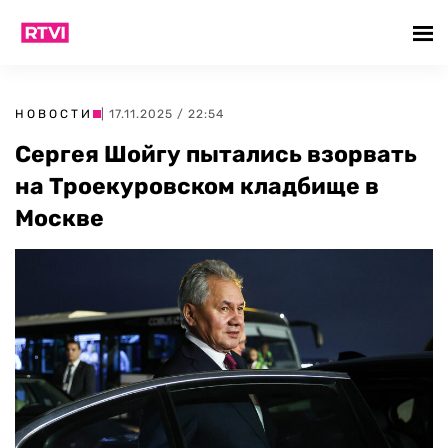
НОВОСТИ
| 17.11.2025 / 22:54
Сергея Шойгу пытались взорвать
на Троекуровском кладбище в
Москве