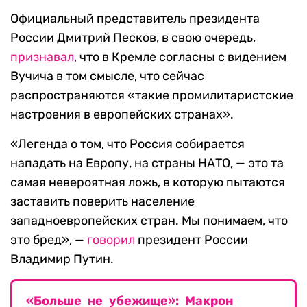
Официальный представитель президента
России Дмитрий Песков, в свою очередь,
признавал
, что в Кремле согласны с видением
Вучича в том смысле, что сейчас
распространяются «такие промилитаристские
настроения в европейских странах».
«Легенда о том, что Россия собирается
нападать на Европу, на страны НАТО, — это та
самая невероятная ложь, в которую пытаются
заставить поверить население
западноевропейских стран. Мы понимаем, что
это бред», —
говорил
президент России
Владимир Путин.
«Больше не убежище»: Макрон