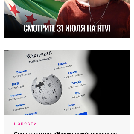
НОВОСТИ
Сооснователь «Википедии» назвал ее