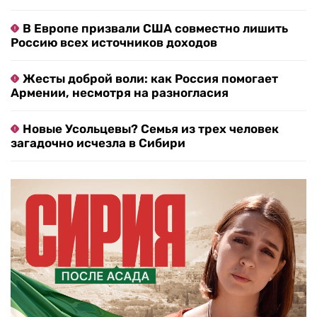
В Европе призвали США совместно лишить
Россию всех источников доходов
Жесты доброй воли: как Россия помогает
Армении, несмотря на разногласия
Новые Усольцевы? Семья из трех человек
загадочно исчезла в Сибири