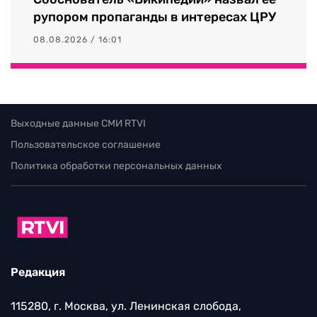
рупором пропаганды в интересах ЦРУ
08.08.2026 / 16:01
Выходные данные СМИ RTVI
Пользовательское соглашение
Политика обработки персональных данных
Редакция
115280, г. Москва, ул. Ленинская слобода,