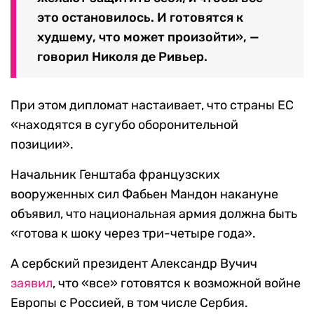
это остановилось. И готовятся к
худшему, что может произойти», —
говорил Николя де Ривьер.
При этом дипломат настаивает, что страны ЕС
«находятся в сугубо оборонительной
позиции».
Начальник Генштаба французских
вооруженных сил Фабьен Мандон накануне
объявил, что национальная армия должна быть
«готова к шоку через три-четыре года».
А сербский президент Александр Вучич
заявил
, что «все» готовятся к возможной войне
Европы с Россией, в том числе Сербия.