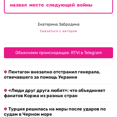
назвал место следующей войны
Екатерина Забродина
Связаться с автором
Объясняем происходящее. RTVI в Telegram
Пентагон внезапно отстранил генерала,
отвечавшего за помощь Украине
«Люди друг друга любят»: что объединяет
фанатов Коржа из разных стран
Турция решилась на меры после ударов по
судам в Черном море