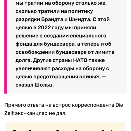
мы тратим на оборону столько же,
сколько тратили на политику
разрядки Брандта и Шмидта. С этой
целью в 2022 году мы приняли
решение о создании специального
фонда для бундесвера, а теперь и об
освобождении бундесвера от лимита
долга. Другие страны НАТО также
увеличивают расходы на оборону с
целью предотвращения войны», —
сказал Шольц.
Прямого ответа на вопрос корреспондента Die
Zeit экс-канцлер не дал.