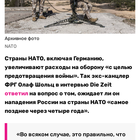
Архивное фото
NATO
Страны НАТО, включая Германию,
увеличивают расходы на оборону «с целью
предотвращения войны». Так экс-канцлер
ФРГ Олаф Шольц в интервью Die Zeit
ответил
на вопрос о том, ожидает ли он
нападения России на страны НАТО «самое
позднее через четыре года».
«Во всяком случае, это правильно, что