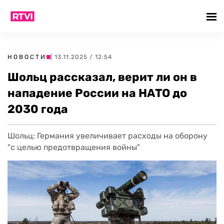
НОВОСТИ
| 13.11.2025 / 12:54
Шольц рассказал, верит ли он в
нападение России на НАТО до
2030 года
Шольц: Германия увеличивает расходы на оборону
"с целью предотвращения войны"