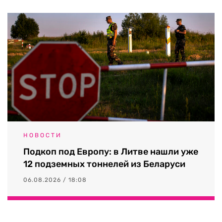
НОВОСТИ
Подкоп под Европу: в Литве нашли уже
12 подземных тоннелей из Беларуси
06.08.2026 / 18:08