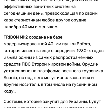
эффективных зенитных систем на
сегодняшний день, превосходящая по своим
характеристикам любое другое орудие
калибра 40 мм и меньше».
TRIDON Mk2 создана на базе
модернизированной 40-мм пушки Bofors,
которая известна еще с середины 1930-х годов
и была одним из самых распространенных
средств ПВО Второй мировой войны. Орудие
установлено на платформе военного грузовика
Scania, но под него могут использоваться и
другие носители, в том числе на гусеничном
ходу..
Системы, которые закупят для Украины, будут