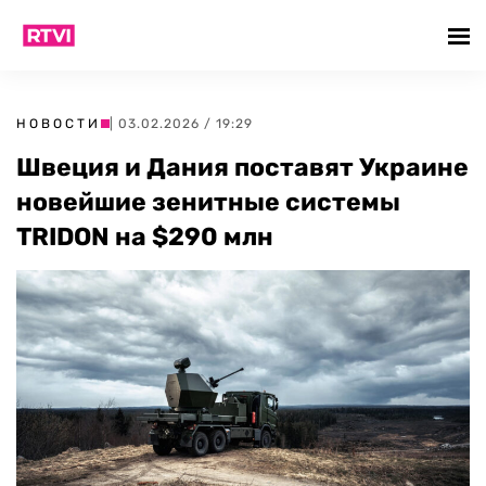
НОВОСТИ
| 03.02.2026 / 19:29
Швеция и Дания поставят Украине
новейшие зенитные системы
TRIDON на $290 млн