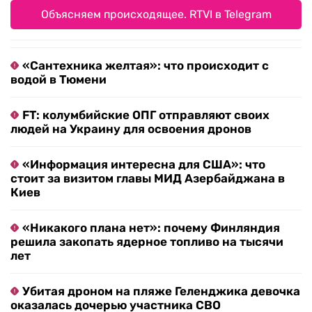
Объясняем происходящее. RTVI в Telegram
«Сантехника желтая»: что происходит с
водой в Тюмени
FT: колумбийские ОПГ отправляют своих
людей на Украину для освоения дронов
«Информация интересна для США»: что
стоит за визитом главы МИД Азербайджана в
Киев
«Никакого плана нет»: почему Финляндия
решила закопать ядерное топливо на тысячи
лет
Убитая дроном на пляже Геленджика девочка
оказалась дочерью участника СВО