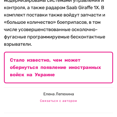
модернизированы системами управления и
контроля, а также радаром Saab Giraffe 1X. В
комплект поставки также войдут запчасти и
«большое количество» боеприпасов, в том
числе усовершенствованные осколочно-
фугасные программируемые бесконтактные
взрыватели.
Стало известно, чем может
обернуться появление иностранных
войск на Украине
Елена Лепехина
Связаться с автором