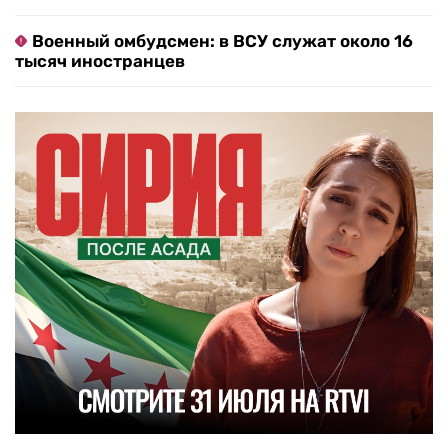
Военный омбудсмен: в ВСУ служат около 16
тысяч иностранцев