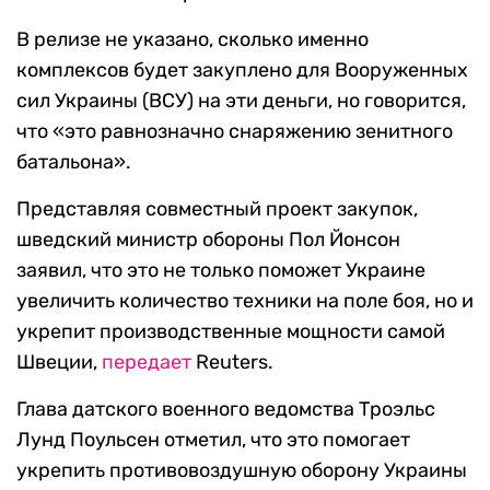
В релизе не указано, сколько именно
комплексов будет закуплено для Вооруженных
сил Украины (ВСУ) на эти деньги, но говорится,
что «это равнозначно снаряжению зенитного
батальона».
Представляя совместный проект закупок,
шведский министр обороны Пол Йонсон
заявил, что это не только поможет Украине
увеличить количество техники на поле боя, но и
укрепит производственные мощности самой
Швеции,
передает
Reuters.
Глава датского военного ведомства Троэльс
Лунд Поульсен отметил, что это помогает
укрепить противовоздушную оборону Украины