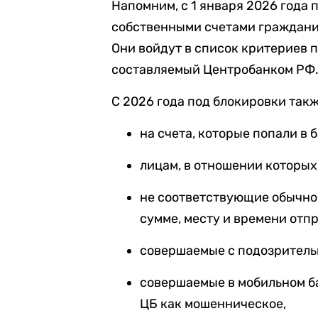
Напомним, с 1 января 2026 года
собственными счетами граждан
Они войдут в список критериев
составляемый Центробанком РФ
С 2026 года под блокировки так
на счета, которые попали в 
лицам, в отношении которых
не соответствующие обычно
сумме, месту и времени отп
совершаемые с подозритель
совершаемые в мобильном ба
ЦБ как мошенническое,