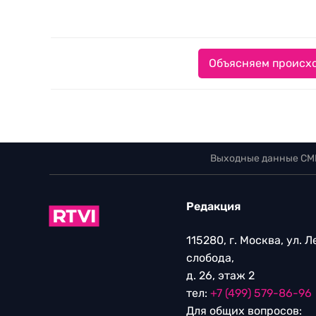
Объясняем происхо
Выходные данные СМ
Редакция
115280, г. Москва, ул. 
слобода,
д. 26, этаж 2
тел:
+7 (499) 579-86-96
Для общих вопросов: