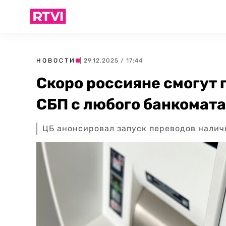
НОВОСТИ
| 29.12.2025 / 17:44
Скоро россияне смогут 
СБП с любого банкомата
ЦБ анонсировал запуск переводов налич