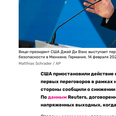
Вице-президент США Джей Ди Вэнс выступает пер
безопасности в Мюнхене, Германия, 14 февраля 20
Matthias Schrader / AP
США приостановили действие с
первых переговоров в рамках 
стороны сообщили о снижении 
По
данным
Reuters, договорен
напряженных выходных, когда