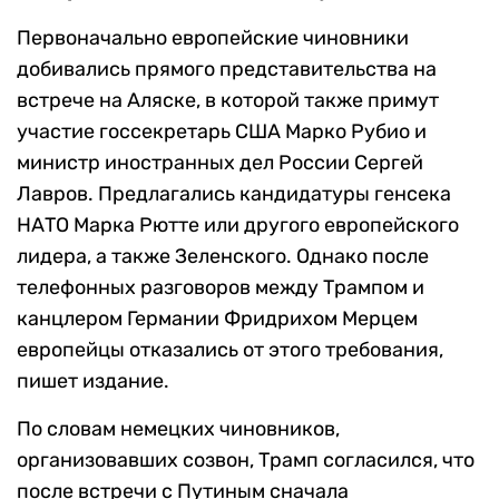
Первоначально европейские чиновники
добивались прямого представительства на
встрече на Аляске, в которой также примут
участие госсекретарь США Марко Рубио и
министр иностранных дел России Сергей
Лавров. Предлагались кандидатуры генсека
НАТО Марка Рютте или другого европейского
лидера, а также Зеленского. Однако после
телефонных разговоров между Трампом и
канцлером Германии Фридрихом Мерцем
европейцы отказались от этого требования,
пишет издание.
По словам немецких чиновников,
организовавших созвон, Трамп согласился, что
после встречи с Путиным сначала