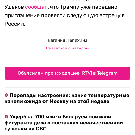
Ушаков
сообщал
, что Трампу уже передано
приглашение провести следующую встречу в
России.
Евгения Лепехина
Связаться с автором
Объясняем происходящее. RTVI в Telegram
Перепады настроения: какие температурные
качели ожидают Москву на этой неделе
Ущерб на 700 млн: в Беларуси поймали
фигуранта дела о поставках некачественной
тушенки на СВО