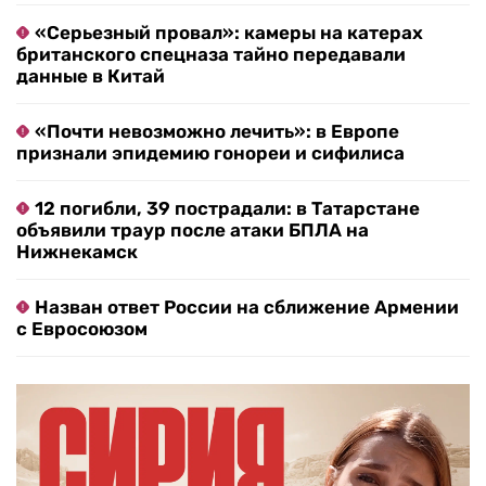
«Серьезный провал»: камеры на катерах
британского спецназа тайно передавали
данные в Китай
«Почти невозможно лечить»: в Европе
признали эпидемию гонореи и сифилиса
12 погибли, 39 пострадали: в Татарстане
объявили траур после атаки БПЛА на
Нижнекамск
Назван ответ России на сближение Армении
с Евросоюзом