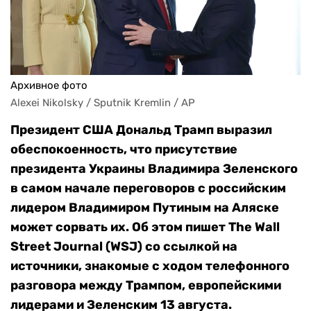
Архивное фото
Alexei Nikolsky / Sputnik Kremlin / AP
Президент США Дональд Трамп выразил
обеспокоенность, что присутствие
президента Украины Владимира Зеленского
в самом начале переговоров с российским
лидером Владимиром Путиным на Аляске
может сорвать их. Об этом пишет The Wall
Street Journal (WSJ) со ссылкой на
источники, знакомые с ходом телефонного
разговора между Трампом, европейскими
лидерами и Зеленским 13 августа.