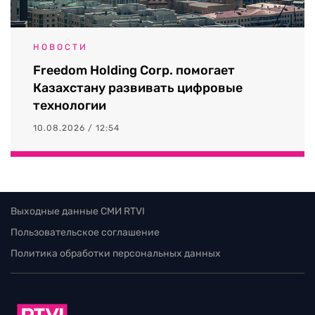
НОВОСТИ
Freedom Holding Corp. помогает
Казахстану развивать цифровые
технологии
10.08.2026 / 12:54
Выходные данные СМИ RTVI
Пользовательское соглашение
Политика обработки персональных данных