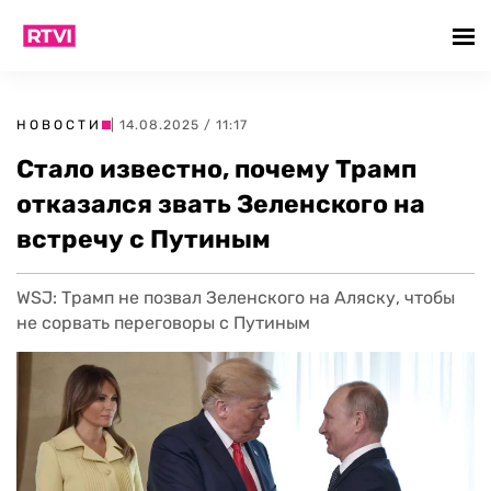
НОВОСТИ
| 14.08.2025 / 11:17
Стало известно, почему Трамп
отказался звать Зеленского на
встречу с Путиным
WSJ: Трамп не позвал Зеленского на Аляску, чтобы
не сорвать переговоры с Путиным