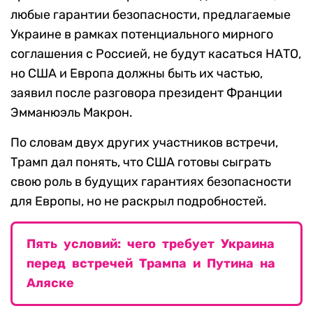
любые гарантии безопасности, предлагаемые
Украине в рамках потенциального мирного
соглашения с Россией, не будут касаться НАТО,
но США и Европа должны быть их частью,
заявил после разговора президент Франции
Эмманюэль Макрон.
По словам двух других участников встречи,
Трамп дал понять, что США готовы сыграть
свою роль в будущих гарантиях безопасности
для Европы, но не раскрыл подробностей.
Пять условий: чего требует Украина
перед встречей Трампа и Путина на
Аляске