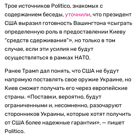
Трое источников Politico, знакомых с
содержанием беседы,
уточнили
, что президент
США выразил готовность Вашингтона «сыграть
определенную роль в предоставлении Киеву
“средств сдерживания”», но только в том
случае, если эти усилия не будут
осуществляться в рамках НАТО.
Ранее Трамп дал понять, что США не будут
напрямую поставлять свое оружие Украине, но
Киев сможет получать его через европейские
страны. «Поставки, вероятно, будут
ограниченными и, несомненно, разочаруют
сторонников Украины, которые хотят получить
от США более надежные гарантии», — пишет
Politico.