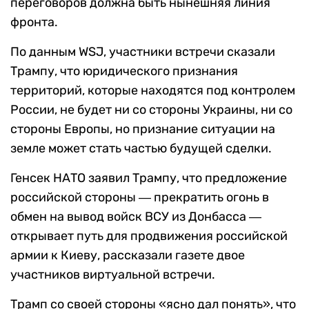
переговоров должна быть нынешняя линия
фронта.
По данным WSJ, участники встречи сказали
Трампу, что юридического признания
территорий, которые находятся под контролем
России, не будет ни со стороны Украины, ни со
стороны Европы, но признание ситуации на
земле может стать частью будущей сделки.
Генсек НАТО заявил Трампу, что предложение
российской стороны ― прекратить огонь в
обмен на вывод войск ВСУ из Донбасса ―
открывает путь для продвижения российской
армии к Киеву, рассказали газете двое
участников виртуальной встречи.
Трамп со своей стороны «ясно дал понять», что