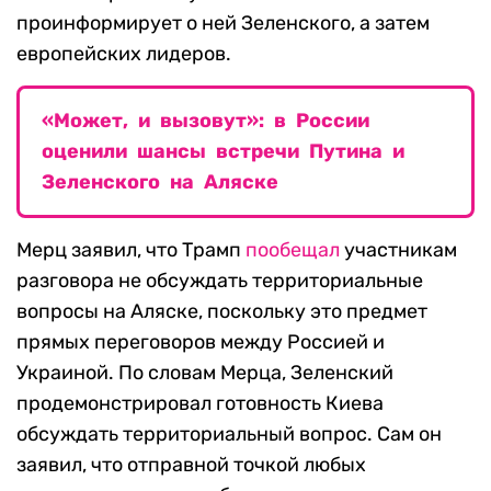
проинформирует о ней Зеленского, а затем
европейских лидеров.
«Может, и вызовут»: в России
оценили шансы встречи Путина и
Зеленского на Аляске
Мерц заявил, что Трамп
пообещал
участникам
разговора не обсуждать территориальные
вопросы на Аляске, поскольку это предмет
прямых переговоров между Россией и
Украиной. По словам Мерца, Зеленский
продемонстрировал готовность Киева
обсуждать территориальный вопрос. Сам он
заявил, что отправной точкой любых