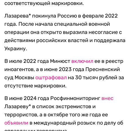
соответствующей маркировки.
Лазарева* покинула Россию в феврале 2022
года. После начала специальной военной
операции она открыто выразила несогласие с
действиями российских властей и поддержала
Украину.
В июле 2022 года Минюст
включил
ее в реестр
иноагентов, а в июне 2023 года Пресненский
суд Москвы
оштрафовал
на 30 тысяч рублей за
отсутствие маркировки.
В июне 2024 года Росфинмониторинг
внес
Лазареву* в список экстремистов и
террористов, а в октябре того же года ее
объявили
в международный розыск по делу об