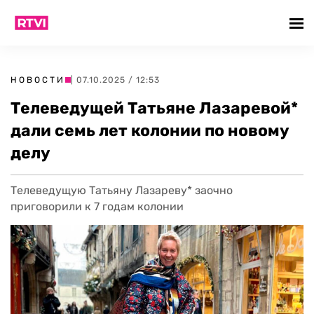
НОВОСТИ
| 07.10.2025 / 12:53
Телеведущей Татьяне Лазаревой*
дали семь лет колонии по новому
делу
Телеведущую Татьяну Лазареву* заочно
приговорили к 7 годам колонии