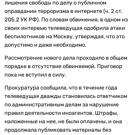
лишения свободы по делу о публичном
оправдании терроризма в интернете (ч. 2 ст.
205.2 УК РФ). По словам обвинения, в одном из
своих интервью телеведущая одобрила атаки
беспилотников на Москву, утверждая, что это
допустимо и даже необходимо.
Рассмотрение нового дела проходило в общем
порядке в отсутствие обвиняемой. Приговор
пока не вступил в силу.
Прокуратура сообщила, что в течение года
телеведущая дважды становилась ответчиком
по административным делам за нарушение
правил деятельности иноагентов. Штрафы,
наложенные на нее, не были оплачены, и она
продолжала публиковать материалы без