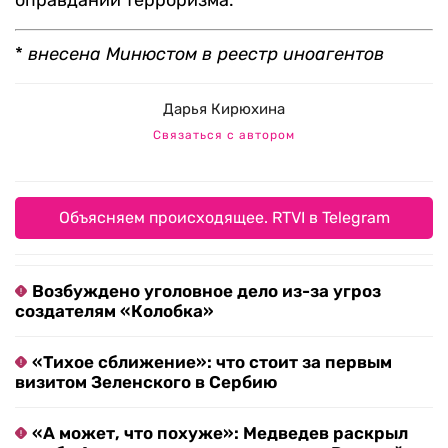
оправдании терроризма.
*
внесена Минюстом в реестр иноагентов
Дарья Кирюхина
Связаться с автором
Объясняем происходящее. RTVI в Telegram
Возбуждено уголовное дело из-за угроз
создателям «Колобка»
«Тихое сближение»: что стоит за первым
визитом Зеленского в Сербию
«А может, что похуже»: Медведев раскрыл