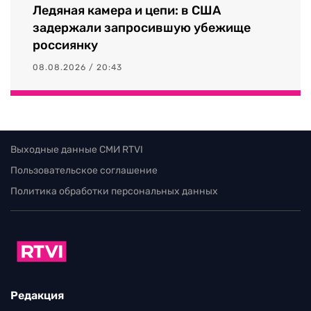
Ледяная камера и цепи: в США
задержали запросившую убежище
россиянку
08.08.2026 / 20:43
Выходные данные СМИ RTVI
Пользовательское соглашение
Политика обработки персональных данных
Редакция