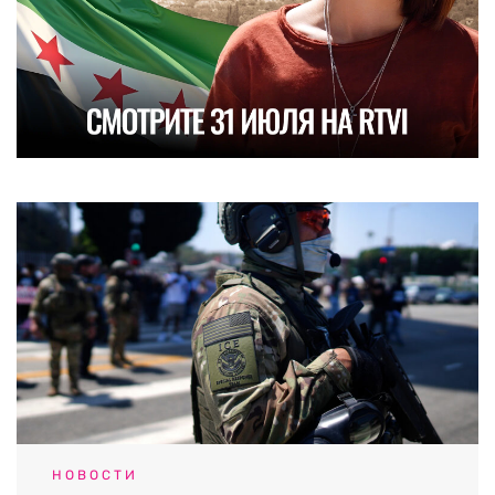
НОВОСТИ