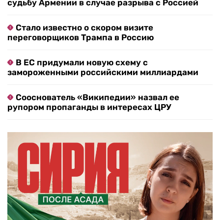
судьбу Армении в случае разрыва с Россией
Стало известно о скором визите
переговорщиков Трампа в Россию
В ЕС придумали новую схему с
замороженными российскими миллиардами
Сооснователь «Википедии» назвал ее
рупором пропаганды в интересах ЦРУ