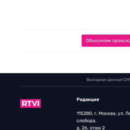
Объясняем происхо
Выходные данные СМ
Редакция
115280, г. Москва, ул. 
слобода,
д. 26, этаж 2