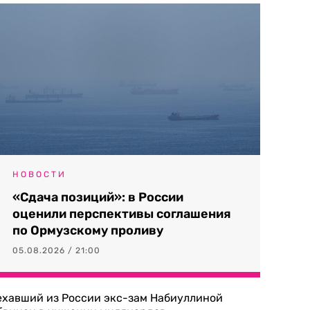
НОВОСТИ
«Сдача позиций»: в России
оценили перспективы соглашения
по Ормузскому проливу
05.08.2026 / 21:00
ехавший из России экс-зам Набиуллиной