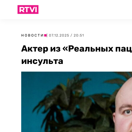
НОВОСТИ
| 07.12.2025 / 20:51
Актер из «Реальных пац
инсульта