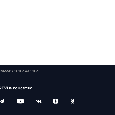
 персональных данных
RTVI в соцсетях