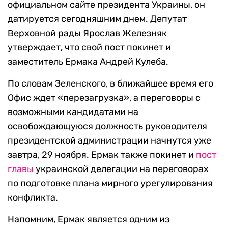
официальном сайте президента Украины, он
датируется сегодняшним днем. Депутат
Βерховной рады Ярослав Железняк
утверждает, что свой пост покинет и
заместитель Ермака Андрей Кулеба.
По словам Зеленского, в ближайшее время его
Офис ждет «перезагрузка», а переговоры с
возможными кандидатами на
освобождающуюся должность руководителя
президентской администрации начнутся уже
завтра, 29 ноября. Ермак также покинет и
пост
главы
украинской делегации на переговорах
по подготовке плана мирного урегулирования
конфликта.
Напомним, Ермак является одним из