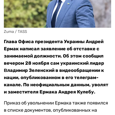
Zuma / TASS
Глава Офиса президента Украины Андрей
Ермак написал заявление об отставке с
занимаемой должности. Об этом сообщил
вечером 28 ноября сам украинский лидер
Βладимир Зеленский в видеообращении к
нации, опубликованном в его телеграм-
канале. По неофициальным данным, уволят
и заместителя Ермака Андрея Кулебу.
Приказ об увольнении Ермака также появился
в списке документов, опубликованных на