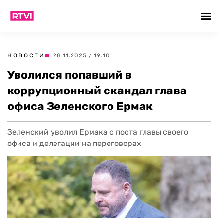
НОВОСТИ
| 28.11.2025 / 19:10
Уволился попавший в
коррупционный скандал глава
офиса Зеленского Ермак
Зеленский уволил Ермака с поста главы своего
офиса и делегации на переговорах