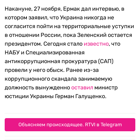
Накануне, 27 ноября, Ермак дал интервью, в
котором заявил, что Украина никогда не
согласится пойти на территориальные уступки
в отношении России, пока Зеленский остается
президентом. Сегодня стало
известно
, что
НАБУ и Специализированная
антикоррупционная прокуратура (САП)
провели у него обыск. Ранее из-за
коррупционного скандала занимаемую
должность вынужденно
оставил
министр
юстиции Украины Герман Галущенко.
Объясняем происходящее. RTVI в Telegram