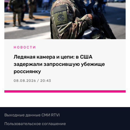
НОВОСТИ
Ледяная камера и цепи: в США
задержали запросившую убежище
россиянку
08.08.2026 / 20:43
Выходные данные СМИ RTVI
Пользовательское соглашение