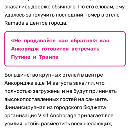
оказались дороже обычного. По его словам, ему
удалось заполучить последний номер в отеле
Ramada в центре города.
«Не продавайте нас обратно»: как
Анкоридж готовится встречать
Путина и Трампа
Большинство крупных отелей в центре
Анкориджа еще 14 августа заявили, что
полностью загружены и не будут принимать
высокопоставленных гостей на саммите.
Финансируемая из городского бюджета
организация Visit Anchorage прилагает все
усилия, чтобы разместить всех желающих,