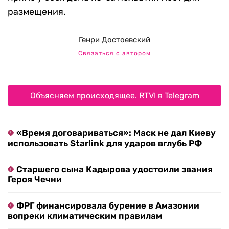
размещения.
Генри Достоевский
Связаться с автором
Объясняем происходящее. RTVI в Telegram
«Время договариваться»: Маск не дал Киеву
использовать Starlink для ударов вглубь РФ
Старшего сына Кадырова удостоили звания
Героя Чечни
ФРГ финансировала бурение в Амазонии
вопреки климатическим правилам