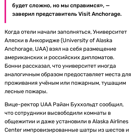
будет сложно, но мы справимся», —
заверил представитель Visit Anchorage.
Когда отели начали заполняться, Университет
Аляски в Анкоридже (University of Alaska
Anchorage, UAA) взял на себя размещение
американских и российских дипломатов.
Бонни рассказал, что университет иногда
аналогичным образом предоставляет места для
проживания учёным или пожарным, тушащим
лесные пожары.
Вице-ректор UAA Райан Буххольдт сообщил,
что сотрудники высвободили комнаты в
общежитии и даже установили в Alaska Airlines
Center импровизированные шатры из шестов и