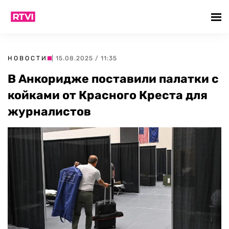
НОВОСТИ
| 15.08.2025 / 11:35
В Анкоридже поставили палатки с
койками от Красного Креста для
журналистов