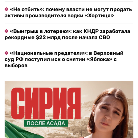
«Не отбить»: почему власти не могут продать
активы производителя водки «Хортиця»
«Выигрыш в лотерею»: как КНДР заработала
рекордные $22 млрд после начала СВО
«Национальные предатели»: в Верховный
суд РФ поступил иск о снятии «Яблока» с
выборов