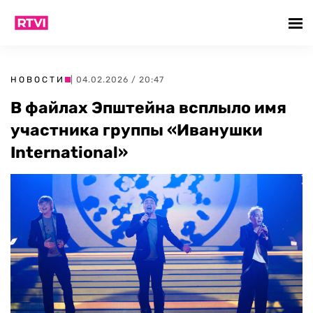
НОВОСТИ
| 04.02.2026 / 20:47
В файлах Эпштейна всплыло имя
участника группы «Иванушки
International»