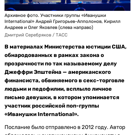
Архивное фото. Участники группы «Иванушки
International» Андрей Григорьев-Апполонов, Кирилл
Андреев и Олег Яковлев (слева направо)
Дмитрий Серебряков / ТАСС
В материалах Министерства юстиции США,
обнародованных в рамках закона о
прозрачности по так называемому делу
Джеффри Эпштейна — американского
финансиста, обвиняемого в секс-торговле
людьми и педофилии, всплыло личное
письмо девушки, в котором упоминается
участник российской поп-группы
«Иванушки International».
Послание было отправлено в 2012 году. Автор