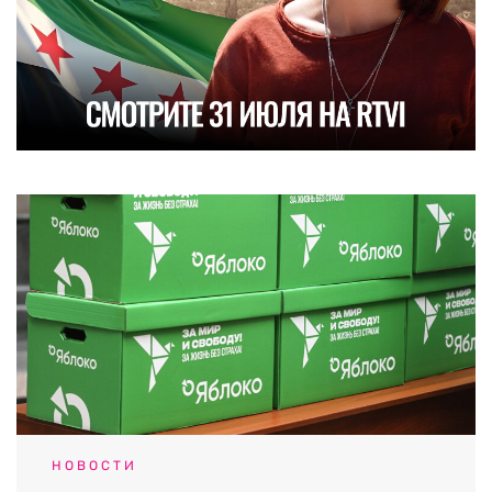
НОВОСТИ