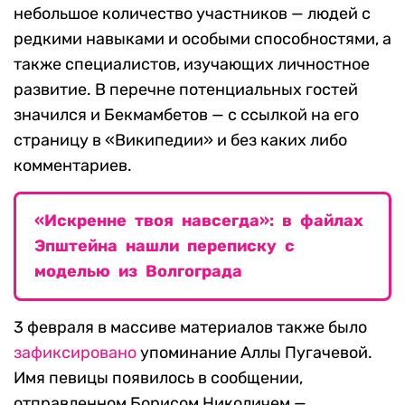
небольшое количество участников — людей с
редкими навыками и особыми способностями, а
также специалистов, изучающих личностное
развитие. В перечне потенциальных гостей
значился и Бекмамбетов — с ссылкой на его
страницу в «Википедии» и без каких либо
комментариев.
«Искренне твоя навсегда»: в файлах
Эпштейна нашли переписку с
моделью из Волгограда
3 февраля в массиве материалов также было
зафиксировано
упоминание Аллы Пугачевой.
Имя певицы появилось в сообщении,
отправленном Борисом Николичем —