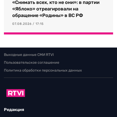
«Снимать всех, кто не они»: в партии
«Яблоко» отреагировали на
обращение «Родины» в ВС РФ
07.08.2026 / 17:15
Выходные данные СМИ RTVI
Пользовательское соглашение
Политика обработки персональных данных
Редакция