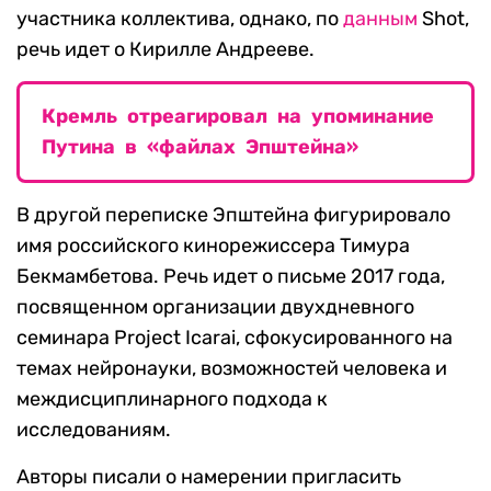
участника коллектива, однако, по
данным
Shot,
речь идет о Кирилле Андрееве.
Кремль отреагировал на упоминание
Путина в «файлах Эпштейна»
В другой переписке Эпштейна фигурировало
имя российского кинорежиссера Тимура
Бекмамбетова. Речь идет о письме 2017 года,
посвященном организации двухдневного
семинара Project Icarai, сфокусированного на
темах нейронауки, возможностей человека и
междисциплинарного подхода к
исследованиям.
Авторы писали о намерении пригласить