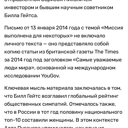
инвестором и бывшим научным советником
Билла Гейтса.
Письмо от 13 января 2014 года с темой «Миссия
выполнена для некоторых» не включало
личного текста — оно представляло собой
копию статьи из британской газеты The Times
за 2014 год под заголовком «Самые уважаемые
люди мира», основанной на международном
исследовании YouGov.
Ключевая мысль материала заключалась в том,
что Билл Гейтс возглавил глобальный рейтинг
общественных симпатий. Отмечалось также,
что в России в тот год половину национального
топ-10 составили женщины. В этом контексте