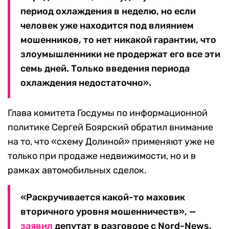
период охлаждения в неделю, но если
человек уже находится под влиянием
мошенников, то нет никакой гарантии, что
злоумышленники не продержат его все эти
семь дней. Только введения периода
охлаждения недостаточно».
Глава комитета Госдумы по информационной
политике Сергей Боярский обратил внимание
на то, что «схему Долиной» применяют уже не
только при продаже недвижимости, но и в
рамках автомобильных сделок.
«Раскручивается какой-то маховик
вторичного уровня мошенничеств», —
заявил
депутат в разговоре с Nord-News.