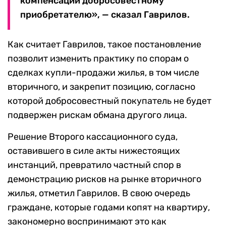
компенсации добросовестному
приобретателю», — сказал Гаврилов.
Как считает Гаврилов, такое постановление
позволит изменить практику по спорам о
сделках купли-продажи жилья, в том числе
вторичного, и закрепит позицию, согласно
которой добросовестный покупатель не будет
подвержен рискам обмана другого лица.
Решение Второго кассационного суда,
оставившего в силе акты нижестоящих
инстанций, превратило частный спор в
демонстрацию рисков на рынке вторичного
жилья, отметил Гаврилов. В свою очередь
граждане, которые годами копят на квартиру,
закономерно воспринимают это как