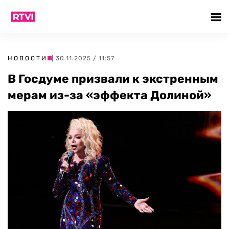
НОВОСТИ
| 30.11.2025 / 11:57
В Госдуме призвали к экстренным
мерам из-за «эффекта Долиной»