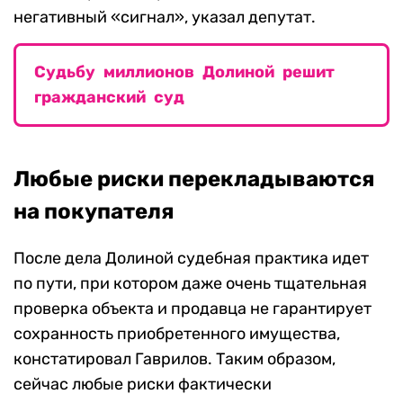
негативный «сигнал», указал депутат.
Судьбу миллионов Долиной решит
гражданский суд
Любые риски перекладываются
на покупателя
После дела Долиной судебная практика идет
по пути, при котором даже очень тщательная
проверка объекта и продавца не гарантирует
сохранность приобретенного имущества,
констатировал Гаврилов. Таким образом,
сейчас любые риски фактически