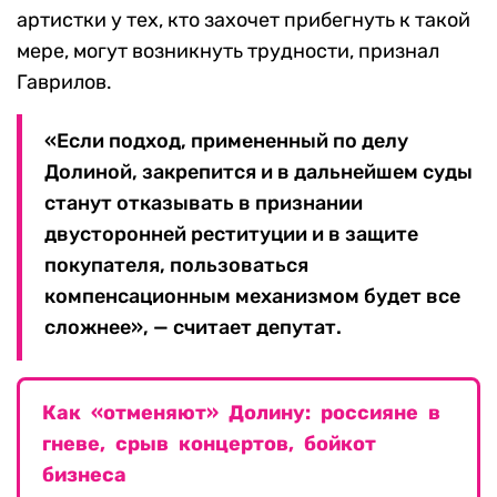
артистки у тех, кто захочет прибегнуть к такой
мере, могут возникнуть трудности, признал
Гаврилов.
«Если подход, примененный по делу
Долиной, закрепится и в дальнейшем суды
станут отказывать в признании
двусторонней реституции и в защите
покупателя, пользоваться
компенсационным механизмом будет все
сложнее», — считает депутат.
Как «отменяют» Долину: россияне в
гневе, срыв концертов, бойкот
бизнеса