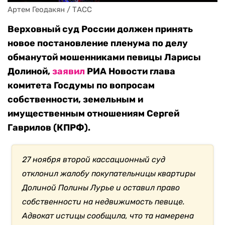
Артем Геодакян / ТАСС
Верховный суд России должен принять
новое постановление пленума по делу
обманутой мошенниками певицы Ларисы
Долиной,
заявил
РИА Новости глава
комитета Госдумы по вопросам
собственности, земельным и
имущественным отношениям Сергей
Гаврилов (КПРФ).
27 ноября второй кассационный суд
отклонил жалобу покупательницы квартиры
Долиной Полины Лурье и оставил право
собственности на недвижимость певице.
Адвокат истицы сообщила, что та намерена