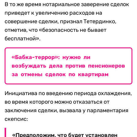
В то же время нотариальное заверение сделок
приведет к увеличению расходов на
совершение сделки, признал Тетердинко,
отметив, что «безопасность не бывает
бесплатной».
«Бабка-террор»: нужно ли
возбуждать дела против пенсионеров
за отмены сделок по квартирам
Инициатива по введению периода охлаждения,
во время которого можно отказаться от
заключения сделки, вызвала у парламентария
скепсис:
«Предположим, что будет установлен