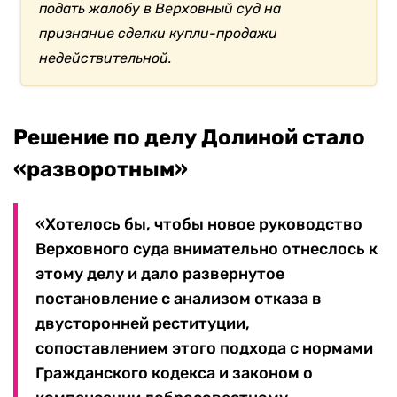
подать жалобу в Верховный суд на
признание сделки купли-продажи
недействительной.
Решение по делу Долиной стало
«разворотным»
«Хотелось бы, чтобы новое руководство
Верховного суда внимательно отнеслось к
этому делу и дало развернутое
постановление с анализом отказа в
двусторонней реституции,
сопоставлением этого подхода с нормами
Гражданского кодекса и законом о