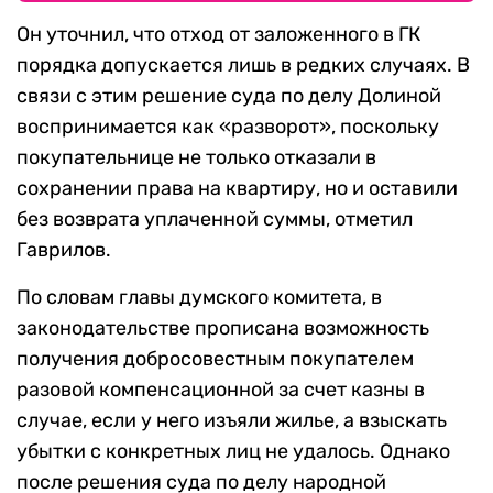
Он уточнил, что отход от заложенного в ГК
порядка допускается лишь в редких случаях. В
связи с этим решение суда по делу Долиной
воспринимается как «разворот», поскольку
покупательнице не только отказали в
сохранении права на квартиру, но и оставили
без возврата уплаченной суммы, отметил
Гаврилов.
По словам главы думского комитета, в
законодательстве прописана возможность
получения добросовестным покупателем
разовой компенсационной за счет казны в
случае, если у него изъяли жилье, а взыскать
убытки с конкретных лиц не удалось. Однако
после решения суда по делу народной