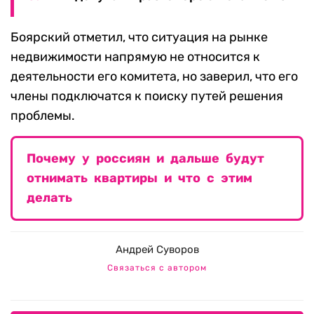
Боярский отметил, что ситуация на рынке
недвижимости напрямую не относится к
деятельности его комитета, но заверил, что его
члены подключатся к поиску путей решения
проблемы.
Почему у россиян и дальше будут
отнимать квартиры и что с этим
делать
Андрей Суворов
Связаться с автором