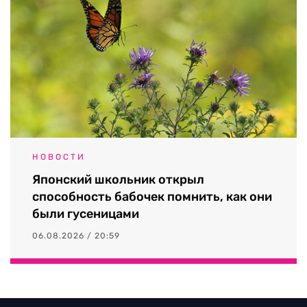
НОВОСТИ
Японский школьник открыл
способность бабочек помнить, как они
были гусеницами
06.08.2026 / 20:59