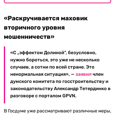
«Раскручивается маховик
вторичного уровня
мошенничеств»
«С „эффектом Долиной“, безусловно,
нужно бороться, это уже не несколько
случаев, а сотни по всей стране. Это
ненормальная ситуация», —
заявил
член
думского комитета по госстроительству и
законодательству Александр Тетердинко в
разговоре с порталом GPVN.
В Госдуме уже рассматривают различные меры,