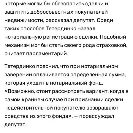
которые могли бы обезопасить сделки и
защитить добросовестных покупателей
недвижимости, рассказал депутат. Среди
таких способов Тетердинко назвал
нотариальную регистрацию сделки. Подобный
механизм мог бы стать своего рода страховкой,
считает парламентарий.
Тетердинко пояснил, что при нотариальном
заверении оплачивается определенная сумма,
которая уходит в нотариальный фонд.
«Возможно, стоит рассмотреть вариант, когда в
самом крайнем случае при признании сделки
недействительной покупателю возвращают
средства из этого фонда», — порассуждал
депутат.