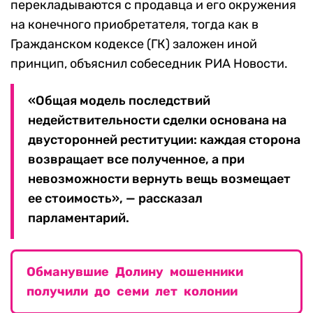
перекладываются с продавца и его окружения
на конечного приобретателя, тогда как в
Гражданском кодексе (ГК) заложен иной
принцип, объяснил собеседник РИА Новости.
«Общая модель последствий
недействительности сделки основана на
двусторонней реституции: каждая сторона
возвращает все полученное, а при
невозможности вернуть вещь возмещает
ее стоимость», — рассказал
парламентарий.
Обманувшие Долину мошенники
получили до семи лет колонии