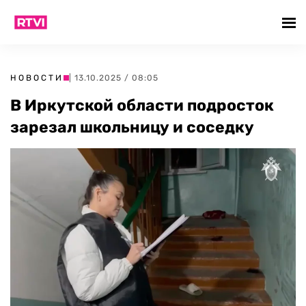
НОВОСТИ
| 13.10.2025 / 08:05
В Иркутской области подросток
зарезал школьницу и соседку