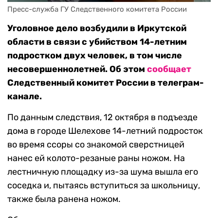
Пресс-служба ГУ Следственного комитета России
Уголовное дело возбудили в Иркутской
области в связи с убийством 14-летним
подростком двух человек, в том числе
несовершеннолетней. Об этом
сообщает
Следственный комитет России в телеграм-
канале.
По данным следствия, 12 октября в подъезде
дома в городе Шелехове 14-летний подросток
во время ссоры со знакомой сверстницей
нанес ей колото-резаные раны ножом. На
лестничную площадку из-за шума вышла его
соседка и, пытаясь вступиться за школьницу,
также была ранена ножом.