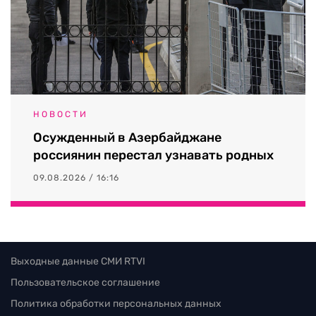
НОВОСТИ
Осужденный в Азербайджане
россиянин перестал узнавать родных
09.08.2026 / 16:16
Выходные данные СМИ RTVI
Пользовательское соглашение
Политика обработки персональных данных