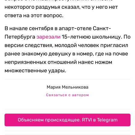
некоторого раздумья сказал, что у него нет
ответа на этот вопрос.
В начале сентября в апарт-отеле Санкт-
Петербурга
зарезали
15-летнюю школьницу. По
версии следствия, молодой человек пригласил
ранее знакомую девушку в номер, где на почве
неприязненных отношений нанес ножом
множественные удары.
Мария Мельникова
Связаться с автором
Объясняем происходящее. RTVI в Telegram