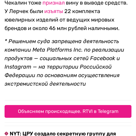
Чекалин тоже
признал
вину в выводе средств.
У Лерчек были
изъяты
22 комплекта
ювелирных изделий от ведущих мировых
брендов и около 46 млн рублей наличными.
* Решением суда запрещена деятельность
компании Meta Platforms Inc. по реализации
продуктов — социальных сетей Facebook и
Instagram — на территории Российской
Федерации по основаниям осуществления
экстремистской деятельности
Объясняем происходящее. RTVI в Telegram
NYT: ЦРУ создало секретную группу для