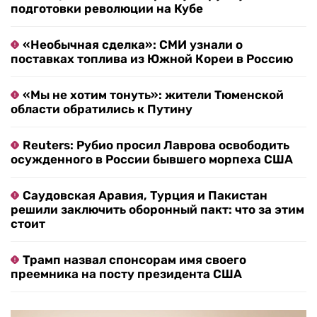
подготовки революции на Кубе
«Необычная сделка»: СМИ узнали о
поставках топлива из Южной Кореи в Россию
«Мы не хотим тонуть»: жители Тюменской
области обратились к Путину
Reuters: Рубио просил Лаврова освободить
осужденного в России бывшего морпеха США
Саудовская Аравия, Турция и Пакистан
решили заключить оборонный пакт: что за этим
стоит
Трамп назвал спонсорам имя своего
преемника на посту президента США