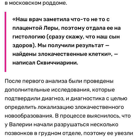
в московском роддоме.
«Наш врач заметила что-то не то с
плацентой Леры, поэтому отдала ее на
гистологию (сразу скажу, что наш сын
здоров). Мы получили результат —
найдены злокачественные клетки», —
написал Сквиччиарини.
После первого анализа были проведены
дополнительные исследования, которые
подтвердили диагноз, и диагностика с целью
определить локализацию злокачественного
новообразования. В процессе выяснилось, что
у Валерии начали разрушаться несколько
позвонков в грудном отделе, поэтому ее увезли