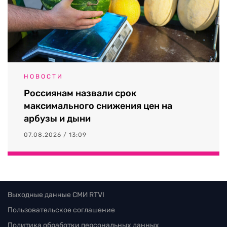
НОВОСТИ
Россиянам назвали срок
максимального снижения цен на
арбузы и дыни
07.08.2026 / 13:09
Выходные данные СМИ RTVI
Пользовательское соглашение
Политика обработки персональных данных