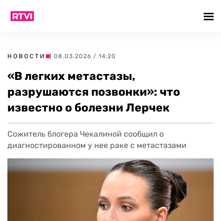
НОВОСТИ
| 08.03.2026 / 14:20
«В легких метастазы,
разрушаются позвонки»: что
известно о болезни Лерчек
Сожитель блогера Чекалиной сообщил о
диагностированном у нее раке с метастазами