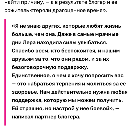
найти причину, — а в результате блогер и ее
сожитель «теряли драгоценное время».
«Я не знаю других, которые любят жизнь
больше, чем она. Даже в самые мрачные
дни Лера находила силы улыбаться.
Спасибо всем, кто беспокоится, и нашим
друзьям за то, что они рядом, и за их
безоговорочную поддержку.
Единственное, о чем я хочу попросить вас
— это набраться терпения и молиться за ее
здоровье. Нам действительно нужна любая
поддержка, которую мы можем получить.
Ей страшно, но настрой у нее боевой», —
написал партнер блогера.