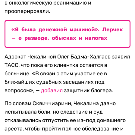
в онкологическую реанимацию и
прооперировали.
«Я была денежной машиной». Лерчек
— о разводе, обысках и налогах
Адвокат Чекалиной Олег Бадма-Халгаев заявил
ТАСС, что пока его клиентка остается в
больнице. «В связи с этим участие ее в
ближайших судебных заседаниях под
вопросом», —
добавил
защитник блогера.
По словам Сквиччиарини, Чекалина давно
испытывала боли, но следствие и суд
отказывались отпустить ее из-под домашнего
ареста, чтобы пройти полное обследование и