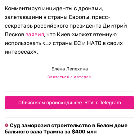
Комментируя инциденты с дронами,
залетающими в страны Европы, пресс-
секретарь российского президента Дмитрий
Песков
заявил
, что Киев «может втемную
использовать <…> страны ЕС и НАТО в своих
интересах».
Елена Лепехина
Связаться с автором
Объясняем происходящее. RTVI в Telegram
Суд заморозил строительство в Белом доме
бального зала Трампа за $400 млн