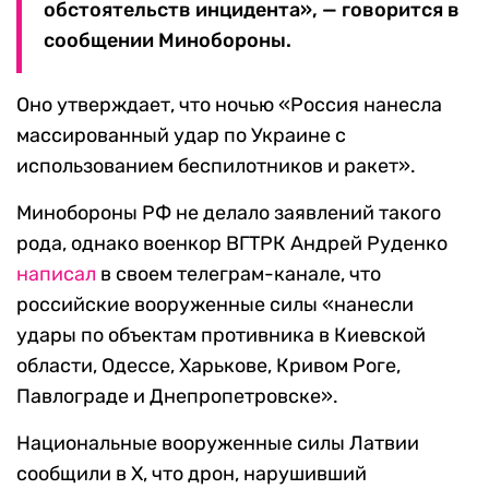
обстоятельств инцидента», — говорится в
сообщении Минобороны.
Оно утверждает, что ночью «Россия нанесла
массированный удар по Украине с
использованием беспилотников и ракет».
Минобороны РФ не делало заявлений такого
рода, однако военкор ВГТРК Андрей Руденко
написал
в своем телеграм-канале, что
российские вооруженные силы «нанесли
удары по объектам противника в Киевской
области, Одессе, Харькове, Кривом Роге,
Павлограде и Днепропетровске».
Национальные вооруженные силы Латвии
сообщили в X, что дрон, нарушивший