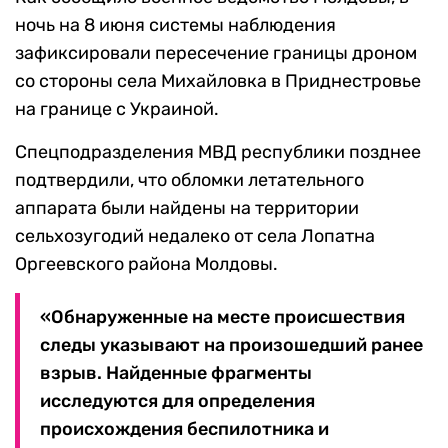
ночь на 8 июня системы наблюдения
зафиксировали пересечение границы дроном
со стороны села Михайловка в Приднестровье
на границе с Украиной.
Спецподразделения МВД республики позднее
подтвердили, что обломки летательного
аппарата были найдены на территории
сельхозугодий недалеко от села Лопатна
Оргеевского района Молдовы.
«Обнаруженные на месте происшествия
следы указывают на произошедший ранее
взрыв. Найденные фрагменты
исследуются для определения
происхождения беспилотника и