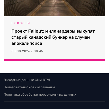
НОВОСТИ
Проект Fallout: миллиардеры выкупят
старый канадский бункер на случай
апокалипсиса
08.08.2026 / 08:45
Выходные данные СМИ RTVI
Пользовательское соглашение
Политика обработки персональных данных