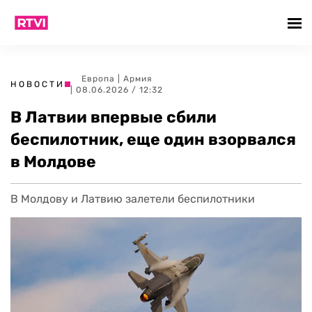
Европа
|
Армия
НОВОСТИ
| 08.06.2026 / 12:32
В Латвии впервые сбили
беспилотник, еще один взорвался
в Молдове
В Молдову и Латвию залетели беспилотники