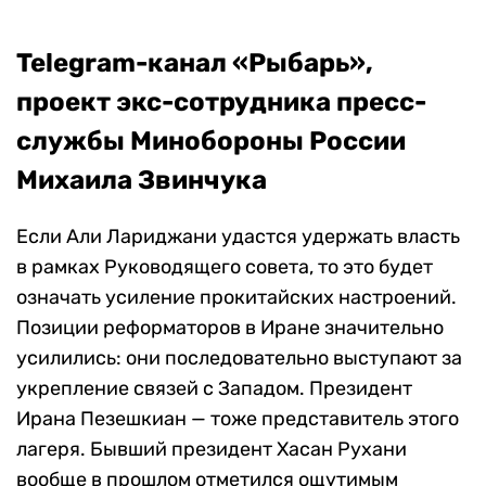
Telegram-канал «Рыбарь»,
проект экс-сотрудника пресс-
службы Минобороны России
Михаила Звинчука
Если Али Лариджани удастся удержать власть
в рамках Руководящего совета, то это будет
означать усиление прокитайских настроений.
Позиции реформаторов в Иране значительно
усилились: они последовательно выступают за
укрепление связей с Западом. Президент
Ирана Пезешкиан — тоже представитель этого
лагеря. Бывший президент Хасан Рухани
вообще в прошлом отметился ощутимым