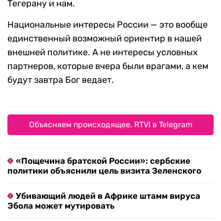
Тегерану и нам.
Национальные интересы России — это вообще
единственный возможный ориентир в нашей
внешней политике. А не интересы условных
партнеров, которые вчера были врагами, а кем
будут завтра Бог ведает.
Объясняем происходящее. RTVI в Telegram
«Пощечина братской России»: сербские
политики объяснили цель визита Зеленского
Убивающий людей в Африке штамм вируса
Эбола может мутировать