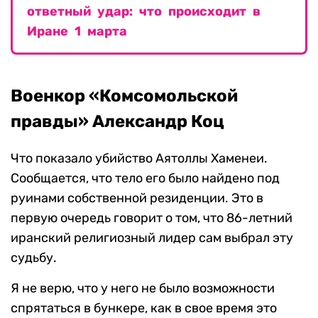
ответный удар: что происходит в
Иране 1 марта
Военкор «Комсомольской
правды» Александр Коц
Что показало убийство Аятоллы Хаменеи.
Сообщается, что тело его было найдено под
руинами собственной резиденции. Это в
первую очередь говорит о том, что 86-летний
иранский религиозный лидер сам выбрал эту
судьбу.
Я не верю, что у него не было возможности
спрятаться в бункере, как в свое время это