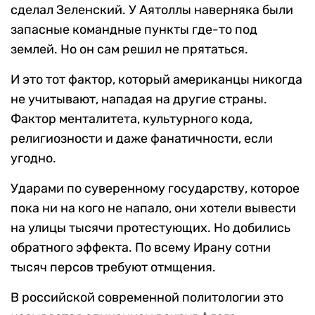
сделал Зеленский. У Аятоллы наверняка были
запасные командные пункты где-то под
землей. Но он сам решил не прятаться.
И это тот фактор, который американцы никогда
не учитывают, нападая на другие страны.
Фактор менталитета, культурного кода,
религиозности и даже фанатичности, если
угодно.
Ударами по суверенному государству, которое
пока ни на кого не напало, они хотели вывести
на улицы тысячи протестующих. Но добились
обратного эффекта. По всему Ирану сотни
тысяч персов требуют отмщения.
В российской современной политологии это