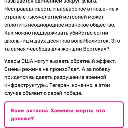
называется единением вокруг флага.
Несправедливость и варварское отношение к
стране с тысячелетней историей может
сплотить неоднородное иранское общество.
Как можно поддерживать убийство сотни
школьниц и двух десятков волейболисток. Это
та самая «свобода для женщин Востока»?
Удары США могут вызвать обратный эффект.
Смены режима не произойдет. А за победу
придется выдавать разрушение военной
инфраструктуры. Тегеран, конечно, в этом
случае объявит о своей победе.
Если аятолла Хаменеи мертв: что
дальше?