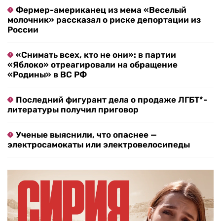
Фермер-американец из мема «Веселый
молочник» рассказал о риске депортации из
России
«Снимать всех, кто не они»: в партии
«Яблоко» отреагировали на обращение
«Родины» в ВС РФ
Последний фигурант дела о продаже ЛГБТ*-
литературы получил приговор
Ученые выяснили, что опаснее —
электросамокаты или электровелосипеды