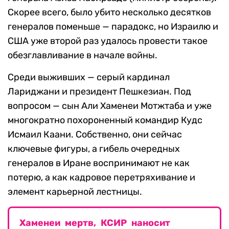
Скорее всего, было убито несколько десятков
генералов поменьше — парадокс, но Израилю и
США уже второй раз удалось провести такое
обезглавливание в начале войны.
Среди выживших — серый кардинал
Лариджани и президент Пешкезиан. Под
вопросом — сын Али Хаменеи Мотжтаба и уже
многократно похороненный командир Кудс
Исмаил Каани. Собственно, они сейчас
ключевые фигуры, а гибель очередных
генералов в Иране воспринимают не как
потерю, а как кадровое перетряхивание и
элемент карьерной лестницы.
Хаменеи мертв, КСИР наносит