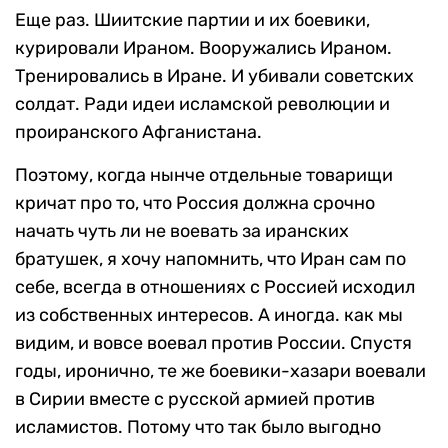
Еще раз. Шиитские партии и их боевики,
курировали Ираном. Вооружались Ираном.
Тренировались в Иране. И убивали советских
солдат. Ради идеи исламской революции и
проиранского Афганистана.
Поэтому, когда нынче отдельные товарищи
кричат про то, что Россия должна срочно
начать чуть ли не воевать за иранских
братушек, я хочу напомнить, что Иран сам по
себе, всегда в отношениях с Россией исходил
из собственных интересов. А иногда. как мы
видим, и вовсе воевал против России. Спустя
годы, иронично, те же боевики-хазари воевали
в Сирии вместе с русской армией против
исламистов. Потому что так было выгодно