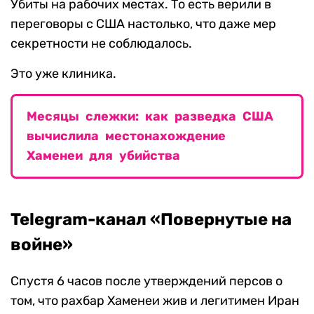
Убиты на рабочих местах. То есть верили в
переговоры с США настолько, что даже мер
секретности не соблюдалось.
Это уже клиника.
Месяцы слежки: как разведка США
вычислила местонахождение
Хаменеи для убийства
Telegram-канал «Повернутые на
войне»
Спустя 6 часов после утверждений персов о
том, что рахбар Хаменеи жив и легитимен Иран