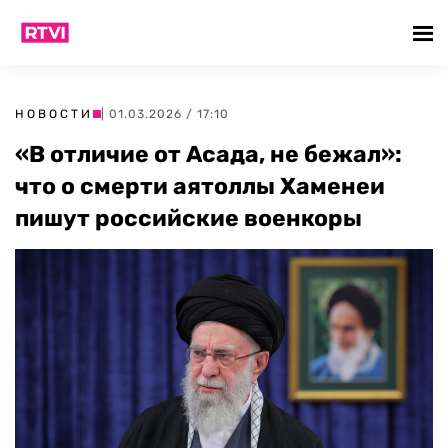
НОВОСТИ
| 01.03.2026 / 17:10
«В отличие от Асада, не бежал»:
что о смерти аятоллы Хаменеи
пишут российские военкоры