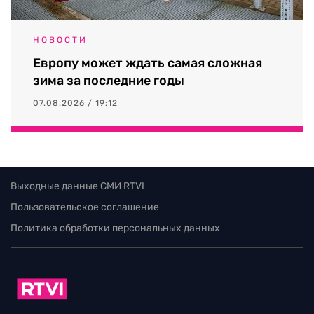
НОВОСТИ
Европу может ждать самая сложная
зима за последние годы
07.08.2026 / 19:12
Выходные данные СМИ RTVI
Пользовательское соглашение
Политика обработки персональных данных