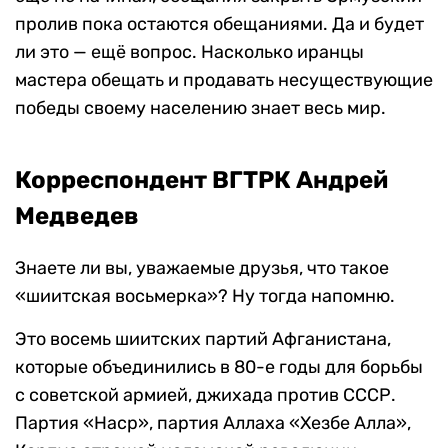
пролив пока остаются обещаниями. Да и будет
ли это — ещё вопрос. Насколько иранцы
мастера обещать и продавать несуществующие
победы своему населению знает весь мир.
Корреспондент ВГТРК Андрей
Медведев
Знаете ли вы, уважаемые друзья, что такое
«шиитская восьмерка»? Ну тогда напомню.
Это восемь шиитских партий Афганистана,
которые объединились в 80-е годы для борьбы
с советской армией, джихада против СССР.
Партия «Наср», партия Аллаха «Хезбе Алла»,