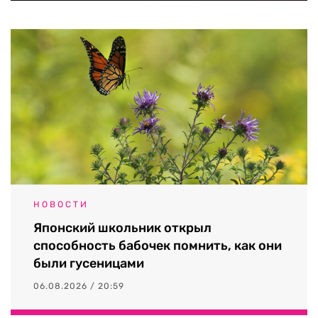
НОВОСТИ
Японский школьник открыл
способность бабочек помнить, как они
были гусеницами
06.08.2026 / 20:59