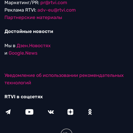
Маркетинг/PR:
pr@rtvi.com
Реклама RTVI:
adv-eu@rtvi.com
Партнерские материалы
Достойные новости
Мы в
Дзен.Новостях
и
Google.News
Уведомление об использовании рекомендательных
технологий
RTVI в соцсетях