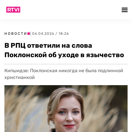
НОВОСТИ
| 06.04.2026 / 18:26
В РПЦ ответили на слова
Поклонской об уходе в язычество
Кипшидзе: Поклонская никогда не была подлинной
христианкой