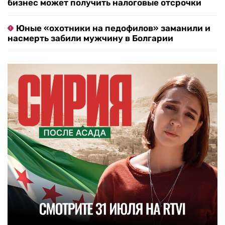
бизнес может получить налоговые отсрочки
Юные «охотники на педофилов» заманили и
насмерть забили мужчину в Болгарии