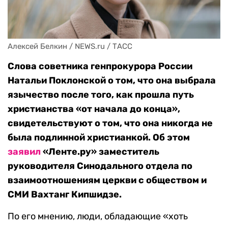
Алексей Белкин / NEWS.ru / ТАСС
Слова советника генпрокурора России
Натальи Поклонской о том, что она выбрала
язычество после того, как прошла путь
христианства «от начала до конца»,
свидетельствуют о том, что она никогда не
была подлинной христианкой. Об этом
заявил
«Ленте.ру» заместитель
руководителя Синодального отдела по
взаимоотношениям церкви с обществом и
СМИ Вахтанг Кипшидзе.
По его мнению, люди, обладающие «хоть