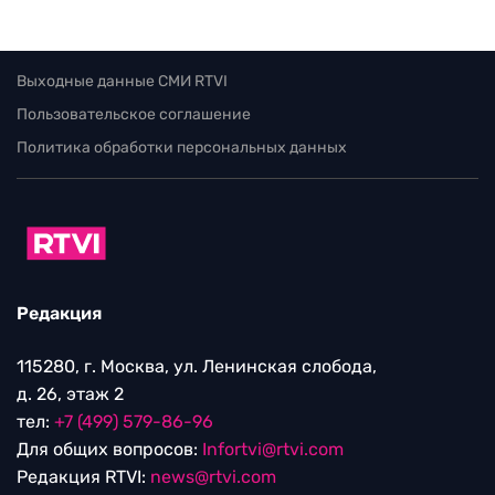
Выходные данные СМИ RTVI
Пользовательское соглашение
Политика обработки персональных данных
Редакция
115280, г. Москва, ул. Ленинская слобода,
д. 26, этаж 2
тел:
+7 (499) 579-86-96
Для общих вопросов:
Infortvi@rtvi.com
Редакция RTVI:
news@rtvi.com