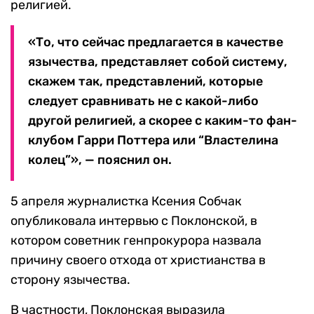
религией.
«То, что сейчас предлагается в качестве
язычества, представляет собой систему,
скажем так, представлений, которые
следует сравнивать не с какой-либо
другой религией, а скорее с каким-то фан-
клубом Гарри Поттера или “Властелина
колец”», — пояснил он.
5 апреля журналистка Ксения Собчак
опубликовала интервью с Поклонской, в
котором советник генпрокурора назвала
причину своего отхода от христианства в
сторону язычества.
В частности, Поклонская выразила