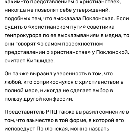
каким-то представлением о христианстве»,
никогда не позволят себе утверждений,
подобных тем, что высказала Поклонская. Если
судить о «христианском пути» советника
генпрокурора по ее высказываниям в медиа, то
они говорят «о самом поверхностном
представлении о христианстве» у Поклонской,
считает Кипшидзе.
Он также выразил уверенность в том, что
любой, кто соприкоснулся с христианством в
полной мере, никогда не сделает выбор в
пользу другой конфессии.
Представитель РПЦ также выразил сомнение в
том, что язычество в той форме, в которой его
исповедует Поклонская, можно назвать