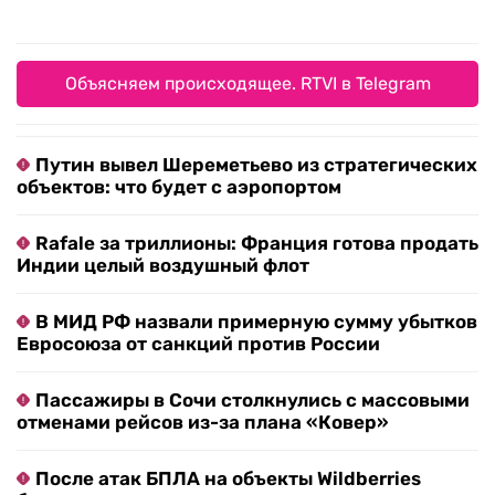
Объясняем происходящее. RTVI в Telegram
Путин вывел Шереметьево из стратегических
объектов: что будет с аэропортом
Rafale за триллионы: Франция готова продать
Индии целый воздушный флот
В МИД РФ назвали примерную сумму убытков
Евросоюза от санкций против России
Пассажиры в Сочи столкнулись с массовыми
отменами рейсов из-за плана «Ковер»
После атак БПЛА на объекты Wildberries