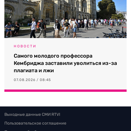
НОВОСТИ
Самого молодого профессора
Кембриджа заставили уволиться из-за
плагиата и лжи
07.08.2026 / 08:45
Выходные данные СМИ RTVI
Пользовательское соглашение