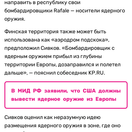
направить в республику свои
бомбардировщики Rafale — носители ядерного
оружия.
Финская территория также может быть
использована как «аэродром подскока»,
предположил Сивков. «Бомбардировщик с
ядерным оружием прибыл из глубины
территории Европы, дозаправился и полетел
дальше», — пояснил собеседник KP.RU.
В МИД РФ заявили, что США должны
вывести ядерное оружие из Европы
Сивков оценил как неразумную идею
размещения ядерного оружия в зоне, где оно