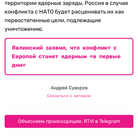
территории ядерные заряды, Россия в случае
конфликта с НАТО будет расценивать их как
первостепенные цели, подлежащие
уничтожению.
Явлинский заявил, что конфликт с
Европой станет ядерным «в первые
дни»
Андрей Суворов
Связаться с автором
Объясняем происходящее. RTVI в Telegram