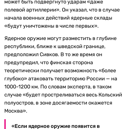
может быть подвергнуто ударам «даже
полевой артиллерии». Он указал, что в случае
начала военных действий ядерные склады
«будут уничтожены в числе первых».
Ядерное оружие могут разместить в глубине
республики, ближе к шведской границе,
предположил Сивков. В то же время он
предупредил, что финская сторона
теоретически получает возможность «более
глубоко» атаковать территорию России — на
1000-1200 км. По словам эксперта, в таком
случае «будет простреливаться весь Кольский
полуостров, в зоне досягаемости окажется
Москва».
«Если ядерное оружие появится в