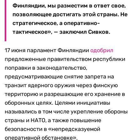
Финляндии, мы разместим в ответ свое,
позволяющее достигать этой страны. Не
стратегическое, а оперативно-
тактическое», — заключил Сивков.
17 июня парламент Финляндии
одобрил
предложенные правительством республики
поправки в законодательство,
предусматривающие снятие запрета на
транзит ядерного оружия через финскую
территорию и разрешающие его хранение в
оборонных целях. Целями инициативы
назывались в том числе укрепление обороны
страны и НАТО, а также повышение
безопасности в «непредсказуемой
оперативной обстановке».