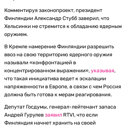
Комментируя законопроект, президент
Финляндии Александр Стубб заверил, что
Хельсинки не стремится к обладанию ядерным
оружием.
В Кремле намерение Финляндии разрешить
ввоз на свою территорию ядерного оружия
называли «конфронтацией в
концентрированном выражении»,
указывая
,
что такая инициатива ведет к эскалации
напряженности в Европе, в связи с чем Россия
должна быть готова к мерам реагирования.
Депутат Госдумы, генерал-лейтенант запаса
Андрей Гурулев
заявил
RTVI, что если
Финляндия начнет хранить на своей