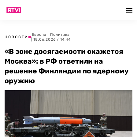
Европа
|
Политика
НОВОСТИ
| 18.06.2026 / 14:44
«В зоне досягаемости окажется
Москва»: в РФ ответили на
решение Финляндии по ядерному
оружию