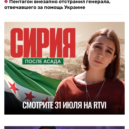
Пентагон внезапно отстранил генерала,
отвечавшего за помощь Украине