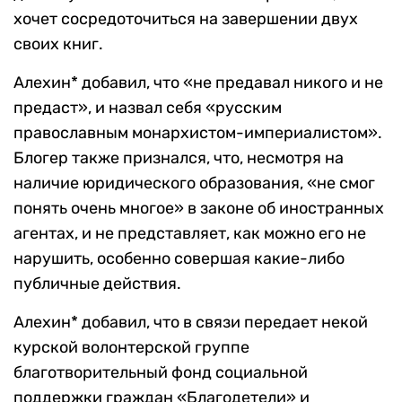
хочет сосредоточиться на завершении двух
своих книг.
Алехин* добавил, что «не предавал никого и не
предаст», и назвал себя «русским
православным монархистом-империалистом».
Блогер также признался, что, несмотря на
наличие юридического образования, «не смог
понять очень многое» в законе об иностранных
агентах, и не представляет, как можно его не
нарушить, особенно совершая какие-либо
публичные действия.
Алехин* добавил, что в связи передает некой
курской волонтерской группе
благотворительный фонд социальной
поддержки граждан «Благодетели» и