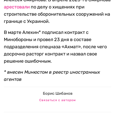
арестовали
по делу о хищениях при
строительстве оборонительных сооружений на
границе с Украиной.
В марте Алехин* подписал контракт с
Минобороны и провел 23 дня в составе
подразделения спецназа «Ахмат», после чего
досрочно расторг контракт и назвал свое
решение ошибочным.
* внесен Минюстом в реестр иностранных
агентов
Борис Шибанов
Связаться с автором