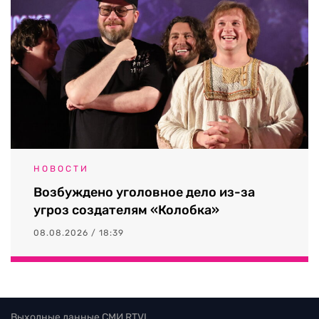
НОВОСТИ
Возбуждено уголовное дело из-за
угроз создателям «Колобка»
08.08.2026 / 18:39
Выходные данные СМИ RTVI