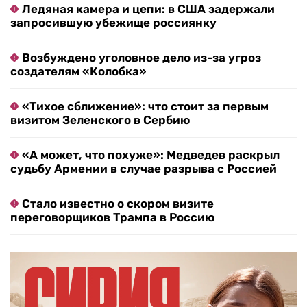
Ледяная камера и цепи: в США задержали
запросившую убежище россиянку
Возбуждено уголовное дело из-за угроз
создателям «Колобка»
«Тихое сближение»: что стоит за первым
визитом Зеленского в Сербию
«А может, что похуже»: Медведев раскрыл
судьбу Армении в случае разрыва с Россией
Стало известно о скором визите
переговорщиков Трампа в Россию