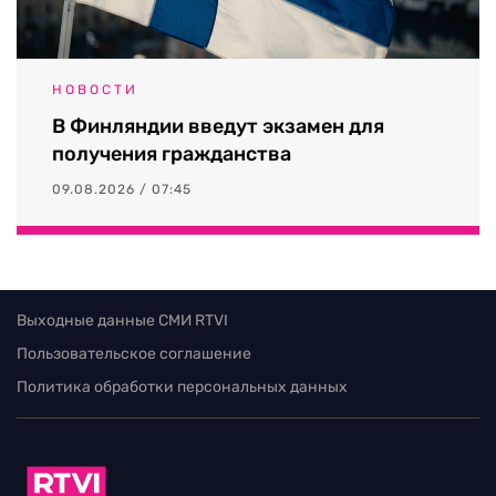
НОВОСТИ
В Финляндии введут экзамен для
получения гражданства
09.08.2026 / 07:45
Выходные данные СМИ RTVI
Пользовательское соглашение
Политика обработки персональных данных