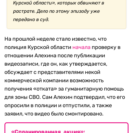
Курской области», которых обвиняют в
растрате. Дело по этому эпизоду уже
передано в суд.
На прошлой неделе стало известно, что
полиция Курской области
начала
проверку в
отношении Алехина после публикации
видеозаписи, где он, как утверждается,
обсуждает с представителями некой
коммерческой компании возможность
получения «отката» за гуманитарную помощь
для зоны СВО. Сам Алехин подтвердил, что его
опросили в полиции и отпустили, а также
заявил, что видео было смонтировано.
«Спланированная акция»: