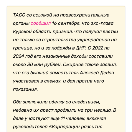
ТАСС со ссылкой на правоохранительные
органы
сообщил
16 сентября, что экс-глава
Курской области признал, что получал взятки
не только за строительство укрепрайонов на
границе, но и за подряды в ДНР. С 2022 по
2024 год его незаконные доходы составили
около 30 млн рублей. Смирнов также заявил,
что его бывший заместитель Алексей Дедов
участвовал в схемах, и дал против него
показания.
Оба заключили сделку со следствием,
недавно их арест продлили на три месяца. В
деле участвуют еще 11 человек, включая
руководителей «Корпорации развития