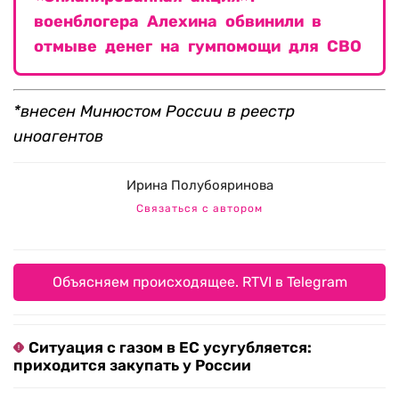
военблогера Алехина обвинили в
отмыве денег на гумпомощи для СВО
*внесен Минюстом России в реестр
иноагентов
Ирина Полубояринова
Связаться с автором
Объясняем происходящее. RTVI в Telegram
Ситуация с газом в ЕС усугубляется:
приходится закупать у России