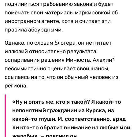
подчиниться требованию закона и будет
помечать свои материалы маркировкой об
иностранном агенте, хотя и считает эти
правила абсурдными.
Однако, по словам блогера, он не питает
иллюзий относительно результата
оспаривания решения Минюста. Алехин*
пессимистично оценивает свои шансы,
ссылаясь на то, что он обычный человек из
региона.
«Ну и опять же, кто я такой? Я какой-то
непонятный гражданин из Курска, из
какой-то глуши. И, соответственно, вряд
ли кто-то обратит внимание на любые мои
жалобы», — пояснил он.