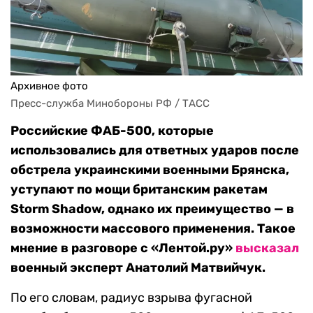
Архивное фото
Пресс-служба Минобороны РФ / ТАСС
Российские ФАБ-500, которые
использовались для ответных ударов после
обстрела украинскими военными Брянска,
уступают по мощи британским ракетам
Storm Shadow, однако их преимущество — в
возможности массового применения. Такое
мнение в разговоре с «Лентой.ру»
высказал
военный эксперт Анатолий Матвийчук.
По его словам, радиус взрыва фугасной