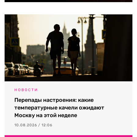
НОВОСТИ
Перепады настроения: какие
температурные качели ожидают
Москву на этой неделе
10.08.2026 / 12:06