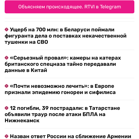
Объясняем происходящее. RTVI в Telegram
Ущерб на 700 млн: в Беларуси поймали
фигуранта дела о поставках некачественной
тушенки на СВО
«Серьезный провал»: камеры на катерах
британского спецназа тайно передавали
данные в Китай
«Почти невозможно лечить»: в Европе
признали эпидемию гонореи и сифилиса
12 погибли, 39 пострадали: в Татарстане
объявили траур после атаки БПЛА на
Нижнекамск
Назван ответ России на сближение Армении