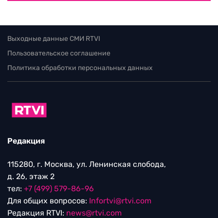
Выходные данные СМИ RTVI
Пользовательское соглашение
Политика обработки персональных данных
Редакция
115280, г. Москва, ул. Ленинская слобода,
д. 26, этаж 2
тел:
+7 (499) 579-86-96
Для общих вопросов:
Infortvi@rtvi.com
Редакция RTVI:
news@rtvi.com