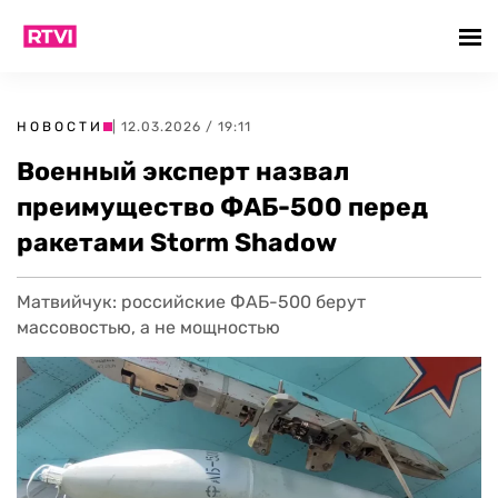
НОВОСТИ
| 12.03.2026 / 19:11
Военный эксперт назвал
преимущество ФАБ-500 перед
ракетами Storm Shadow
Матвийчук: российские ФАБ-500 берут
массовостью, а не мощностью