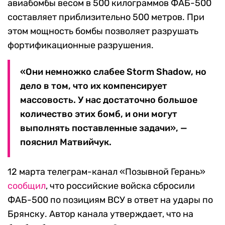
авиабомбы весом в 500 килограммов ФАБ-500
составляет приблизительно 500 метров. При
этом мощность бомбы позволяет разрушать
фортификационные разрушения.
«Они немножко слабее Storm Shadow, но
дело в том, что их компенсирует
массовость. У нас достаточно большое
количество этих бомб, и они могут
выполнять поставленные задачи», —
пояснил Матвийчук.
12 марта телеграм-канал «Позывной Герань»
сообщил
, что российские войска сбросили
ФАБ-500 по позициям ВСУ в ответ на удары по
Брянску. Автор канала утверждает, что на