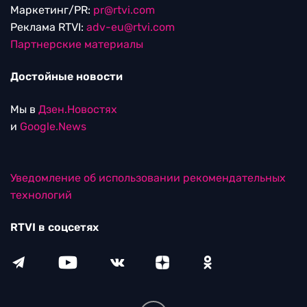
Маркетинг/PR:
pr@rtvi.com
Реклама RTVI:
adv-eu@rtvi.com
Партнерские материалы
Достойные новости
Мы в
Дзен.Новостях
и
Google.News
Уведомление об использовании рекомендательных
технологий
RTVI в соцсетях