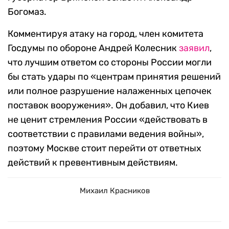
Богомаз.
Комментируя атаку на город, член комитета
Госдумы по обороне Андрей Колесник
заявил
,
что лучшим ответом со стороны России могли
бы стать удары по «центрам принятия решений
или полное разрушение налаженных цепочек
поставок вооружения». Он добавил, что Киев
не ценит стремления России «действовать в
соответствии с правилами ведения войны»,
поэтому Москве стоит перейти от ответных
действий к превентивным действиям.
Михаил Красников